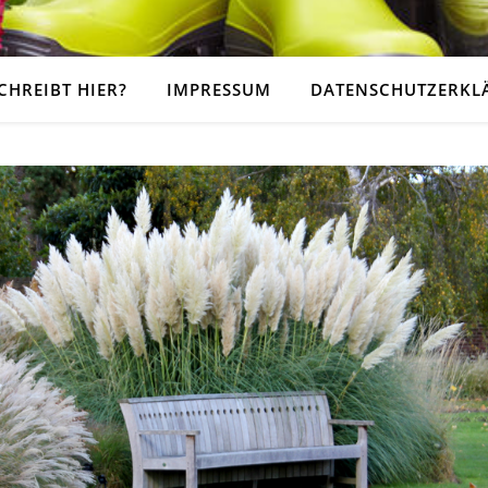
CHREIBT HIER?
IMPRESSUM
DATENSCHUTZERKL