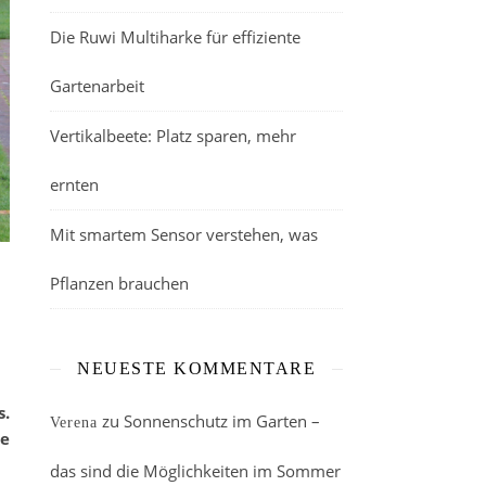
Die Ruwi Multiharke für effiziente
Gartenarbeit
Vertikalbeete: Platz sparen, mehr
ernten
Mit smartem Sensor verstehen, was
Pflanzen brauchen
NEUESTE KOMMENTARE
s.
zu
Sonnenschutz im Garten –
Verena
ne
das sind die Möglichkeiten im Sommer