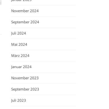
November 2024
September 2024
Juli 2024
Mai 2024
März 2024
Januar 2024
November 2023
September 2023
Juli 2023