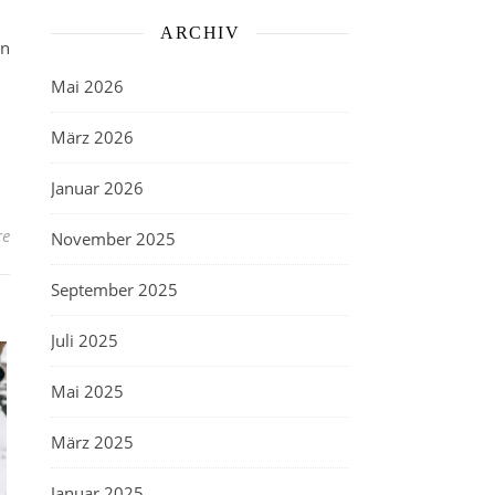
ARCHIV
en
Mai 2026
März 2026
Januar 2026
re
November 2025
September 2025
Juli 2025
Mai 2025
März 2025
Januar 2025