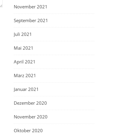
November 2021
September 2021
Juli 2021
Mai 2021
April 2021
März 2021
Januar 2021
Dezember 2020
November 2020
Oktober 2020