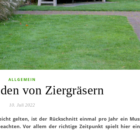
ALLGEMEIN
den von Ziergräsern
10. Juli 2022
icht gelten, ist der Rückschnitt einmal pro Jahr ein Mus
beachten. Vor allem der richtige Zeitpunkt spielt hier ei