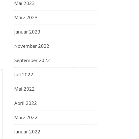
Mai 2023
März 2023
Januar 2023
November 2022
September 2022
Juli 2022
Mai 2022
April 2022
März 2022
Januar 2022