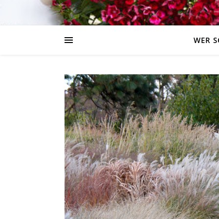
WER S