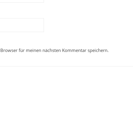
 Browser für meinen nächsten Kommentar speichern.