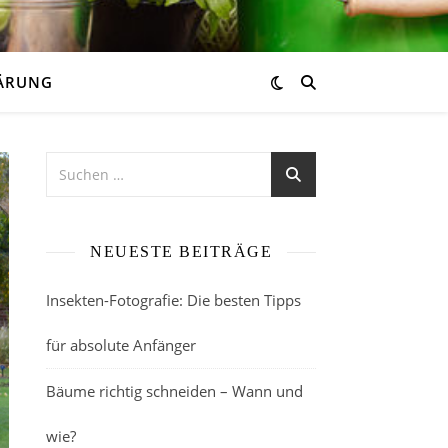
ÄRUNG
NEUESTE BEITRÄGE
Insekten-Fotografie: Die besten Tipps
für absolute Anfänger
Bäume richtig schneiden – Wann und
wie?