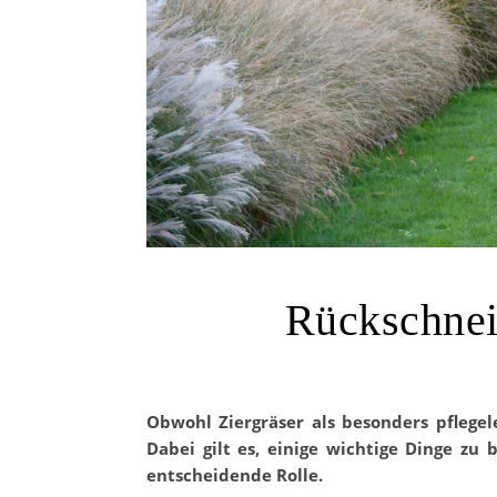
Rückschnei
Obwohl Ziergräser als besonders pflegele
Dabei gilt es, einige wichtige Dinge zu 
entscheidende Rolle.