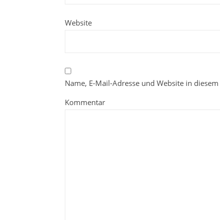
Website
Name, E-Mail-Adresse und Website in diesem
Kommentar