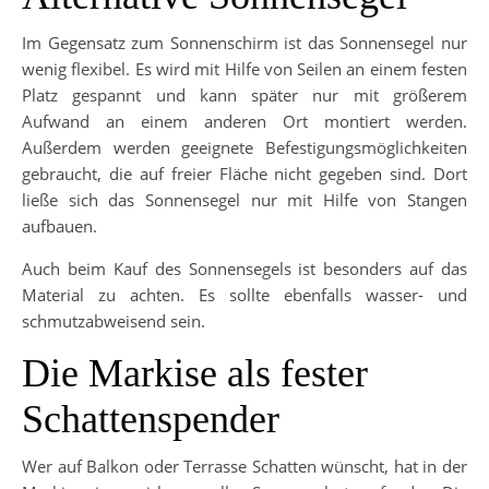
Im Gegensatz zum Sonnenschirm ist das Sonnensegel nur
wenig flexibel. Es wird mit Hilfe von Seilen an einem festen
Platz gespannt und kann später nur mit größerem
Aufwand an einem anderen Ort montiert werden.
Außerdem werden geeignete Befestigungsmöglichkeiten
gebraucht, die auf freier Fläche nicht gegeben sind. Dort
ließe sich das Sonnensegel nur mit Hilfe von Stangen
aufbauen.
Auch beim Kauf des Sonnensegels ist besonders auf das
Material zu achten. Es sollte ebenfalls wasser- und
schmutzabweisend sein.
Die Markise als fester
Schattenspender
Wer auf Balkon oder Terrasse Schatten wünscht, hat in der