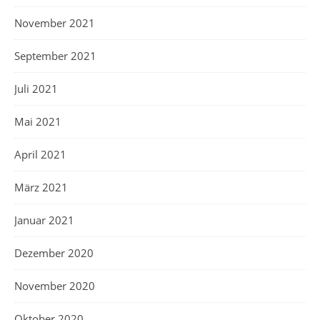
November 2021
September 2021
Juli 2021
Mai 2021
April 2021
März 2021
Januar 2021
Dezember 2020
November 2020
Oktober 2020