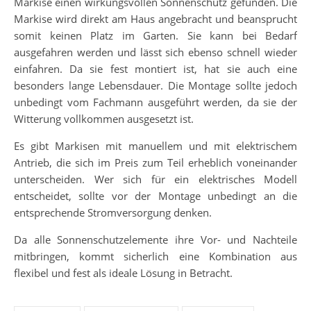
Markise einen wirkungsvollen Sonnenschutz gefunden. Die
Markise wird direkt am Haus angebracht und beansprucht
somit keinen Platz im Garten. Sie kann bei Bedarf
ausgefahren werden und lässt sich ebenso schnell wieder
einfahren. Da sie fest montiert ist, hat sie auch eine
besonders lange Lebensdauer. Die Montage sollte jedoch
unbedingt vom Fachmann ausgeführt werden, da sie der
Witterung vollkommen ausgesetzt ist.
Es gibt Markisen mit manuellem und mit elektrischem
Antrieb, die sich im Preis zum Teil erheblich voneinander
unterscheiden. Wer sich für ein elektrisches Modell
entscheidet, sollte vor der Montage unbedingt an die
entsprechende Stromversorgung denken.
Da alle Sonnenschutzelemente ihre Vor- und Nachteile
mitbringen, kommt sicherlich eine Kombination aus
flexibel und fest als ideale Lösung in Betracht.