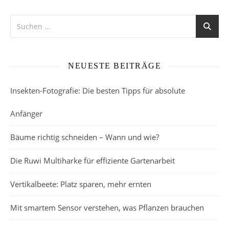
Alternative:
NEUESTE BEITRÄGE
Insekten-Fotografie: Die besten Tipps für absolute
Anfänger
Bäume richtig schneiden – Wann und wie?
Die Ruwi Multiharke für effiziente Gartenarbeit
Vertikalbeete: Platz sparen, mehr ernten
Mit smartem Sensor verstehen, was Pflanzen brauchen