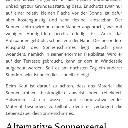
unbedingt zur Grundausstattung dazu. Er schützt zwar nur
auf einer relativ kleinen Fläche vor der Sonne, ist dafür
aber kostengünstig und sehr flexibel einsetzbar. Der
Sonnenschirm wird an einem Ständer angebracht, was mit
wenigen Handgriffen bereits erledigt ist. Auch das
Aufspannen geht blitzschnell von der Hand. Der besondere
Pluspunkt des Sonnenschirmes liegt jedoch ganz
woanders, nämlich in seiner enormen Flexibilität. Wird er
auf der Terrasse gebraucht, kann er dort in Windeseile
aufgebaut werden. Soll es am nächsten Tag ein anderer
Standort sein, ist auch dies schnell erledigt.
Beim Kauf ist darauf zu achten, dass das Material die
Sonnenstrahlen bestmöglich abweist oder reflektiert.
Außerdem ist ein wasser- und schmutzabweisendes
Material besonders vorteilhaft, denn es verlängert die
Lebensdauer des Sonnenschirmes.
Alternative Sonnensegel