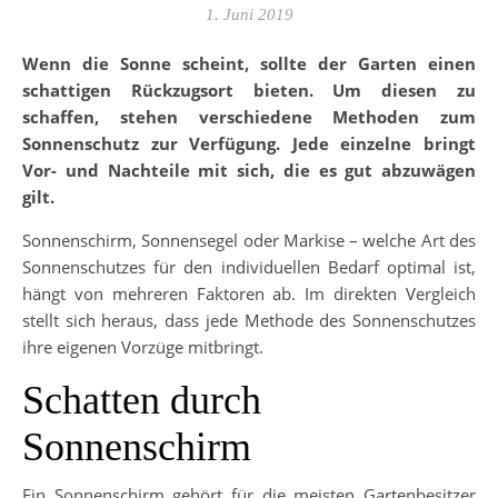
1. Juni 2019
Wenn die Sonne scheint, sollte der Garten einen
schattigen Rückzugsort bieten. Um diesen zu
schaffen, stehen verschiedene Methoden zum
Sonnenschutz zur Verfügung. Jede einzelne bringt
Vor- und Nachteile mit sich, die es gut abzuwägen
gilt.
Sonnenschirm, Sonnensegel oder Markise – welche Art des
Sonnenschutzes für den individuellen Bedarf optimal ist,
hängt von mehreren Faktoren ab. Im direkten Vergleich
stellt sich heraus, dass jede Methode des Sonnenschutzes
ihre eigenen Vorzüge mitbringt.
Schatten durch
Sonnenschirm
Ein Sonnenschirm gehört für die meisten Gartenbesitzer