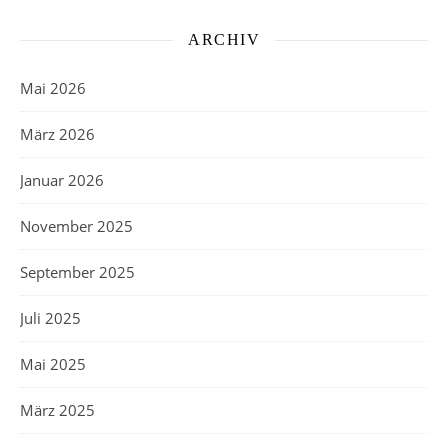
ARCHIV
Mai 2026
März 2026
Januar 2026
November 2025
September 2025
Juli 2025
Mai 2025
März 2025