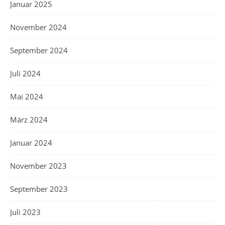
Januar 2025
November 2024
September 2024
Juli 2024
Mai 2024
März 2024
Januar 2024
November 2023
September 2023
Juli 2023