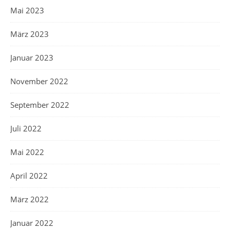
Mai 2023
März 2023
Januar 2023
November 2022
September 2022
Juli 2022
Mai 2022
April 2022
März 2022
Januar 2022