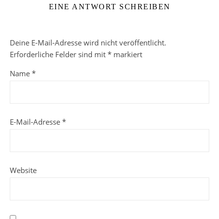
EINE ANTWORT SCHREIBEN
Deine E-Mail-Adresse wird nicht veröffentlicht.
Erforderliche Felder sind mit
*
markiert
Name
*
E-Mail-Adresse
*
Website