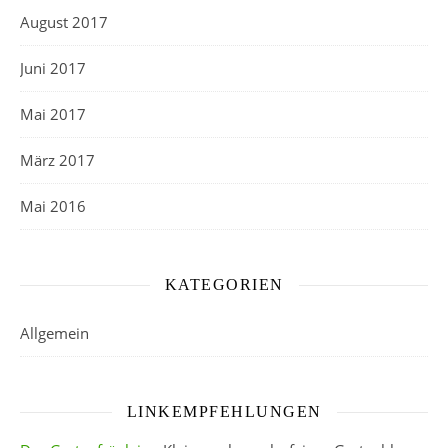
August 2017
Juni 2017
Mai 2017
März 2017
Mai 2016
KATEGORIEN
Allgemein
LINKEMPFEHLUNGEN