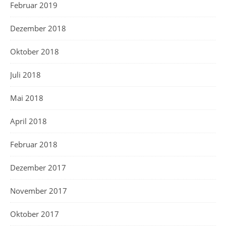
Februar 2019
Dezember 2018
Oktober 2018
Juli 2018
Mai 2018
April 2018
Februar 2018
Dezember 2017
November 2017
Oktober 2017