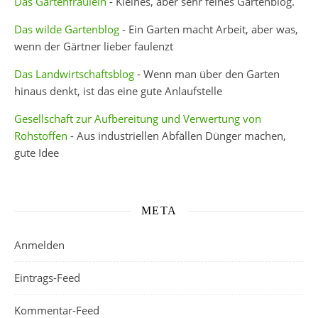
Das Gartenfräulein
- Kleines, aber sehr feines Gartenblog.
Das wilde Gartenblog
- Ein Garten macht Arbeit, aber was,
wenn der Gärtner lieber faulenzt
Das Landwirtschaftsblog
- Wenn man über den Garten
hinaus denkt, ist das eine gute Anlaufstelle
Gesellschaft zur Aufbereitung und Verwertung von
Rohstoffen
- Aus industriellen Abfällen Dünger machen,
gute Idee
META
Anmelden
Eintrags-Feed
Kommentar-Feed