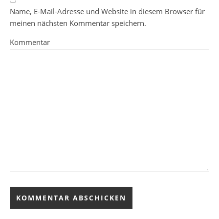
Name, E-Mail-Adresse und Website in diesem Browser für
meinen nächsten Kommentar speichern.
Kommentar