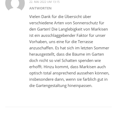
22. MAI 2022 UM 13:15
ANTWORTEN
Vielen Dank für die Übersicht über
verschiedene Arten von Sonnenschutz für
den Garten! Die Langlebigkeit von Markisen
ist ein ausschlaggebender Faktor für unser
Vorhaben, uns eine für die Terrasse
anzuschaffen. Es hat sich im letzten Sommer
herausgestellt, dass die Bäume im Garten
doch nicht so viel Schatten spenden wie
erhofft. Hinzu kommt, dass Markisen auch
optisch total ansprechend aussehen können,
insbesondere dann, wenn sie farblich gut in
die Gartengestaltung hineinpassen.