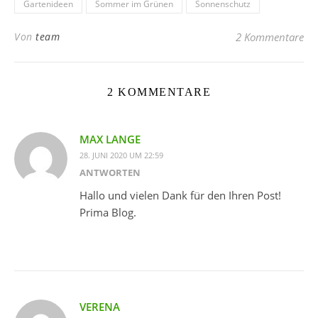
Gartenideen
Sommer im Grünen
Sonnenschutz
Von
team
2 Kommentare
2 KOMMENTARE
MAX LANGE
28. JUNI 2020 UM 22:59
ANTWORTEN
Hallo und vielen Dank für den Ihren Post!
Prima Blog.
VERENA