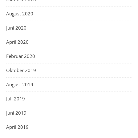
August 2020
Juni 2020
April 2020
Februar 2020
Oktober 2019
August 2019
Juli 2019
Juni 2019
April 2019