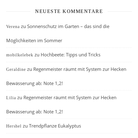
NEUESTE KOMMENTARE
zu
Sonnenschutz im Garten – das sind die
Verena
Möglichkeiten im Sommer
zu
Hochbeete: Tipps und Tricks
mobilkelebek
zu
Regenmeister räumt mit System zur Hecken
Geraldine
Bewässerung ab: Note 1,2!
zu
Regenmeister räumt mit System zur Hecken
Lilia
Bewässerung ab: Note 1,2!
zu
Trendpflanze Eukalyptus
Hershel