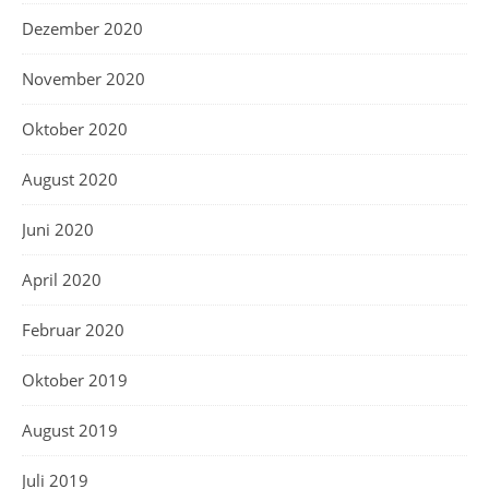
Dezember 2020
November 2020
Oktober 2020
August 2020
Juni 2020
April 2020
Februar 2020
Oktober 2019
August 2019
Juli 2019