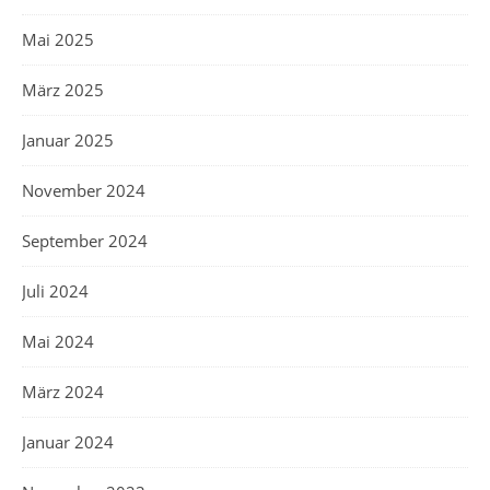
Mai 2025
März 2025
Januar 2025
November 2024
September 2024
Juli 2024
Mai 2024
März 2024
Januar 2024