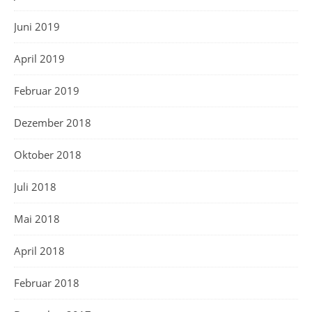
Juni 2019
April 2019
Februar 2019
Dezember 2018
Oktober 2018
Juli 2018
Mai 2018
April 2018
Februar 2018