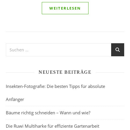
WEITERLESEN
NEUESTE BEITRÄGE
Insekten-Fotografie: Die besten Tipps für absolute
Anfänger
Bäume richtig schneiden – Wann und wie?
Die Ruwi Multiharke für effiziente Gartenarbeit