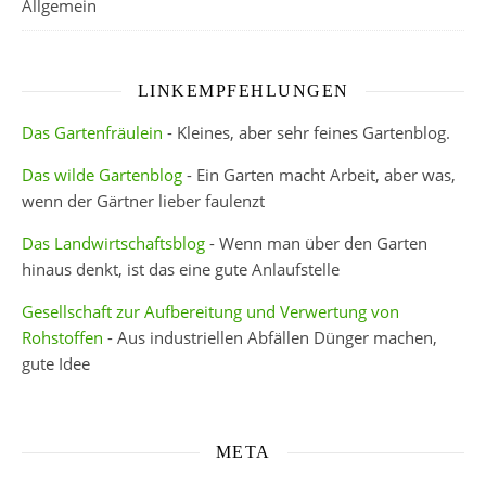
Allgemein
LINKEMPFEHLUNGEN
Das Gartenfräulein
- Kleines, aber sehr feines Gartenblog.
Das wilde Gartenblog
- Ein Garten macht Arbeit, aber was,
wenn der Gärtner lieber faulenzt
Das Landwirtschaftsblog
- Wenn man über den Garten
hinaus denkt, ist das eine gute Anlaufstelle
Gesellschaft zur Aufbereitung und Verwertung von
Rohstoffen
- Aus industriellen Abfällen Dünger machen,
gute Idee
META