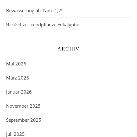
Bewässerung ab: Note 1,2!
zu
Trendpflanze Eukalyptus
Hershel
ARCHIV
Mai 2026
März 2026
Januar 2026
November 2025
September 2025
Juli 2025