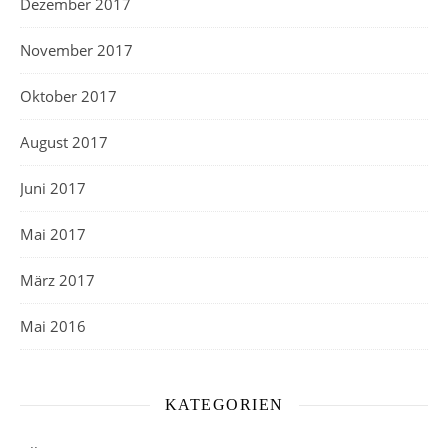
Dezember 2017
November 2017
Oktober 2017
August 2017
Juni 2017
Mai 2017
März 2017
Mai 2016
KATEGORIEN