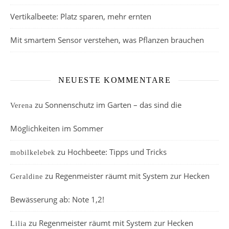
Vertikalbeete: Platz sparen, mehr ernten
Mit smartem Sensor verstehen, was Pflanzen brauchen
NEUESTE KOMMENTARE
zu
Sonnenschutz im Garten – das sind die
Verena
Möglichkeiten im Sommer
zu
Hochbeete: Tipps und Tricks
mobilkelebek
zu
Regenmeister räumt mit System zur Hecken
Geraldine
Bewässerung ab: Note 1,2!
zu
Regenmeister räumt mit System zur Hecken
Lilia