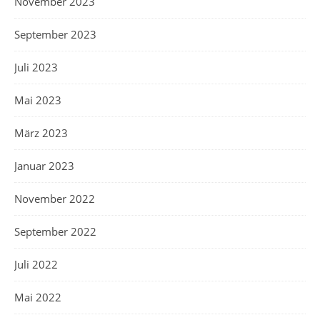
November 2023
September 2023
Juli 2023
Mai 2023
März 2023
Januar 2023
November 2022
September 2022
Juli 2022
Mai 2022