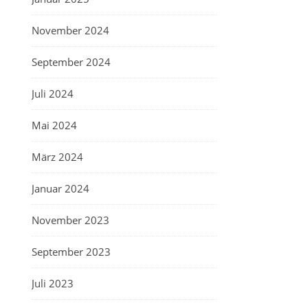
November 2024
September 2024
Juli 2024
Mai 2024
März 2024
Januar 2024
November 2023
September 2023
Juli 2023