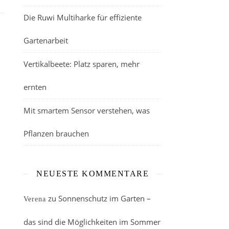
Die Ruwi Multiharke für effiziente
Gartenarbeit
Vertikalbeete: Platz sparen, mehr
ernten
Mit smartem Sensor verstehen, was
Pflanzen brauchen
NEUESTE KOMMENTARE
zu
Sonnenschutz im Garten –
Verena
das sind die Möglichkeiten im Sommer