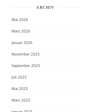
ARCHIV
Mai 2026
März 2026
Januar 2026
November 2025
September 2025
Juli 2025
Mai 2025
März 2025
Januar 2025