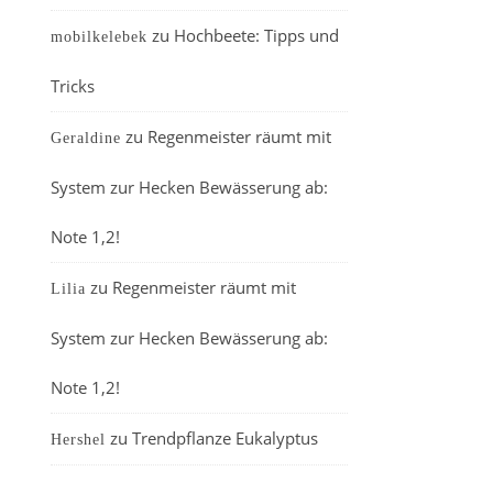
zu
Hochbeete: Tipps und
mobilkelebek
Tricks
zu
Regenmeister räumt mit
Geraldine
System zur Hecken Bewässerung ab:
Note 1,2!
zu
Regenmeister räumt mit
Lilia
System zur Hecken Bewässerung ab:
Note 1,2!
zu
Trendpflanze Eukalyptus
Hershel