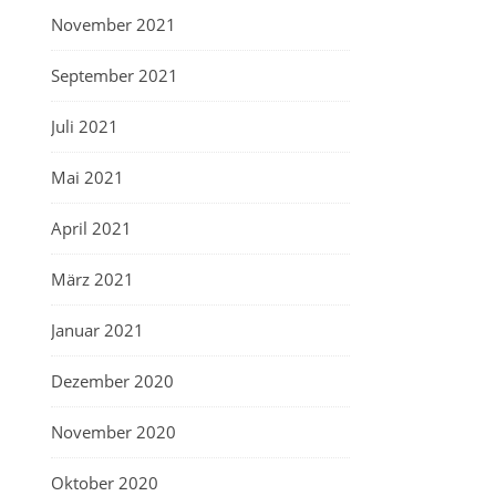
November 2021
September 2021
Juli 2021
Mai 2021
April 2021
März 2021
Januar 2021
Dezember 2020
November 2020
Oktober 2020