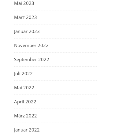
Mai 2023
März 2023
Januar 2023
November 2022
September 2022
Juli 2022
Mai 2022
April 2022
März 2022
Januar 2022