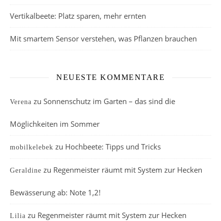
Vertikalbeete: Platz sparen, mehr ernten
Mit smartem Sensor verstehen, was Pflanzen brauchen
NEUESTE KOMMENTARE
zu
Sonnenschutz im Garten – das sind die
Verena
Möglichkeiten im Sommer
zu
Hochbeete: Tipps und Tricks
mobilkelebek
zu
Regenmeister räumt mit System zur Hecken
Geraldine
Bewässerung ab: Note 1,2!
zu
Regenmeister räumt mit System zur Hecken
Lilia