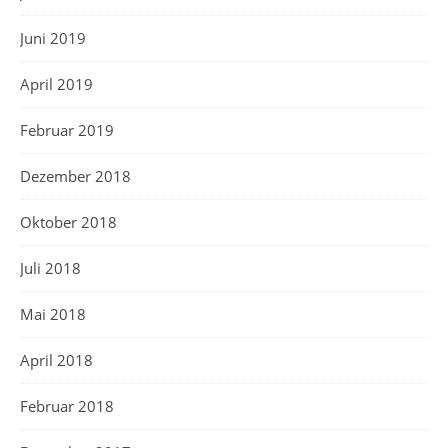
Juni 2019
April 2019
Februar 2019
Dezember 2018
Oktober 2018
Juli 2018
Mai 2018
April 2018
Februar 2018