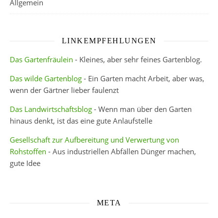
Allgemein
LINKEMPFEHLUNGEN
Das Gartenfräulein
- Kleines, aber sehr feines Gartenblog.
Das wilde Gartenblog
- Ein Garten macht Arbeit, aber was,
wenn der Gärtner lieber faulenzt
Das Landwirtschaftsblog
- Wenn man über den Garten
hinaus denkt, ist das eine gute Anlaufstelle
Gesellschaft zur Aufbereitung und Verwertung von
Rohstoffen
- Aus industriellen Abfällen Dünger machen,
gute Idee
META