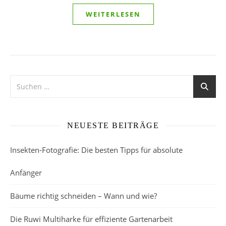
WEITERLESEN
NEUESTE BEITRÄGE
Insekten-Fotografie: Die besten Tipps für absolute
Anfänger
Bäume richtig schneiden – Wann und wie?
Die Ruwi Multiharke für effiziente Gartenarbeit