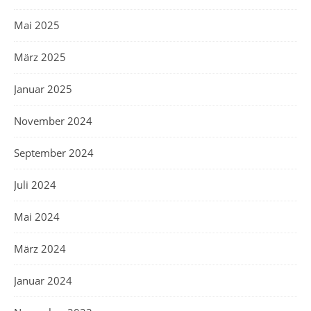
Mai 2025
März 2025
Januar 2025
November 2024
September 2024
Juli 2024
Mai 2024
März 2024
Januar 2024