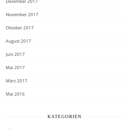
Dezember 2017
November 2017
Oktober 2017
August 2017
Juni 2017
Mai 2017
März 2017
Mai 2016
KATEGORIEN