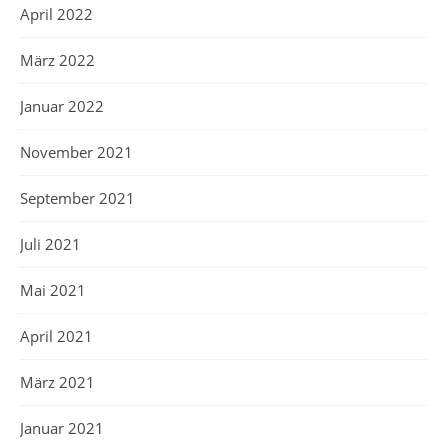
April 2022
März 2022
Januar 2022
November 2021
September 2021
Juli 2021
Mai 2021
April 2021
März 2021
Januar 2021