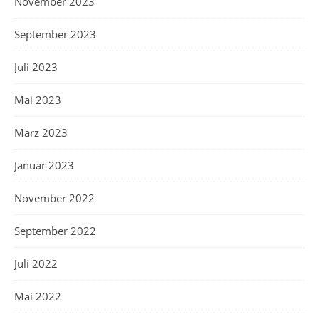
November 2023
September 2023
Juli 2023
Mai 2023
März 2023
Januar 2023
November 2022
September 2022
Juli 2022
Mai 2022