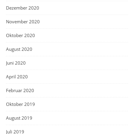
Dezember 2020
November 2020
Oktober 2020
August 2020
Juni 2020
April 2020
Februar 2020
Oktober 2019
August 2019
Juli 2019