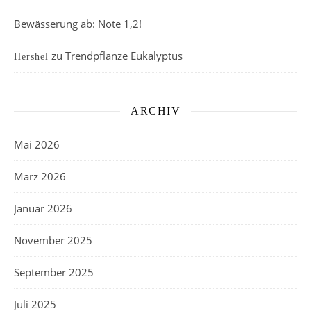
Bewässerung ab: Note 1,2!
zu
Trendpflanze Eukalyptus
Hershel
ARCHIV
Mai 2026
März 2026
Januar 2026
November 2025
September 2025
Juli 2025