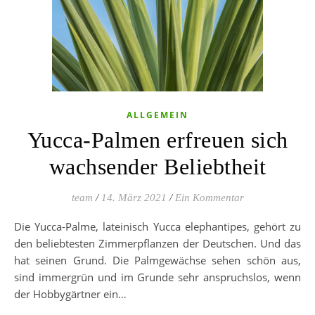
ALLGEMEIN
Yucca-Palmen erfreuen sich
wachsender Beliebtheit
team
/
14. März 2021
/
Ein Kommentar
Die Yucca-Palme, lateinisch Yucca elephantipes, gehört zu
den beliebtesten Zimmerpflanzen der Deutschen. Und das
hat seinen Grund. Die Palmgewächse sehen schön aus,
sind immergrün und im Grunde sehr anspruchslos, wenn
der Hobbygärtner ein…