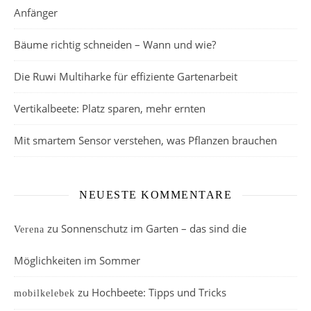
Anfänger
Bäume richtig schneiden – Wann und wie?
Die Ruwi Multiharke für effiziente Gartenarbeit
Vertikalbeete: Platz sparen, mehr ernten
Mit smartem Sensor verstehen, was Pflanzen brauchen
NEUESTE KOMMENTARE
zu
Sonnenschutz im Garten – das sind die
Verena
Möglichkeiten im Sommer
zu
Hochbeete: Tipps und Tricks
mobilkelebek