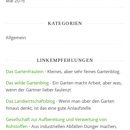
Mai 2016
KATEGORIEN
Allgemein
LINKEMPFEHLUNGEN
Das Gartenfräulein
- Kleines, aber sehr feines Gartenblog.
Das wilde Gartenblog
- Ein Garten macht Arbeit, aber was,
wenn der Gärtner lieber faulenzt
Das Landwirtschaftsblog
- Wenn man über den Garten
hinaus denkt, ist das eine gute Anlaufstelle
Gesellschaft zur Aufbereitung und Verwertung von
Rohstoffen
- Aus industriellen Abfällen Dünger machen,