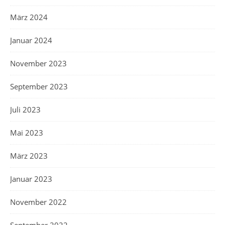
März 2024
Januar 2024
November 2023
September 2023
Juli 2023
Mai 2023
März 2023
Januar 2023
November 2022