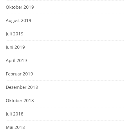
Oktober 2019
August 2019
Juli 2019
Juni 2019
April 2019
Februar 2019
Dezember 2018
Oktober 2018
Juli 2018
Mai 2018