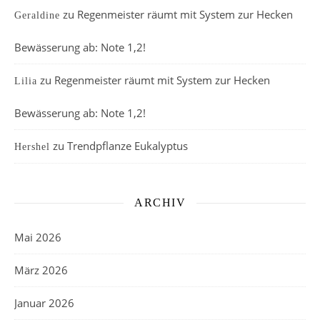
zu
Regenmeister räumt mit System zur Hecken
Geraldine
Bewässerung ab: Note 1,2!
zu
Regenmeister räumt mit System zur Hecken
Lilia
Bewässerung ab: Note 1,2!
zu
Trendpflanze Eukalyptus
Hershel
ARCHIV
Mai 2026
März 2026
Januar 2026