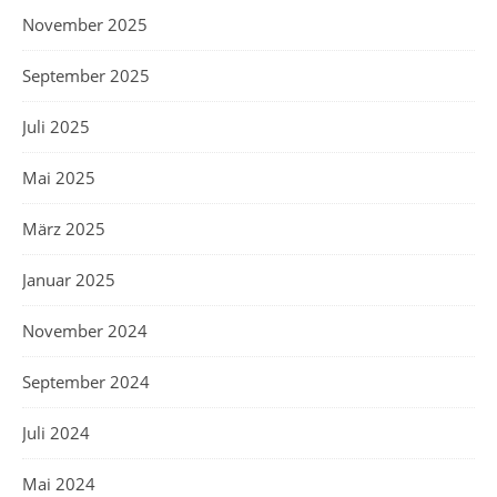
November 2025
September 2025
Juli 2025
Mai 2025
März 2025
Januar 2025
November 2024
September 2024
Juli 2024
Mai 2024