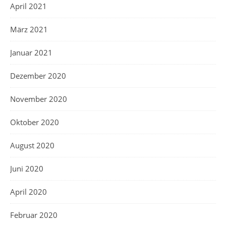
April 2021
März 2021
Januar 2021
Dezember 2020
November 2020
Oktober 2020
August 2020
Juni 2020
April 2020
Februar 2020