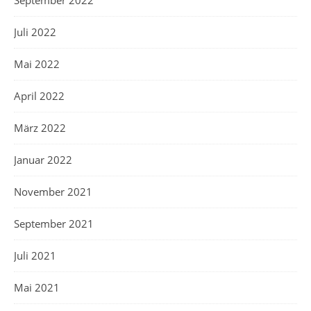
September 2022
Juli 2022
Mai 2022
April 2022
März 2022
Januar 2022
November 2021
September 2021
Juli 2021
Mai 2021