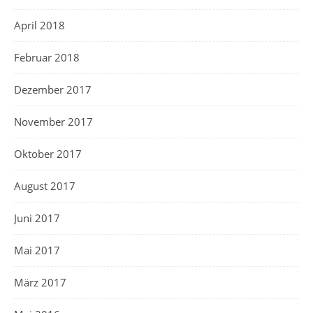
April 2018
Februar 2018
Dezember 2017
November 2017
Oktober 2017
August 2017
Juni 2017
Mai 2017
März 2017