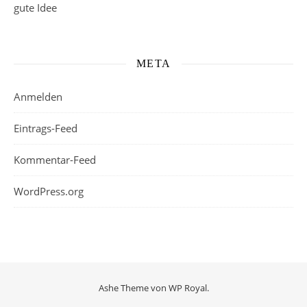
gute Idee
META
Anmelden
Eintrags-Feed
Kommentar-Feed
WordPress.org
Ashe Theme von
WP Royal
.