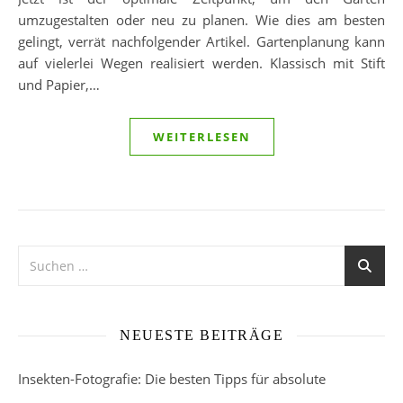
umzugestalten oder neu zu planen. Wie dies am besten
gelingt, verrät nachfolgender Artikel. Gartenplanung kann
auf vielerlei Wegen realisiert werden. Klassisch mit Stift
und Papier,…
WEITERLESEN
NEUESTE BEITRÄGE
Insekten-Fotografie: Die besten Tipps für absolute