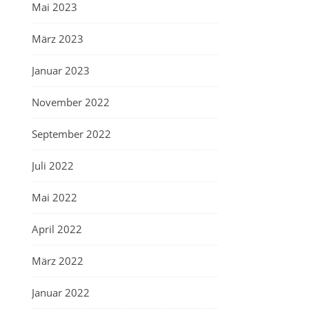
Mai 2023
März 2023
Januar 2023
November 2022
September 2022
Juli 2022
Mai 2022
April 2022
März 2022
Januar 2022