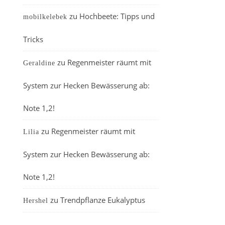
zu
Hochbeete: Tipps und
mobilkelebek
Tricks
zu
Regenmeister räumt mit
Geraldine
System zur Hecken Bewässerung ab:
Note 1,2!
zu
Regenmeister räumt mit
Lilia
System zur Hecken Bewässerung ab:
Note 1,2!
zu
Trendpflanze Eukalyptus
Hershel