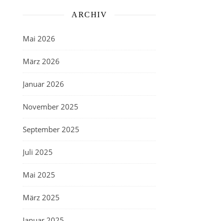
ARCHIV
Mai 2026
März 2026
Januar 2026
November 2025
September 2025
Juli 2025
Mai 2025
März 2025
Januar 2025