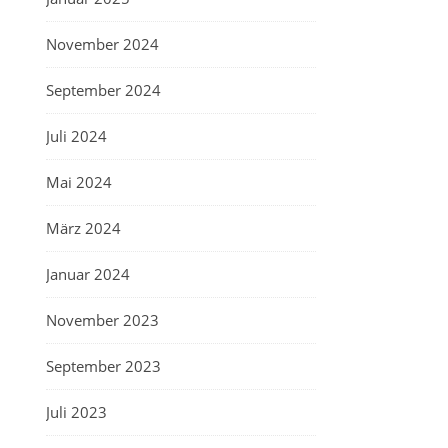
November 2024
September 2024
Juli 2024
Mai 2024
März 2024
Januar 2024
November 2023
September 2023
Juli 2023