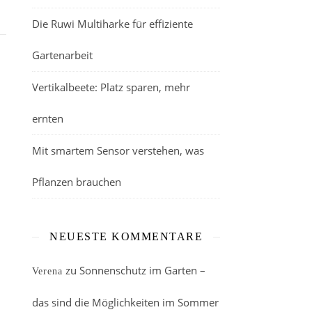
Die Ruwi Multiharke für effiziente
Gartenarbeit
Vertikalbeete: Platz sparen, mehr
ernten
Mit smartem Sensor verstehen, was
Pflanzen brauchen
NEUESTE KOMMENTARE
zu
Sonnenschutz im Garten –
Verena
das sind die Möglichkeiten im Sommer