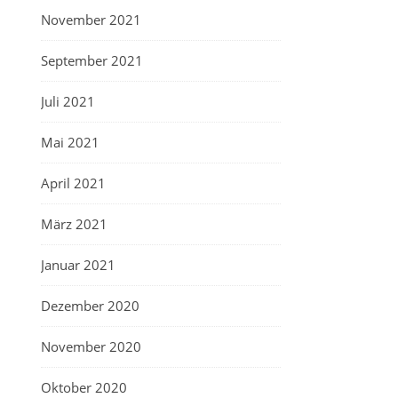
November 2021
September 2021
Juli 2021
Mai 2021
April 2021
März 2021
Januar 2021
Dezember 2020
November 2020
Oktober 2020