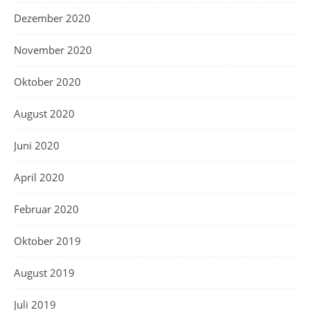
Dezember 2020
November 2020
Oktober 2020
August 2020
Juni 2020
April 2020
Februar 2020
Oktober 2019
August 2019
Juli 2019