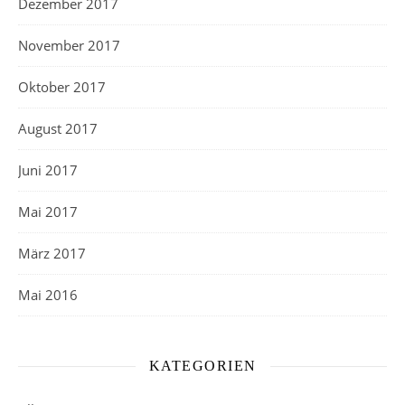
Dezember 2017
November 2017
Oktober 2017
August 2017
Juni 2017
Mai 2017
März 2017
Mai 2016
KATEGORIEN