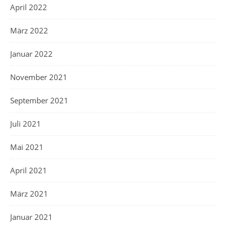
April 2022
März 2022
Januar 2022
November 2021
September 2021
Juli 2021
Mai 2021
April 2021
März 2021
Januar 2021