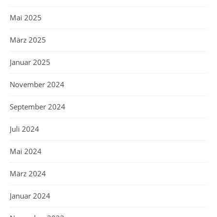
Mai 2025
März 2025
Januar 2025
November 2024
September 2024
Juli 2024
Mai 2024
März 2024
Januar 2024