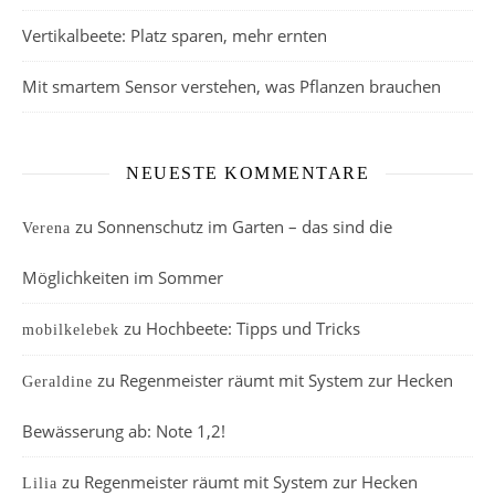
Vertikalbeete: Platz sparen, mehr ernten
Mit smartem Sensor verstehen, was Pflanzen brauchen
NEUESTE KOMMENTARE
zu
Sonnenschutz im Garten – das sind die
Verena
Möglichkeiten im Sommer
zu
Hochbeete: Tipps und Tricks
mobilkelebek
zu
Regenmeister räumt mit System zur Hecken
Geraldine
Bewässerung ab: Note 1,2!
zu
Regenmeister räumt mit System zur Hecken
Lilia