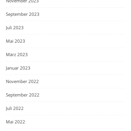
November 2023
September 2023
Juli 2023
Mai 2023
März 2023
Januar 2023
November 2022
September 2022
Juli 2022
Mai 2022