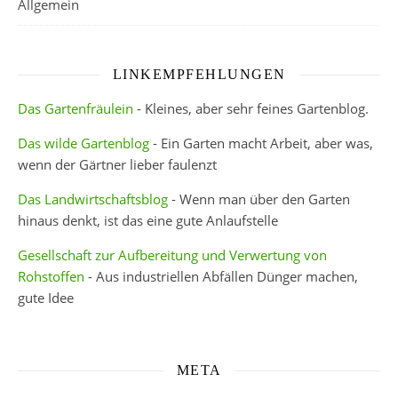
Allgemein
LINKEMPFEHLUNGEN
Das Gartenfräulein
- Kleines, aber sehr feines Gartenblog.
Das wilde Gartenblog
- Ein Garten macht Arbeit, aber was,
wenn der Gärtner lieber faulenzt
Das Landwirtschaftsblog
- Wenn man über den Garten
hinaus denkt, ist das eine gute Anlaufstelle
Gesellschaft zur Aufbereitung und Verwertung von
Rohstoffen
- Aus industriellen Abfällen Dünger machen,
gute Idee
META