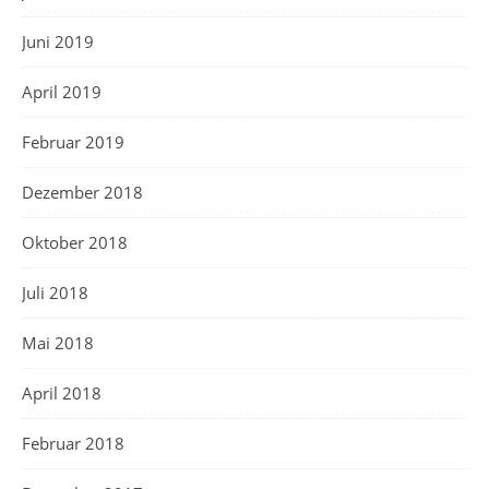
Juni 2019
April 2019
Februar 2019
Dezember 2018
Oktober 2018
Juli 2018
Mai 2018
April 2018
Februar 2018