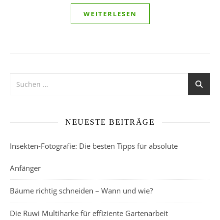
WEITERLESEN
NEUESTE BEITRÄGE
Insekten-Fotografie: Die besten Tipps für absolute
Anfänger
Bäume richtig schneiden – Wann und wie?
Die Ruwi Multiharke für effiziente Gartenarbeit