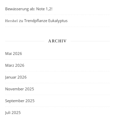
Bewässerung ab: Note 1,2!
zu
Trendpflanze Eukalyptus
Hershel
ARCHIV
Mai 2026
März 2026
Januar 2026
November 2025
September 2025
Juli 2025