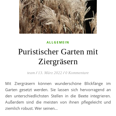
ALLGEMEIN
Puristischer Garten mit
Ziergräsern
team
/
13. März 2022
/
0 Kommentare
Mit Ziergräsern können wunderschöne Blickfänge im
Garten gesetzt werden. Sie lassen sich hervorragend an
den unterschiedlichsten Stellen in die Beete integrieren.
Außerdem sind die meisten von ihnen pflegeleicht und
ziemlich robust. Wer seinen…