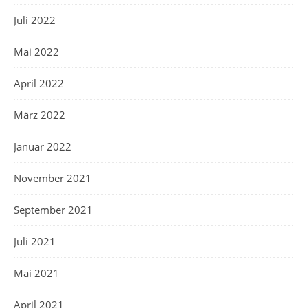
Juli 2022
Mai 2022
April 2022
März 2022
Januar 2022
November 2021
September 2021
Juli 2021
Mai 2021
April 2021