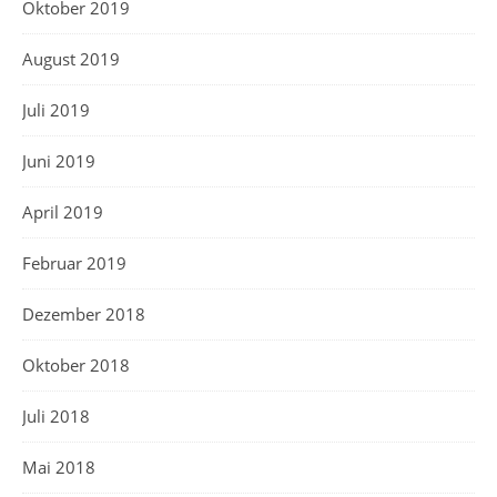
Oktober 2019
August 2019
Juli 2019
Juni 2019
April 2019
Februar 2019
Dezember 2018
Oktober 2018
Juli 2018
Mai 2018