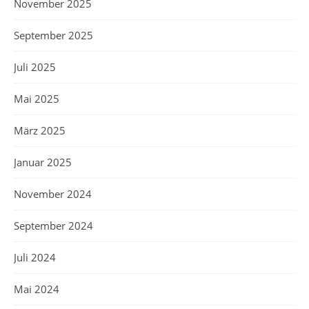
November 2025
September 2025
Juli 2025
Mai 2025
März 2025
Januar 2025
November 2024
September 2024
Juli 2024
Mai 2024