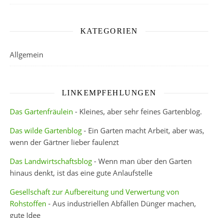
KATEGORIEN
Allgemein
LINKEMPFEHLUNGEN
Das Gartenfräulein
- Kleines, aber sehr feines Gartenblog.
Das wilde Gartenblog
- Ein Garten macht Arbeit, aber was,
wenn der Gärtner lieber faulenzt
Das Landwirtschaftsblog
- Wenn man über den Garten
hinaus denkt, ist das eine gute Anlaufstelle
Gesellschaft zur Aufbereitung und Verwertung von
Rohstoffen
- Aus industriellen Abfällen Dünger machen,
gute Idee