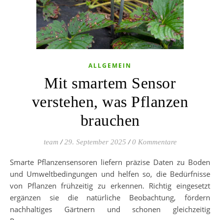
ALLGEMEIN
Mit smartem Sensor
verstehen, was Pflanzen
brauchen
team
/
29. September 2025
/
0 Kommentare
Smarte Pflanzensensoren liefern präzise Daten zu Boden
und Umweltbedingungen und helfen so, die Bedürfnisse
von Pflanzen frühzeitig zu erkennen. Richtig eingesetzt
ergänzen sie die natürliche Beobachtung, fördern
nachhaltiges Gärtnern und schonen gleichzeitig