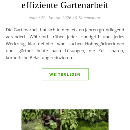
effiziente Gartenarbeit
team
/
29. Januar 2026
/
0 Kommentare
Die Gartenarbeit hat sich in den letzten Jahren grundlegend
verändert. Während früher jeder Handgriff und jedes
Werkzeug klar definiert war, suchen Hobbygärtnerinnen
und -gärtner heute nach Lösungen, die Zeit sparen,
körperliche Belastung reduzieren…
WEITERLESEN