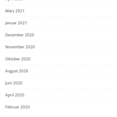
März 2021
Januar 2021
Dezember 2020
November 2020
Oktober 2020
August 2020
Juni 2020
April 2020
Februar 2020