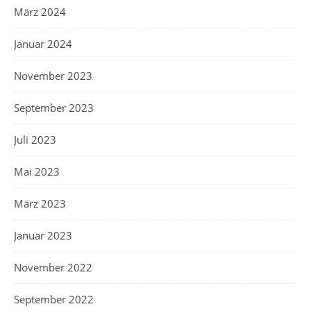
März 2024
Januar 2024
November 2023
September 2023
Juli 2023
Mai 2023
März 2023
Januar 2023
November 2022
September 2022