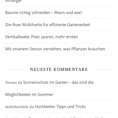
Anfänger
Bäume richtig schneiden – Wann und wie?
Die Ruwi Multiharke für effiziente Gartenarbeit
Vertikalbeete: Platz sparen, mehr ernten
Mit smartem Sensor verstehen, was Pflanzen brauchen
NEUESTE KOMMENTARE
zu
Sonnenschutz im Garten – das sind die
Verena
Möglichkeiten im Sommer
zu
Hochbeete: Tipps und Tricks
mobilkelebek