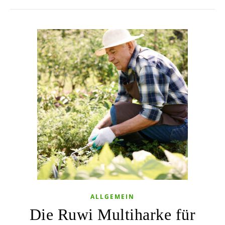
ALLGEMEIN
Die Ruwi Multiharke für