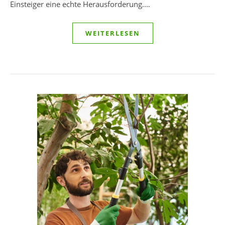
Einsteiger eine echte Herausforderung.…
WEITERLESEN