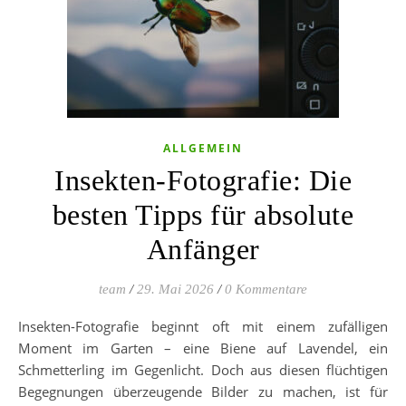
ALLGEMEIN
Insekten-Fotografie: Die
besten Tipps für absolute
Anfänger
team
/
29. Mai 2026
/
0 Kommentare
Insekten-Fotografie beginnt oft mit einem zufälligen
Moment im Garten – eine Biene auf Lavendel, ein
Schmetterling im Gegenlicht. Doch aus diesen flüchtigen
Begegnungen überzeugende Bilder zu machen, ist für