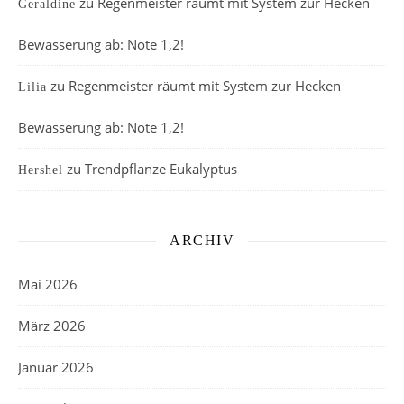
zu
Regenmeister räumt mit System zur Hecken
Geraldine
Bewässerung ab: Note 1,2!
zu
Regenmeister räumt mit System zur Hecken
Lilia
Bewässerung ab: Note 1,2!
zu
Trendpflanze Eukalyptus
Hershel
ARCHIV
Mai 2026
März 2026
Januar 2026