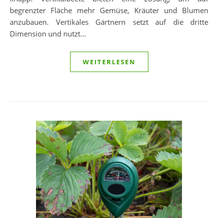
begrenzter Fläche mehr Gemüse, Kräuter und Blumen
anzubauen. Vertikales Gärtnern setzt auf die dritte
Dimension und nutzt…
WEITERLESEN