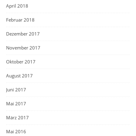
April 2018
Februar 2018
Dezember 2017
November 2017
Oktober 2017
August 2017
Juni 2017
Mai 2017
März 2017
Mai 2016