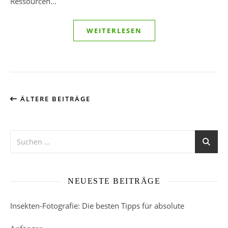
Ressourcen…
WEITERLESEN
ÄLTERE BEITRÄGE
NEUESTE BEITRÄGE
Insekten-Fotografie: Die besten Tipps für absolute