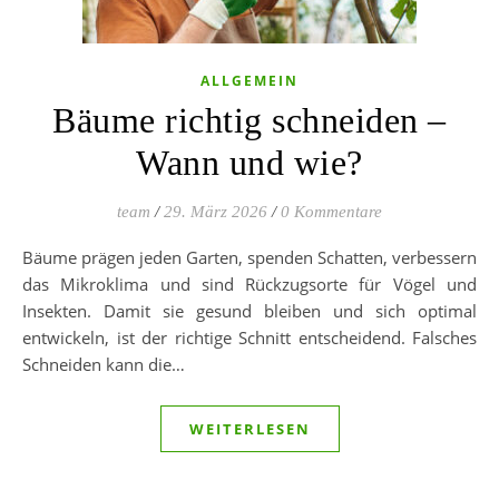
ALLGEMEIN
Bäume richtig schneiden –
Wann und wie?
team
/
29. März 2026
/
0 Kommentare
Bäume prägen jeden Garten, spenden Schatten, verbessern
das Mikroklima und sind Rückzugsorte für Vögel und
Insekten. Damit sie gesund bleiben und sich optimal
entwickeln, ist der richtige Schnitt entscheidend. Falsches
Schneiden kann die…
WEITERLESEN