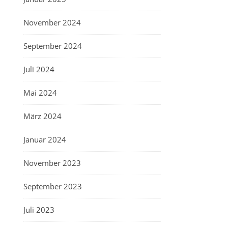
November 2024
September 2024
Juli 2024
Mai 2024
März 2024
Januar 2024
November 2023
September 2023
Juli 2023