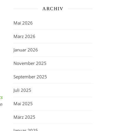
ARCHIV
Mai 2026
März 2026
Januar 2026
November 2025
September 2025
Juli 2025
cs
Mai 2025
en
März 2025
Januar 2025