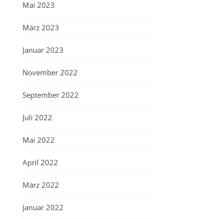
Mai 2023
März 2023
Januar 2023
November 2022
September 2022
Juli 2022
Mai 2022
April 2022
März 2022
Januar 2022