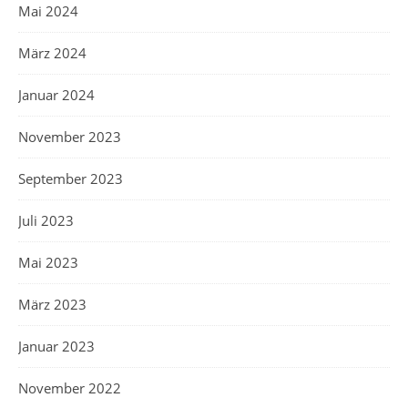
Mai 2024
März 2024
Januar 2024
November 2023
September 2023
Juli 2023
Mai 2023
März 2023
Januar 2023
November 2022