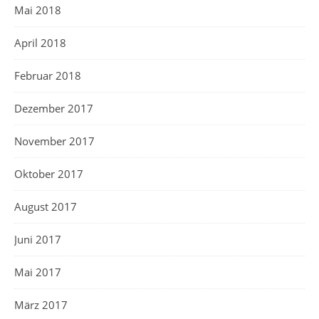
Mai 2018
April 2018
Februar 2018
Dezember 2017
November 2017
Oktober 2017
August 2017
Juni 2017
Mai 2017
März 2017