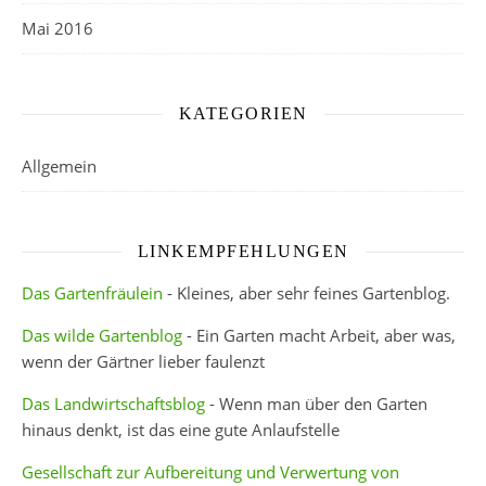
Mai 2016
KATEGORIEN
Allgemein
LINKEMPFEHLUNGEN
Das Gartenfräulein
- Kleines, aber sehr feines Gartenblog.
Das wilde Gartenblog
- Ein Garten macht Arbeit, aber was,
wenn der Gärtner lieber faulenzt
Das Landwirtschaftsblog
- Wenn man über den Garten
hinaus denkt, ist das eine gute Anlaufstelle
Gesellschaft zur Aufbereitung und Verwertung von