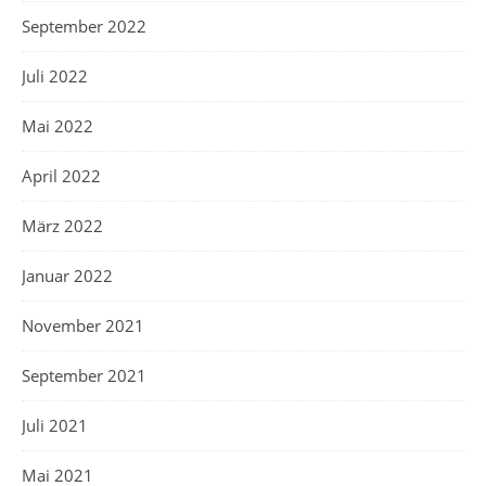
September 2022
Juli 2022
Mai 2022
April 2022
März 2022
Januar 2022
November 2021
September 2021
Juli 2021
Mai 2021