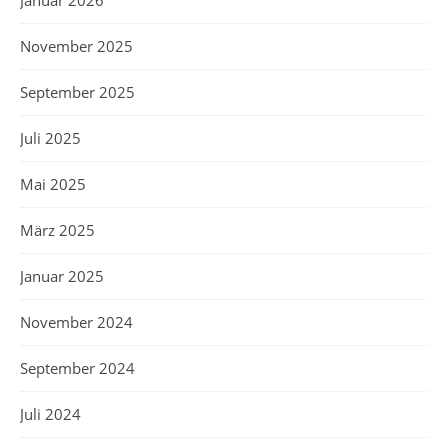
Januar 2026
November 2025
September 2025
Juli 2025
Mai 2025
März 2025
Januar 2025
November 2024
September 2024
Juli 2024