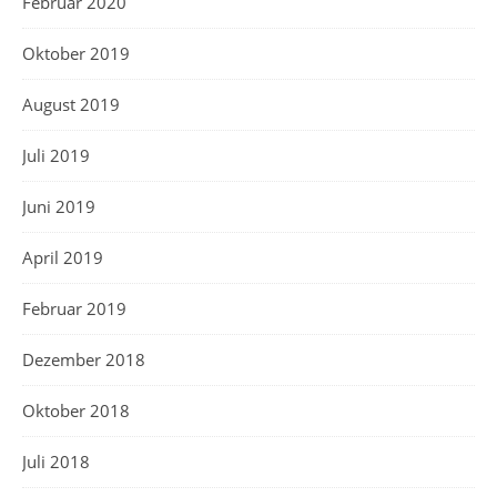
Februar 2020
Oktober 2019
August 2019
Juli 2019
Juni 2019
April 2019
Februar 2019
Dezember 2018
Oktober 2018
Juli 2018