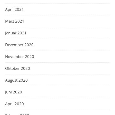
April 2021
März 2021
Januar 2021
Dezember 2020
November 2020
Oktober 2020
August 2020
Juni 2020
April 2020