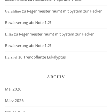
zu
Regenmeister räumt mit System zur Hecken
Geraldine
Bewässerung ab: Note 1,2!
zu
Regenmeister räumt mit System zur Hecken
Lilia
Bewässerung ab: Note 1,2!
zu
Trendpflanze Eukalyptus
Hershel
ARCHIV
Mai 2026
März 2026