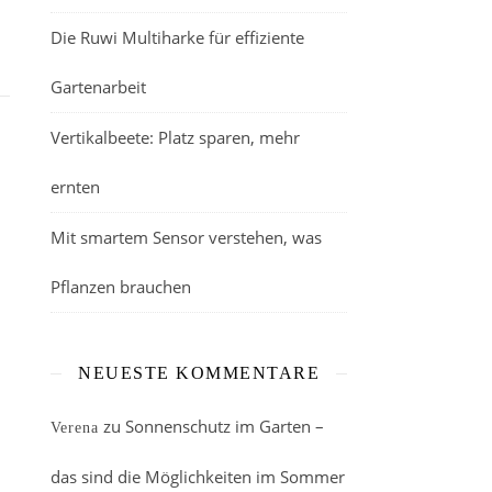
Die Ruwi Multiharke für effiziente
Gartenarbeit
Vertikalbeete: Platz sparen, mehr
ernten
Mit smartem Sensor verstehen, was
Pflanzen brauchen
NEUESTE KOMMENTARE
zu
Sonnenschutz im Garten –
Verena
das sind die Möglichkeiten im Sommer