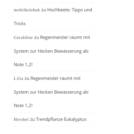
zu
Hochbeete: Tipps und
mobilkelebek
Tricks
zu
Regenmeister räumt mit
Geraldine
System zur Hecken Bewässerung ab:
Note 1,2!
zu
Regenmeister räumt mit
Lilia
System zur Hecken Bewässerung ab:
Note 1,2!
zu
Trendpflanze Eukalyptus
Hershel