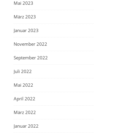
Mai 2023
März 2023
Januar 2023
November 2022
September 2022
Juli 2022
Mai 2022
April 2022
März 2022
Januar 2022