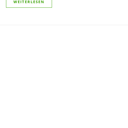
WEITERLESEN