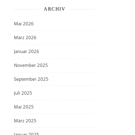
ARCHIV
Mai 2026
März 2026
Januar 2026
November 2025
September 2025
Juli 2025
Mai 2025
März 2025
Januar 2025