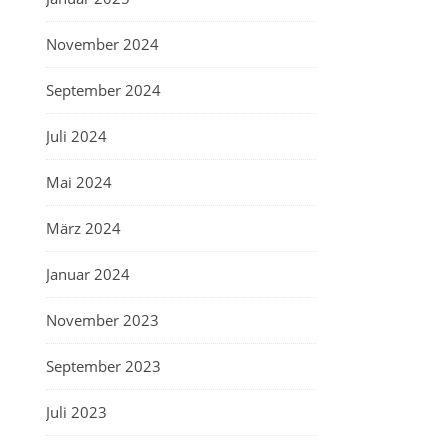
November 2024
September 2024
Juli 2024
Mai 2024
März 2024
Januar 2024
November 2023
September 2023
Juli 2023