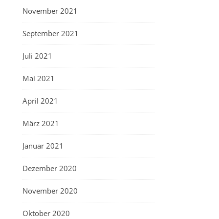
November 2021
September 2021
Juli 2021
Mai 2021
April 2021
März 2021
Januar 2021
Dezember 2020
November 2020
Oktober 2020