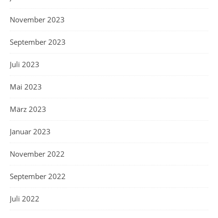
November 2023
September 2023
Juli 2023
Mai 2023
März 2023
Januar 2023
November 2022
September 2022
Juli 2022