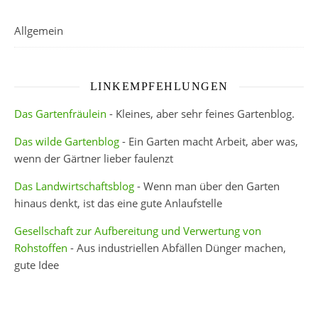
Allgemein
LINKEMPFEHLUNGEN
Das Gartenfräulein
- Kleines, aber sehr feines Gartenblog.
Das wilde Gartenblog
- Ein Garten macht Arbeit, aber was,
wenn der Gärtner lieber faulenzt
Das Landwirtschaftsblog
- Wenn man über den Garten
hinaus denkt, ist das eine gute Anlaufstelle
Gesellschaft zur Aufbereitung und Verwertung von
Rohstoffen
- Aus industriellen Abfällen Dünger machen,
gute Idee