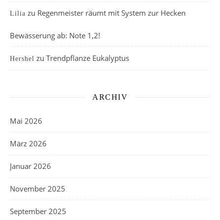
zu
Regenmeister räumt mit System zur Hecken
Lilia
Bewässerung ab: Note 1,2!
zu
Trendpflanze Eukalyptus
Hershel
ARCHIV
Mai 2026
März 2026
Januar 2026
November 2025
September 2025