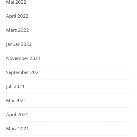
Mai 2022
April 2022
März 2022
Januar 2022
November 2021
September 2021
Juli 2021
Mai 2021
April 2021
März 2021