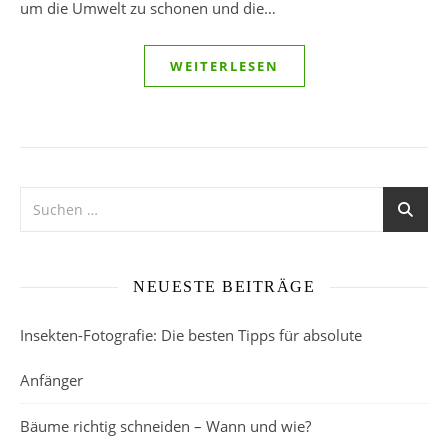
um die Umwelt zu schonen und die…
WEITERLESEN
NEUESTE BEITRÄGE
Insekten-Fotografie: Die besten Tipps für absolute
Anfänger
Bäume richtig schneiden – Wann und wie?