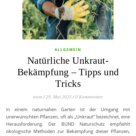
ALLGEMEIN
Natürliche Unkraut-
Bekämpfung – Tipps und
Tricks
team
/
29. Mai 2025
/
0 Kommentare
In einem naturnahen Garten ist der Umgang mit
unerwünschten Pflanzen, oft als „Unkraut“ bezeichnet, eine
Herausforderung. Der BUND Naturschutz empfiehlt
ökologische Methoden zur Bekämpfung dieser Pflanzen,