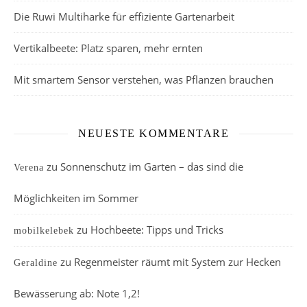
Die Ruwi Multiharke für effiziente Gartenarbeit
Vertikalbeete: Platz sparen, mehr ernten
Mit smartem Sensor verstehen, was Pflanzen brauchen
NEUESTE KOMMENTARE
zu
Sonnenschutz im Garten – das sind die
Verena
Möglichkeiten im Sommer
zu
Hochbeete: Tipps und Tricks
mobilkelebek
zu
Regenmeister räumt mit System zur Hecken
Geraldine
Bewässerung ab: Note 1,2!