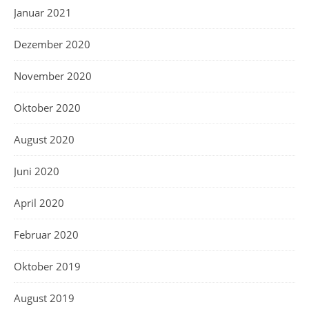
Januar 2021
Dezember 2020
November 2020
Oktober 2020
August 2020
Juni 2020
April 2020
Februar 2020
Oktober 2019
August 2019