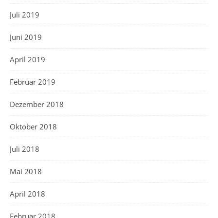
Juli 2019
Juni 2019
April 2019
Februar 2019
Dezember 2018
Oktober 2018
Juli 2018
Mai 2018
April 2018
Februar 2018