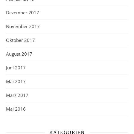
Dezember 2017
November 2017
Oktober 2017
August 2017
Juni 2017
Mai 2017
März 2017
Mai 2016
KATEGORIEN