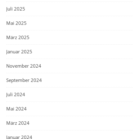
Juli 2025
Mai 2025
März 2025
Januar 2025
November 2024
September 2024
Juli 2024
Mai 2024
März 2024
Januar 2024