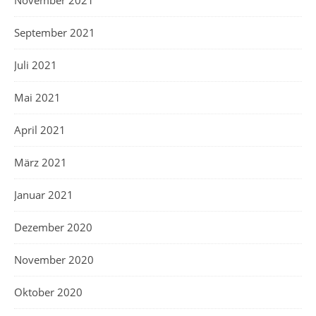
September 2021
Juli 2021
Mai 2021
April 2021
März 2021
Januar 2021
Dezember 2020
November 2020
Oktober 2020