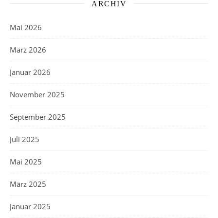
ARCHIV
Mai 2026
März 2026
Januar 2026
November 2025
September 2025
Juli 2025
Mai 2025
März 2025
Januar 2025