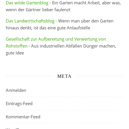
Das wilde Gartenblog
- Ein Garten macht Arbeit, aber was,
wenn der Gärtner lieber faulenzt
Das Landwirtschaftsblog
- Wenn man über den Garten
hinaus denkt, ist das eine gute Anlaufstelle
Gesellschaft zur Aufbereitung und Verwertung von
Rohstoffen
- Aus industriellen Abfällen Dünger machen,
gute Idee
META
Anmelden
Eintrags-Feed
Kommentar-Feed