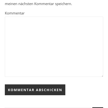
meinen nächsten Kommentar speichern.
Kommentar
Alternative: