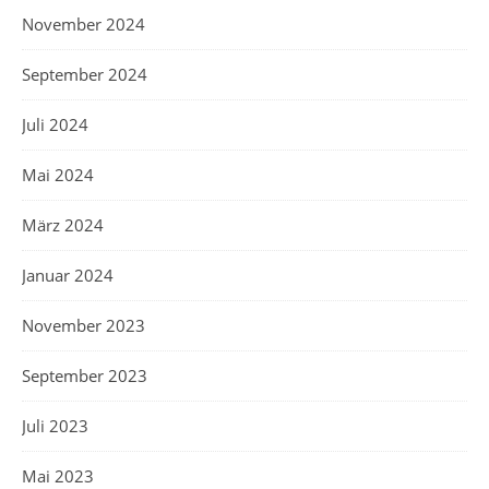
November 2024
September 2024
Juli 2024
Mai 2024
März 2024
Januar 2024
November 2023
September 2023
Juli 2023
Mai 2023