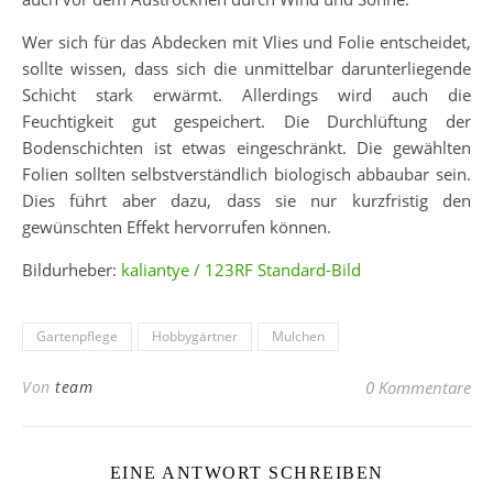
Wer sich für das Abdecken mit Vlies und Folie entscheidet,
sollte wissen, dass sich die unmittelbar darunterliegende
Schicht stark erwärmt. Allerdings wird auch die
Feuchtigkeit gut gespeichert. Die Durchlüftung der
Bodenschichten ist etwas eingeschränkt. Die gewählten
Folien sollten selbstverständlich biologisch abbaubar sein.
Dies führt aber dazu, dass sie nur kurzfristig den
gewünschten Effekt hervorrufen können.
Bildurheber:
kaliantye / 123RF Standard-Bild
Gartenpflege
Hobbygärtner
Mulchen
Von
team
0 Kommentare
EINE ANTWORT SCHREIBEN