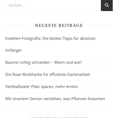
NEUESTE BEITRÄGE
Insekten-Fotografie: Die besten Tipps für absolute
Anfänger
Bäume richtig schneiden – Wann und wie?
Die Ruwi Multiharke für effiziente Gartenarbeit
Vertikalbeete: Platz sparen, mehr ernten
Mit smartem Sensor verstehen, was Pflanzen brauchen