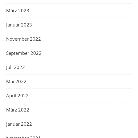
März 2023
Januar 2023
November 2022
September 2022
Juli 2022
Mai 2022
April 2022
März 2022
Januar 2022
November 2021