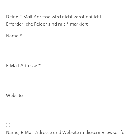
Deine E-Mail-Adresse wird nicht veröffentlicht.
Erforderliche Felder sind mit
*
markiert
Name
*
E-Mail-Adresse
*
Website
Name, E-Mail-Adresse und Website in diesem Browser für