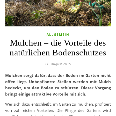
ALLGEMEIN
Mulchen – die Vorteile des
natürlichen Bodenschutzes
11. August 2019
Mulchen sorgt dafür, dass der Boden im Garten nicht
offen liegt. Unbepflanzte Stellen werden mit Mulch
bedeckt, um den Boden zu schützen. Dieser Vorgang
bringt einige attraktive Vorteile mit sich.
Wer sich dazu entschließt, im Garten zu mulchen, profitiert
von zahlreichen Vorteilen. Die Pflege des Gartens wird