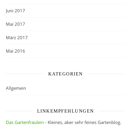
Juni 2017
Mai 2017
März 2017
Mai 2016
KATEGORIEN
Allgemein
LINKEMPFEHLUNGEN
Das Gartenfräulein
- Kleines, aber sehr feines Gartenblog.