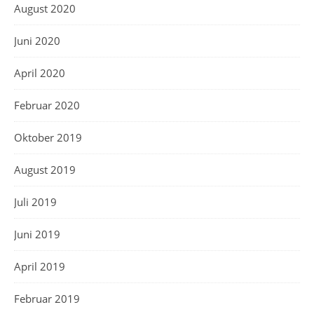
August 2020
Juni 2020
April 2020
Februar 2020
Oktober 2019
August 2019
Juli 2019
Juni 2019
April 2019
Februar 2019