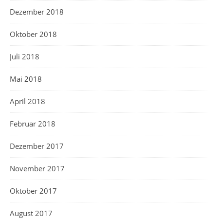
Dezember 2018
Oktober 2018
Juli 2018
Mai 2018
April 2018
Februar 2018
Dezember 2017
November 2017
Oktober 2017
August 2017