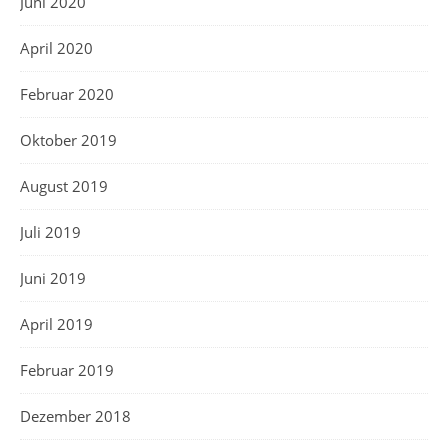
Juni 2020
April 2020
Februar 2020
Oktober 2019
August 2019
Juli 2019
Juni 2019
April 2019
Februar 2019
Dezember 2018