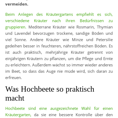
vermeiden.
Beim Anlegen des Kräutergartens empfiehlt es sich,
verschiedene Kräuter nach ihren Bedürfnissen zu
gruppieren.
Mediterrane Kräuter wie Rosmarin, Thymian
und Lavendel bevorzugen trockene, sandige Böden und
viel Sonne. Andere Kräuter wie Minze und Petersilie
gedeihen besser in feuchteren, nährstoffreichen Böden. Es
ist auch praktisch, mehrjährige Kräuter getrennt von
einjährigen Kräutern zu pflanzen, um die Pflege und Ernte
zu erleichtern. Außerdem wächst so immer wieder anderes
im Beet, so dass das Auge nie müde wird, sich daran zu
erfreuen.
Was Hochbeete so praktisch
macht
Hochbeete sind eine ausgezeichnete Wahl für einen
Kräutergarten,
da sie eine bessere Kontrolle über den