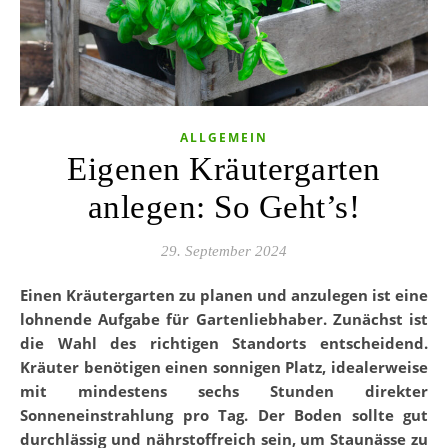
ALLGEMEIN
Eigenen Kräutergarten
anlegen: So Geht’s!
29. September 2024
Einen Kräutergarten zu planen und anzulegen ist eine
lohnende Aufgabe für Gartenliebhaber. Zunächst ist
die Wahl des richtigen Standorts entscheidend.
Kräuter benötigen einen sonnigen Platz, idealerweise
mit mindestens sechs Stunden direkter
Sonneneinstrahlung pro Tag. Der Boden sollte gut
durchlässig und nährstoffreich sein, um Staunässe zu