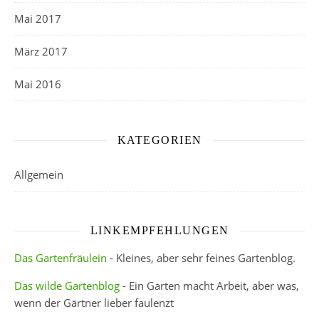
Mai 2017
März 2017
Mai 2016
KATEGORIEN
Allgemein
LINKEMPFEHLUNGEN
Das Gartenfräulein
- Kleines, aber sehr feines Gartenblog.
Das wilde Gartenblog
- Ein Garten macht Arbeit, aber was,
wenn der Gärtner lieber faulenzt