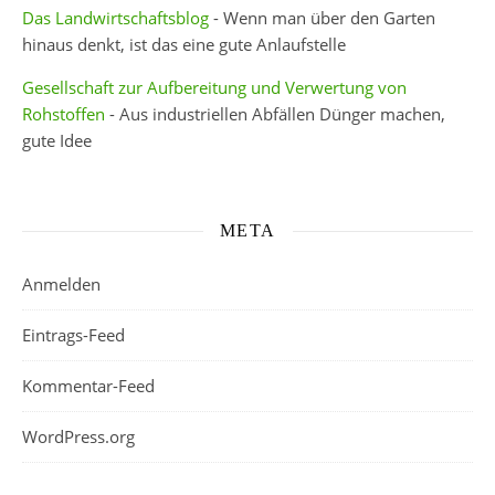
Das Landwirtschaftsblog
- Wenn man über den Garten
hinaus denkt, ist das eine gute Anlaufstelle
Gesellschaft zur Aufbereitung und Verwertung von
Rohstoffen
- Aus industriellen Abfällen Dünger machen,
gute Idee
META
Anmelden
Eintrags-Feed
Kommentar-Feed
WordPress.org