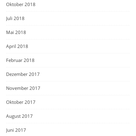
Oktober 2018
Juli 2018
Mai 2018
April 2018
Februar 2018
Dezember 2017
November 2017
Oktober 2017
August 2017
Juni 2017