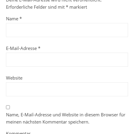
Erforderliche Felder sind mit
*
markiert
Name
*
E-Mail-Adresse
*
Website
Name, E-Mail-Adresse und Website in diesem Browser für
meinen nächsten Kommentar speichern.
Kommentar