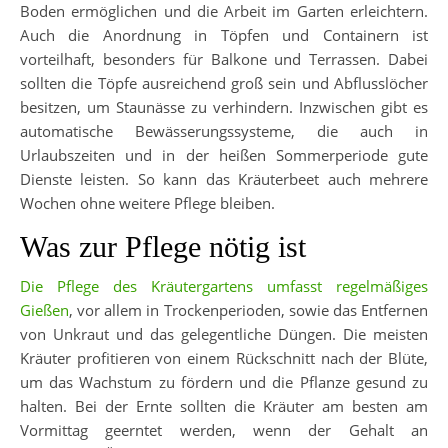
Boden ermöglichen und die Arbeit im Garten erleichtern.
Auch die Anordnung in Töpfen und Containern ist
vorteilhaft, besonders für Balkone und Terrassen. Dabei
sollten die Töpfe ausreichend groß sein und Abflusslöcher
besitzen, um Staunässe zu verhindern. Inzwischen gibt es
automatische Bewässerungssysteme, die auch in
Urlaubszeiten und in der heißen Sommerperiode gute
Dienste leisten. So kann das Kräuterbeet auch mehrere
Wochen ohne weitere Pflege bleiben.
Was zur Pflege nötig ist
Die Pflege des Kräutergartens umfasst regelmäßiges
Gießen
, vor allem in Trockenperioden, sowie das Entfernen
von Unkraut und das gelegentliche Düngen. Die meisten
Kräuter profitieren von einem Rückschnitt nach der Blüte,
um das Wachstum zu fördern und die Pflanze gesund zu
halten. Bei der Ernte sollten die Kräuter am besten am
Vormittag geerntet werden, wenn der Gehalt an