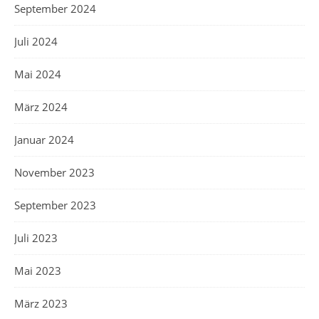
September 2024
Juli 2024
Mai 2024
März 2024
Januar 2024
November 2023
September 2023
Juli 2023
Mai 2023
März 2023