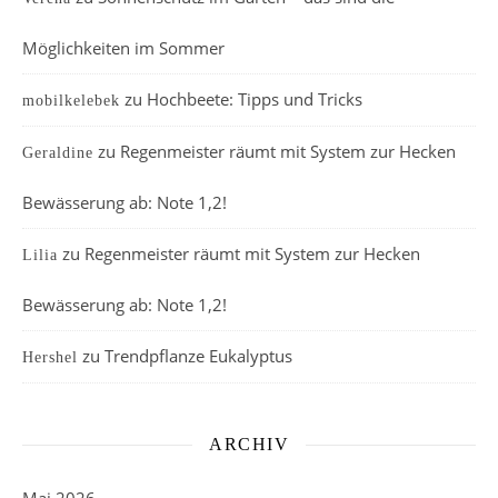
Möglichkeiten im Sommer
zu
Hochbeete: Tipps und Tricks
mobilkelebek
zu
Regenmeister räumt mit System zur Hecken
Geraldine
Bewässerung ab: Note 1,2!
zu
Regenmeister räumt mit System zur Hecken
Lilia
Bewässerung ab: Note 1,2!
zu
Trendpflanze Eukalyptus
Hershel
ARCHIV