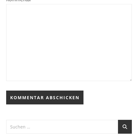
Alternative: