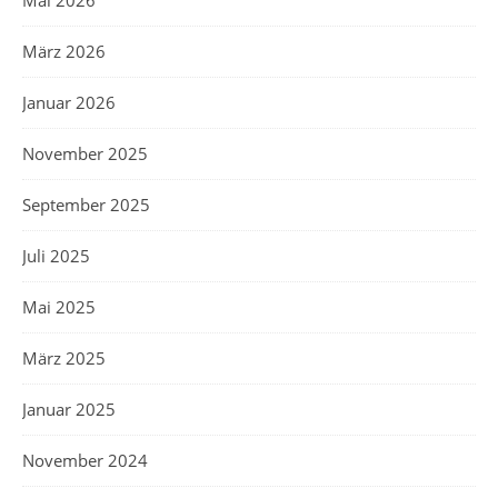
Mai 2026
März 2026
Januar 2026
November 2025
September 2025
Juli 2025
Mai 2025
März 2025
Januar 2025
November 2024