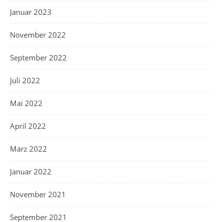
Januar 2023
November 2022
September 2022
Juli 2022
Mai 2022
April 2022
März 2022
Januar 2022
November 2021
September 2021