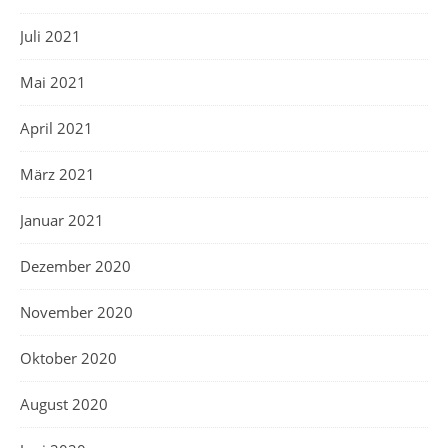
Juli 2021
Mai 2021
April 2021
März 2021
Januar 2021
Dezember 2020
November 2020
Oktober 2020
August 2020