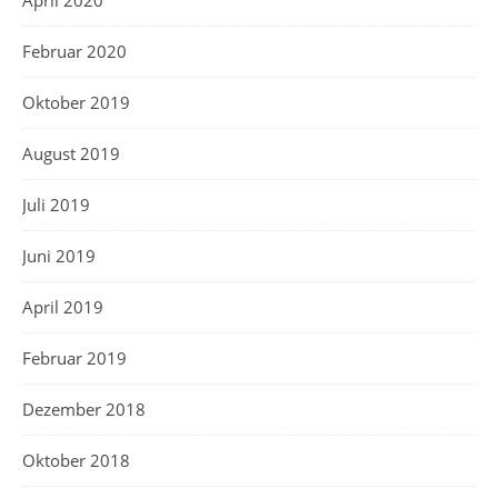
April 2020
Februar 2020
Oktober 2019
August 2019
Juli 2019
Juni 2019
April 2019
Februar 2019
Dezember 2018
Oktober 2018