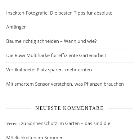
Insekten-Fotografie: Die besten Tipps für absolute
Anfänger
Bäume richtig schneiden – Wann und wie?
Die Ruwi Multiharke für effiziente Gartenarbeit
Vertikalbeete: Platz sparen, mehr ernten
Mit smartem Sensor verstehen, was Pflanzen brauchen
NEUESTE KOMMENTARE
zu
Sonnenschutz im Garten – das sind die
Verena
Möglichkeiten im Sommer