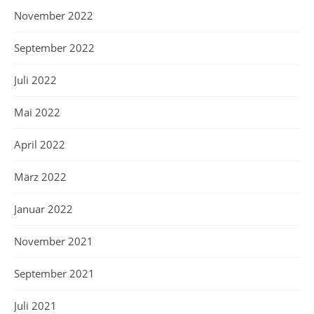
November 2022
September 2022
Juli 2022
Mai 2022
April 2022
März 2022
Januar 2022
November 2021
September 2021
Juli 2021