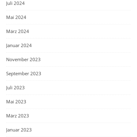
Juli 2024
Mai 2024
März 2024
Januar 2024
November 2023
September 2023
Juli 2023
Mai 2023
März 2023
Januar 2023