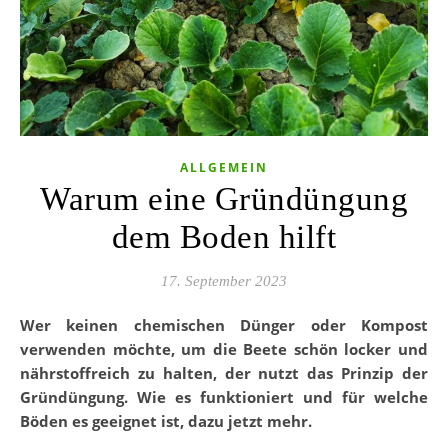
ALLGEMEIN
Warum eine Gründüngung
dem Boden hilft
17. September 2023
Wer keinen chemischen Dünger oder Kompost
verwenden möchte, um die Beete schön locker und
nährstoffreich zu halten, der nutzt das Prinzip der
Gründüngung. Wie es funktioniert und für welche
Böden es geeignet ist, dazu jetzt mehr.