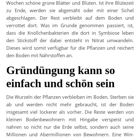
Wochen schöne grüne Blätter und Blüten. Ist ihre Blütezeit
zu Ende, werden sie abgemäht oder mit einer Sichel
abgeschlagen. Der Rest verbleibt auf dem Boden und
verrottet dort. Was im Grunde genommen passiert, ist,
dass die Knöllchenbakterien die dort in Symbiose leben
den Stickstoff der dabei entsteht in Nitrat umwandeln.
Dieses wird somit verfügbar für die Pflanzen und reichert
den Boden mit Nährstoffen an.
Gründüngung kann so
einfach und schön sein
Die Wurzeln der Pflanzen verbleiben im Boden. Sterben sie
ab und werden nicht mehr gebraucht, ist der Boden
insgesamt viel lockerer als vorher. Die Reste werden von
kleinen Bodenbewohnern mit Hingabe verspeist und
nähren so nicht nur die Erde selbst, sondern auch seine
Millionen und Abermillionen von Bewohnern. Eine Win-