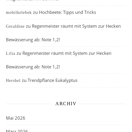
zu
Hochbeete: Tipps und Tricks
mobilkelebek
zu
Regenmeister räumt mit System zur Hecken
Geraldine
Bewässerung ab: Note 1,2!
zu
Regenmeister räumt mit System zur Hecken
Lilia
Bewässerung ab: Note 1,2!
zu
Trendpflanze Eukalyptus
Hershel
ARCHIV
Mai 2026
März 2026