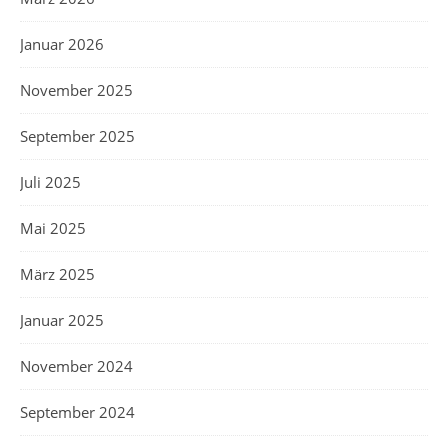
Januar 2026
November 2025
September 2025
Juli 2025
Mai 2025
März 2025
Januar 2025
November 2024
September 2024