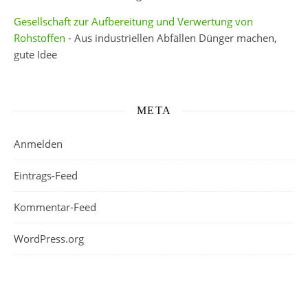
Gesellschaft zur Aufbereitung und Verwertung von
Rohstoffen
- Aus industriellen Abfällen Dünger machen,
gute Idee
META
Anmelden
Eintrags-Feed
Kommentar-Feed
WordPress.org