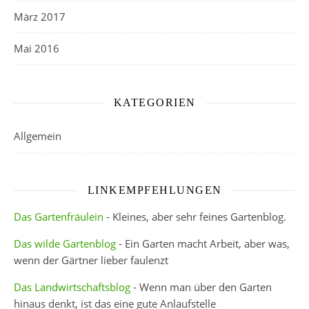
März 2017
Mai 2016
KATEGORIEN
Allgemein
LINKEMPFEHLUNGEN
Das Gartenfräulein
- Kleines, aber sehr feines Gartenblog.
Das wilde Gartenblog
- Ein Garten macht Arbeit, aber was,
wenn der Gärtner lieber faulenzt
Das Landwirtschaftsblog
- Wenn man über den Garten
hinaus denkt, ist das eine gute Anlaufstelle