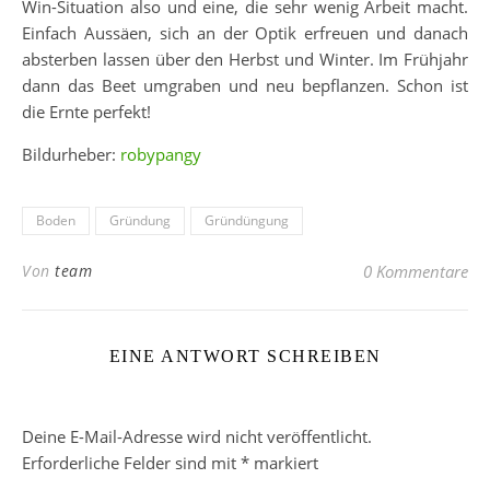
Win-Situation also und eine, die sehr wenig Arbeit macht.
Einfach Aussäen, sich an der Optik erfreuen und danach
absterben lassen über den Herbst und Winter. Im Frühjahr
dann das Beet umgraben und neu bepflanzen. Schon ist
die Ernte perfekt!
Bildurheber:
robypangy
Boden
Gründung
Gründüngung
Von
team
0 Kommentare
EINE ANTWORT SCHREIBEN
Deine E-Mail-Adresse wird nicht veröffentlicht.
Erforderliche Felder sind mit
*
markiert