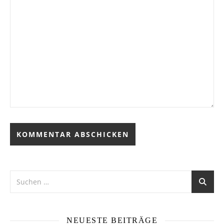
Alternative:
NEUESTE BEITRÄGE