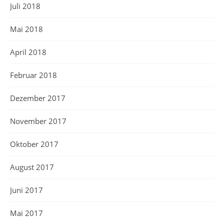
Juli 2018
Mai 2018
April 2018
Februar 2018
Dezember 2017
November 2017
Oktober 2017
August 2017
Juni 2017
Mai 2017