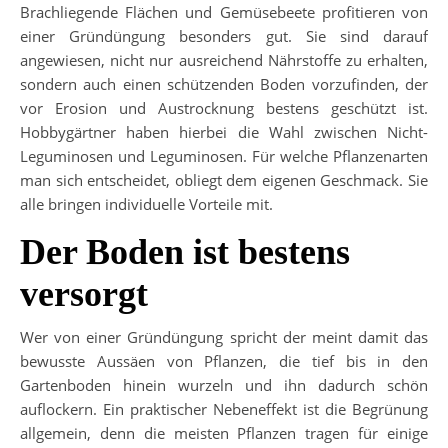
Brachliegende Flächen und Gemüsebeete profitieren von
einer Gründüngung besonders gut. Sie sind darauf
angewiesen, nicht nur ausreichend Nährstoffe zu erhalten,
sondern auch einen schützenden Boden vorzufinden, der
vor Erosion und Austrocknung bestens geschützt ist.
Hobbygärtner haben hierbei die Wahl zwischen Nicht-
Leguminosen und Leguminosen. Für welche Pflanzenarten
man sich entscheidet, obliegt dem eigenen Geschmack. Sie
alle bringen individuelle Vorteile mit.
Der Boden ist bestens
versorgt
Wer von einer Gründüngung spricht der meint damit das
bewusste Aussäen von Pflanzen, die tief bis in den
Gartenboden hinein wurzeln und ihn dadurch schön
auflockern. Ein praktischer Nebeneffekt ist die Begrünung
allgemein, denn die meisten Pflanzen tragen für einige