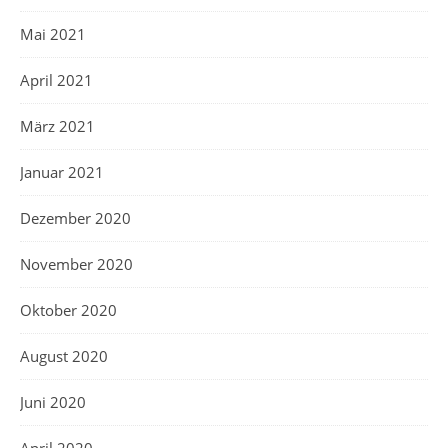
Mai 2021
April 2021
März 2021
Januar 2021
Dezember 2020
November 2020
Oktober 2020
August 2020
Juni 2020