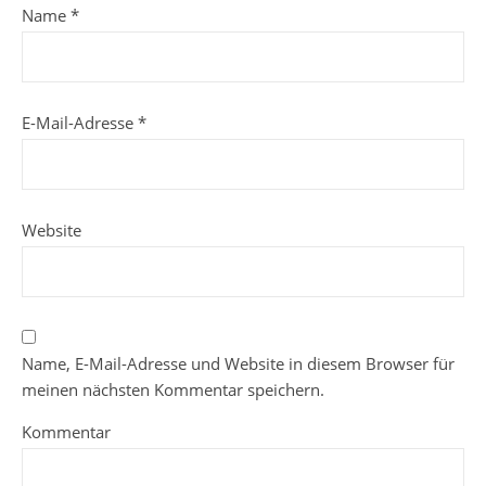
Name
*
E-Mail-Adresse
*
Website
Name, E-Mail-Adresse und Website in diesem Browser für
meinen nächsten Kommentar speichern.
Kommentar