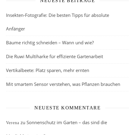
NEUESTE BEITRÄGE
Insekten-Fotografie: Die besten Tipps für absolute
Anfänger
Bäume richtig schneiden – Wann und wie?
Die Ruwi Multiharke für effiziente Gartenarbeit
Vertikalbeete: Platz sparen, mehr ernten
Mit smartem Sensor verstehen, was Pflanzen brauchen
NEUESTE KOMMENTARE
zu
Sonnenschutz im Garten – das sind die
Verena