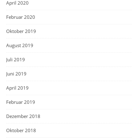
April 2020
Februar 2020
Oktober 2019
August 2019
Juli 2019
Juni 2019
April 2019
Februar 2019
Dezember 2018
Oktober 2018