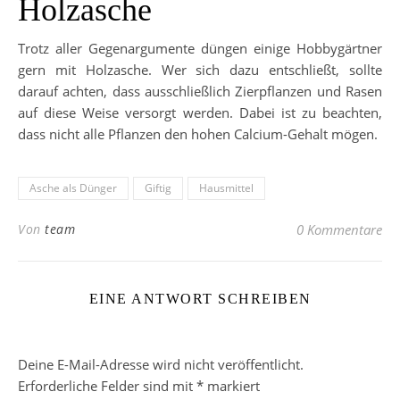
Holzasche
Trotz aller Gegenargumente düngen einige Hobbygärtner
gern mit Holzasche. Wer sich dazu entschließt, sollte
darauf achten, dass ausschließlich Zierpflanzen und Rasen
auf diese Weise versorgt werden. Dabei ist zu beachten,
dass nicht alle Pflanzen den hohen Calcium-Gehalt mögen.
Asche als Dünger
Giftig
Hausmittel
Von
team
0 Kommentare
EINE ANTWORT SCHREIBEN
Deine E-Mail-Adresse wird nicht veröffentlicht.
Erforderliche Felder sind mit
*
markiert