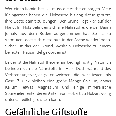
Wer einen Kamin besitzt, muss die Asche entsorgen. Viele
Kleingärtner haben die Holzasche bislang dafür genutzt,
ihre Beete damit zu düngen. Der Grund liegt klar auf der
Hand. Im Holz befinden sich alle Nährstoffe, die der Baum
jemals aus dem Boden aufgenommen hat. So ist zu
vermuten, dass sich diese nun in der Asche wiederfinden.
Sicher ist das der Grund, weshalb Holzasche zu einem
beliebten Hausmittel geworden ist.
Leider ist die Nährstofftheorie nur bedingt richtig. Natürlich
befinden sich die Nährstoffe im Holz. Doch während des
Verbrennungsvorgangs entweichen die wichtigsten als
Gase. Zurück bleiben eine große Menge Calcium, etwas
Kalium, etwas Magnesium und einige mineralische
Spurenelemente, deren Anteil von Holzart zu Holzart völlig
unterschiedlich groß sein kann.
Gefährliche Giftstoffe