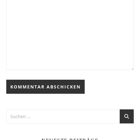
Alternative: