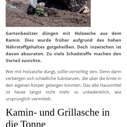
Gartenbesitzer düngen mit Holzasche aus dem
Kamin. Dies wurde früher aufgrund des hohen
Nährstoffgehaltes gutgeheißen. Doch inzwischen ist
davon abzuraten. Zu viele Schadstoffe machen den
Vorteil zunichte.
Wer mit Holzasche düngt, sollte vorsichtig sein. Denn darin
verbergen sich schädliche Substanzen, die über die Ernte in
den eigenen Körper gelangen könnten. Das alte Hausmittel
ist heute längst nicht mehr so unbedenklich, wie
ursprünglich vermittelt.
Kamin- und Grillasche in
die Tonne