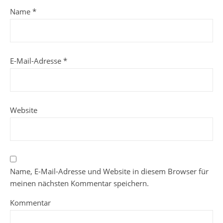
Name
*
E-Mail-Adresse
*
Website
Name, E-Mail-Adresse und Website in diesem Browser für
meinen nächsten Kommentar speichern.
Kommentar