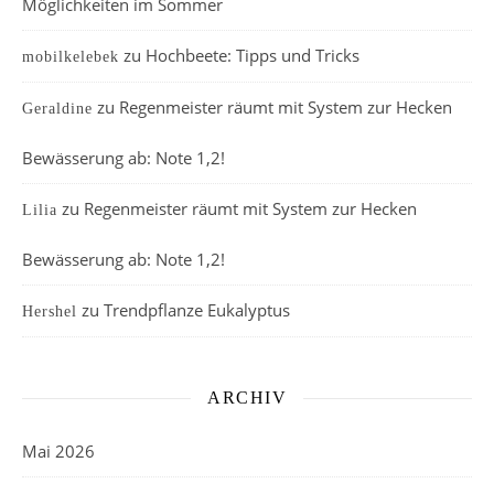
Möglichkeiten im Sommer
zu
Hochbeete: Tipps und Tricks
mobilkelebek
zu
Regenmeister räumt mit System zur Hecken
Geraldine
Bewässerung ab: Note 1,2!
zu
Regenmeister räumt mit System zur Hecken
Lilia
Bewässerung ab: Note 1,2!
zu
Trendpflanze Eukalyptus
Hershel
ARCHIV
Mai 2026