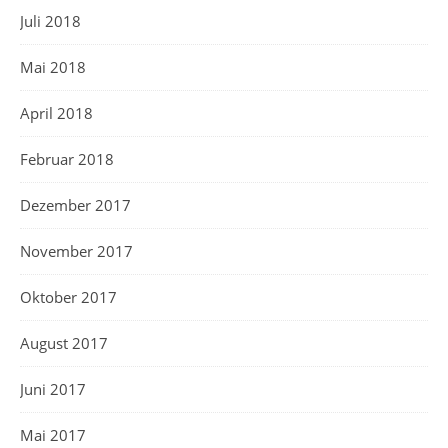
Juli 2018
Mai 2018
April 2018
Februar 2018
Dezember 2017
November 2017
Oktober 2017
August 2017
Juni 2017
Mai 2017