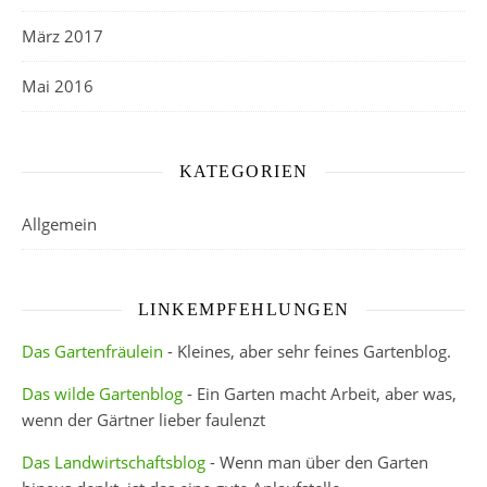
März 2017
Mai 2016
KATEGORIEN
Allgemein
LINKEMPFEHLUNGEN
Das Gartenfräulein
- Kleines, aber sehr feines Gartenblog.
Das wilde Gartenblog
- Ein Garten macht Arbeit, aber was,
wenn der Gärtner lieber faulenzt
Das Landwirtschaftsblog
- Wenn man über den Garten