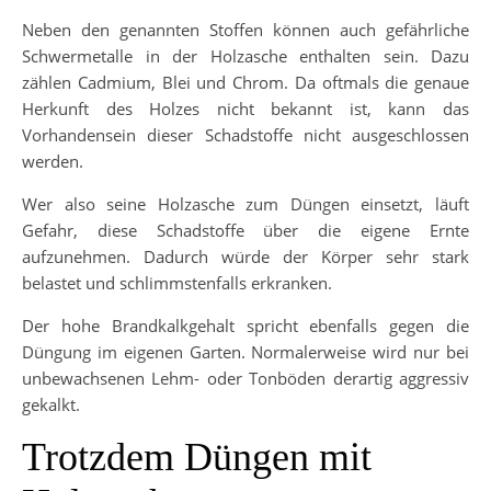
Neben den genannten Stoffen können auch gefährliche
Schwermetalle in der Holzasche enthalten sein. Dazu
zählen Cadmium, Blei und Chrom. Da oftmals die genaue
Herkunft des Holzes nicht bekannt ist, kann das
Vorhandensein dieser Schadstoffe nicht ausgeschlossen
werden.
Wer also seine Holzasche zum Düngen einsetzt, läuft
Gefahr, diese Schadstoffe über die eigene Ernte
aufzunehmen. Dadurch würde der Körper sehr stark
belastet und schlimmstenfalls erkranken.
Der hohe Brandkalkgehalt spricht ebenfalls gegen die
Düngung im eigenen Garten. Normalerweise wird nur bei
unbewachsenen Lehm- oder Tonböden derartig aggressiv
gekalkt.
Trotzdem Düngen mit