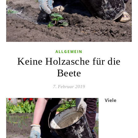
ALLGEMEIN
Keine Holzasche für die
Beete
7. Februar 2019
Viele