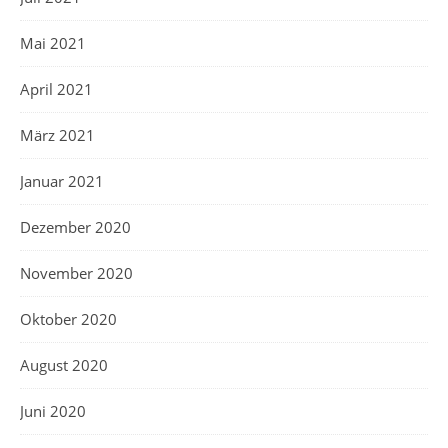
Mai 2021
April 2021
März 2021
Januar 2021
Dezember 2020
November 2020
Oktober 2020
August 2020
Juni 2020