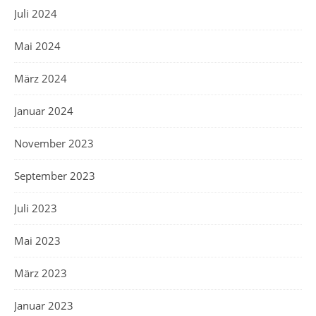
Juli 2024
Mai 2024
März 2024
Januar 2024
November 2023
September 2023
Juli 2023
Mai 2023
März 2023
Januar 2023