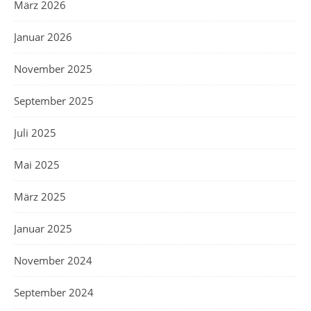
März 2026
Januar 2026
November 2025
September 2025
Juli 2025
Mai 2025
März 2025
Januar 2025
November 2024
September 2024