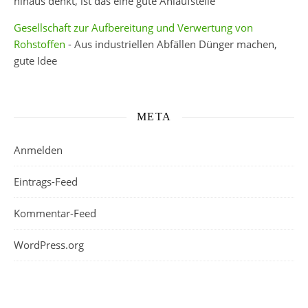
hinaus denkt, ist das eine gute Anlaufstelle
Gesellschaft zur Aufbereitung und Verwertung von
Rohstoffen
- Aus industriellen Abfällen Dünger machen,
gute Idee
META
Anmelden
Eintrags-Feed
Kommentar-Feed
WordPress.org