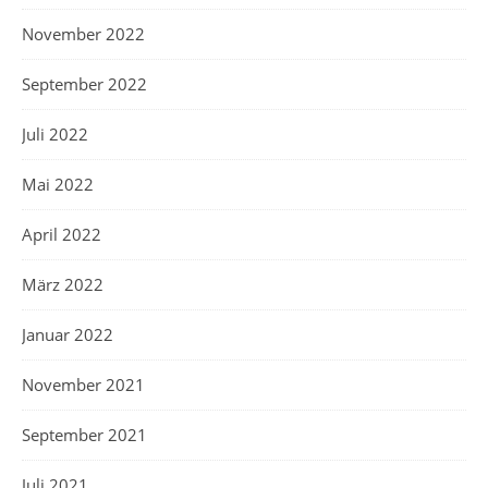
November 2022
September 2022
Juli 2022
Mai 2022
April 2022
März 2022
Januar 2022
November 2021
September 2021
Juli 2021