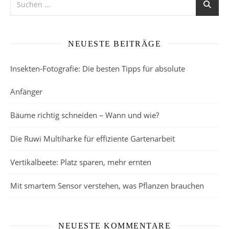
NEUESTE BEITRÄGE
Insekten-Fotografie: Die besten Tipps für absolute
Anfänger
Bäume richtig schneiden – Wann und wie?
Die Ruwi Multiharke für effiziente Gartenarbeit
Vertikalbeete: Platz sparen, mehr ernten
Mit smartem Sensor verstehen, was Pflanzen brauchen
NEUESTE KOMMENTARE