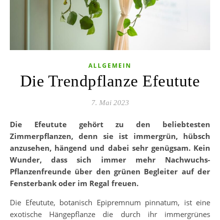
ALLGEMEIN
Die Trendpflanze Efeutute
7. Mai 2023
Die Efeutute gehört zu den beliebtesten
Zimmerpflanzen, denn sie ist immergrün, hübsch
anzusehen, hängend und dabei sehr genügsam. Kein
Wunder, dass sich immer mehr Nachwuchs-
Pflanzenfreunde über den grünen Begleiter auf der
Fensterbank oder im Regal freuen.
Die Efeutute, botanisch Epipremnum pinnatum, ist eine
exotische Hängepflanze die durch ihr immergrünes