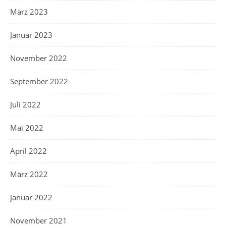
März 2023
Januar 2023
November 2022
September 2022
Juli 2022
Mai 2022
April 2022
März 2022
Januar 2022
November 2021