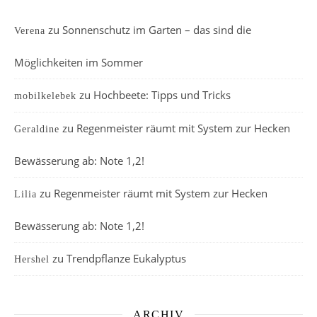
zu
Sonnenschutz im Garten – das sind die
Verena
Möglichkeiten im Sommer
zu
Hochbeete: Tipps und Tricks
mobilkelebek
zu
Regenmeister räumt mit System zur Hecken
Geraldine
Bewässerung ab: Note 1,2!
zu
Regenmeister räumt mit System zur Hecken
Lilia
Bewässerung ab: Note 1,2!
zu
Trendpflanze Eukalyptus
Hershel
ARCHIV