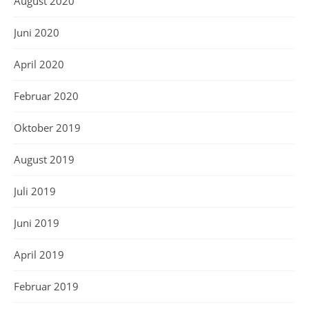
August 2020
Juni 2020
April 2020
Februar 2020
Oktober 2019
August 2019
Juli 2019
Juni 2019
April 2019
Februar 2019