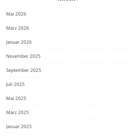
Mai 2026
März 2026
Januar 2026
November 2025
September 2025
Juli 2025
Mai 2025
März 2025
Januar 2025