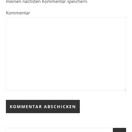
meinen nächsten Kommentar speichern.
Kommentar
Alternative: