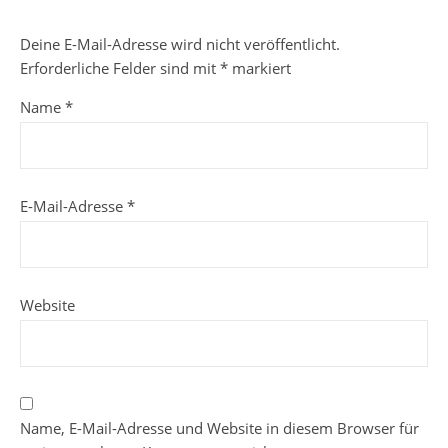
Deine E-Mail-Adresse wird nicht veröffentlicht.
Erforderliche Felder sind mit
*
markiert
Name
*
E-Mail-Adresse
*
Website
Name, E-Mail-Adresse und Website in diesem Browser für