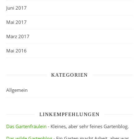
Juni 2017
Mai 2017
März 2017
Mai 2016
KATEGORIEN
Allgemein
LINKEMPFEHLUNGEN
Das Gartenfräulein
- Kleines, aber sehr feines Gartenblog.
Das wilde Gartenblog
- Ein Garten macht Arbeit, aber was,