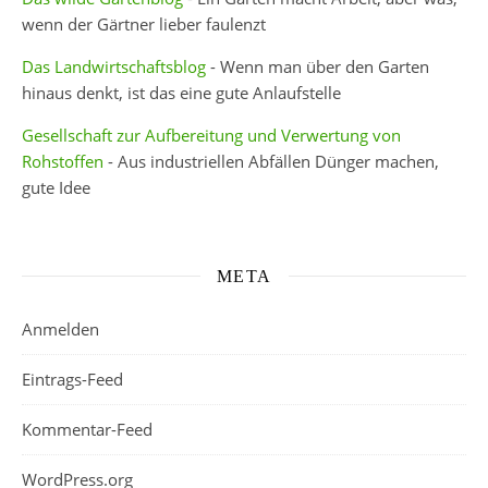
wenn der Gärtner lieber faulenzt
Das Landwirtschaftsblog
- Wenn man über den Garten
hinaus denkt, ist das eine gute Anlaufstelle
Gesellschaft zur Aufbereitung und Verwertung von
Rohstoffen
- Aus industriellen Abfällen Dünger machen,
gute Idee
META
Anmelden
Eintrags-Feed
Kommentar-Feed
WordPress.org