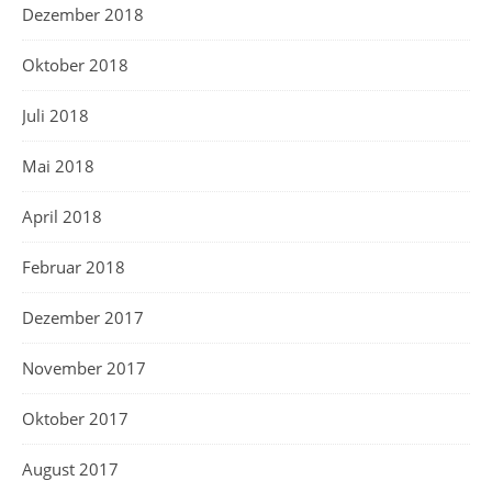
Dezember 2018
Oktober 2018
Juli 2018
Mai 2018
April 2018
Februar 2018
Dezember 2017
November 2017
Oktober 2017
August 2017