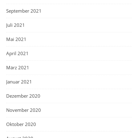
September 2021
Juli 2021
Mai 2021
April 2021
März 2021
Januar 2021
Dezember 2020
November 2020
Oktober 2020