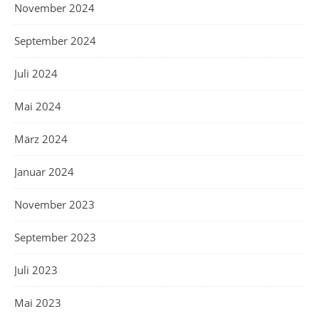
November 2024
September 2024
Juli 2024
Mai 2024
März 2024
Januar 2024
November 2023
September 2023
Juli 2023
Mai 2023