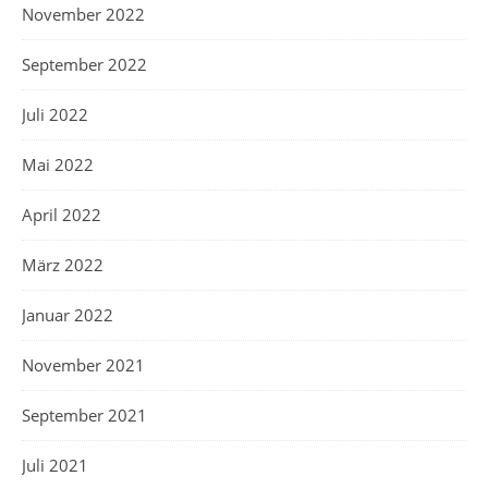
November 2022
September 2022
Juli 2022
Mai 2022
April 2022
März 2022
Januar 2022
November 2021
September 2021
Juli 2021