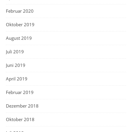
Februar 2020
Oktober 2019
August 2019
Juli 2019
Juni 2019
April 2019
Februar 2019
Dezember 2018
Oktober 2018