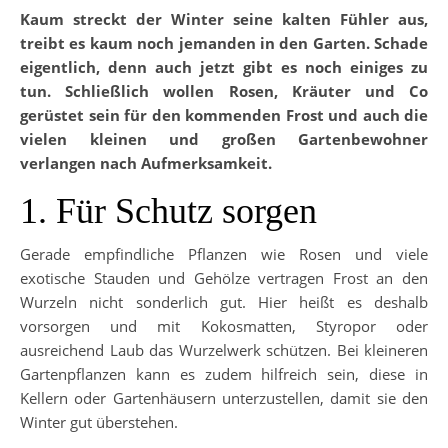
Kaum streckt der Winter seine kalten Fühler aus,
treibt es kaum noch jemanden in den Garten. Schade
eigentlich, denn auch jetzt gibt es noch einiges zu
tun. Schließlich wollen Rosen, Kräuter und Co
gerüstet sein für den kommenden Frost und auch die
vielen kleinen und großen Gartenbewohner
verlangen nach Aufmerksamkeit.
1. Für Schutz sorgen
Gerade empfindliche Pflanzen wie Rosen und viele
exotische Stauden und Gehölze vertragen Frost an den
Wurzeln nicht sonderlich gut. Hier heißt es deshalb
vorsorgen und mit Kokosmatten, Styropor oder
ausreichend Laub das Wurzelwerk schützen. Bei kleineren
Gartenpflanzen kann es zudem hilfreich sein, diese in
Kellern oder Gartenhäusern unterzustellen, damit sie den
Winter gut überstehen.