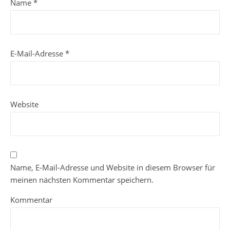
Name
*
E-Mail-Adresse
*
Website
Name, E-Mail-Adresse und Website in diesem Browser für
meinen nächsten Kommentar speichern.
Kommentar