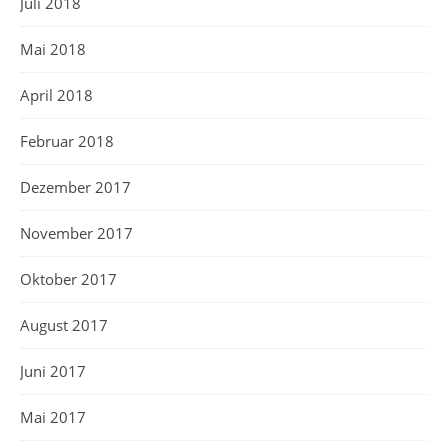
Juli 2018
Mai 2018
April 2018
Februar 2018
Dezember 2017
November 2017
Oktober 2017
August 2017
Juni 2017
Mai 2017