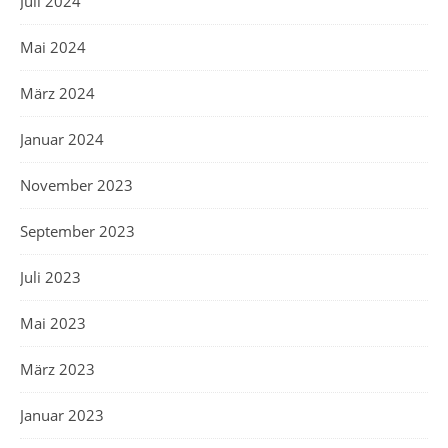
Juli 2024
Mai 2024
März 2024
Januar 2024
November 2023
September 2023
Juli 2023
Mai 2023
März 2023
Januar 2023