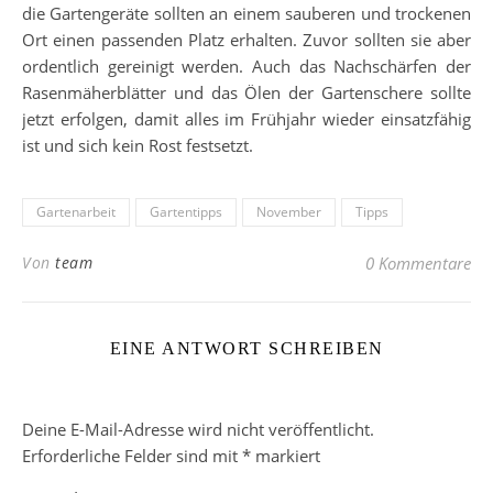
die Gartengeräte sollten an einem sauberen und trockenen
Ort einen passenden Platz erhalten. Zuvor sollten sie aber
ordentlich gereinigt werden. Auch das Nachschärfen der
Rasenmäherblätter und das Ölen der Gartenschere sollte
jetzt erfolgen, damit alles im Frühjahr wieder einsatzfähig
ist und sich kein Rost festsetzt.
Gartenarbeit
Gartentipps
November
Tipps
Von
team
0 Kommentare
EINE ANTWORT SCHREIBEN
Deine E-Mail-Adresse wird nicht veröffentlicht.
Erforderliche Felder sind mit
*
markiert