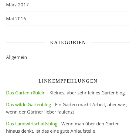
März 2017
Mai 2016
KATEGORIEN
Allgemein
LINKEMPFEHLUNGEN
Das Gartenfräulein
- Kleines, aber sehr feines Gartenblog.
Das wilde Gartenblog
- Ein Garten macht Arbeit, aber was,
wenn der Gärtner lieber faulenzt
Das Landwirtschaftsblog
- Wenn man über den Garten
hinaus denkt, ist das eine gute Anlaufstelle