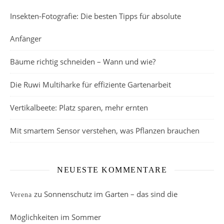
Insekten-Fotografie: Die besten Tipps für absolute
Anfänger
Bäume richtig schneiden – Wann und wie?
Die Ruwi Multiharke für effiziente Gartenarbeit
Vertikalbeete: Platz sparen, mehr ernten
Mit smartem Sensor verstehen, was Pflanzen brauchen
NEUESTE KOMMENTARE
zu
Sonnenschutz im Garten – das sind die
Verena
Möglichkeiten im Sommer