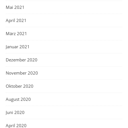
Mai 2021
April 2021
März 2021
Januar 2021
Dezember 2020
November 2020
Oktober 2020
August 2020
Juni 2020
April 2020