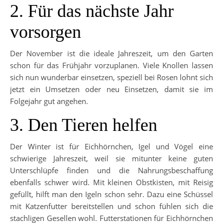
2. Für das nächste Jahr
vorsorgen
Der November ist die ideale Jahreszeit, um den Garten
schon für das Frühjahr vorzuplanen. Viele Knollen lassen
sich nun wunderbar einsetzen, speziell bei Rosen lohnt sich
jetzt ein Umsetzen oder neu Einsetzen, damit sie im
Folgejahr gut angehen.
3. Den Tieren helfen
Der Winter ist für Eichhörnchen, Igel und Vögel eine
schwierige Jahreszeit, weil sie mitunter keine guten
Unterschlüpfe finden und die Nahrungsbeschaffung
ebenfalls schwer wird. Mit kleinen Obstkisten, mit Reisig
gefüllt, hilft man den Igeln schon sehr. Dazu eine Schüssel
mit Katzenfutter bereitstellen und schon fühlen sich die
stachligen Gesellen wohl. Futterstationen für Eichhörnchen