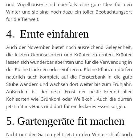
und Vogelhäuser sind ebenfalls eine gute Idee für den
Winter und sie sind noch dazu ein toller Beobachtungsort
für die Tierwelt.
4. Ernte einfahren
Auch der November bietet noch ausreichend Gelegenheit,
die letzten Gemüsesorten und Kräuter zu ernten. Kräuter
lassen sich wunderbar abernten und für die Verwendung in
der Küche trocknen oder einfrieren. Kleine Pflanzen dürfen
natürlich auch komplett auf die Fensterbank in die gute
Stube wandern und wachsen dort weiter bis zum Frühjahr.
Außerdem ist der erste Frost der beste Freund aller
Kohlsorten wie Grünkohl oder Weißkohl. Auch die dürfen
jetzt mit ins Haus und dort für ein leckeres Essen sorgen.
5. Gartengeräte fit machen
Nicht nur der Garten geht jetzt in den Winterschlaf, auch