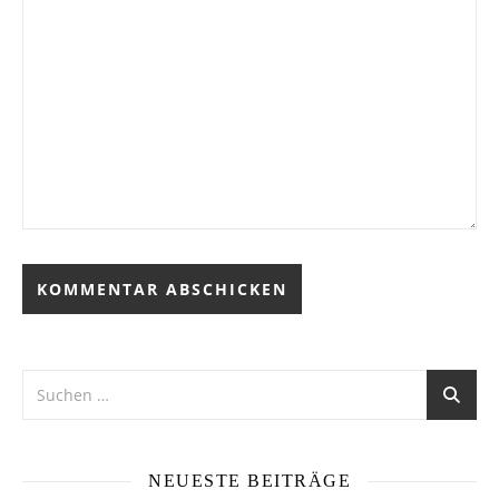
Alternative:
NEUESTE BEITRÄGE