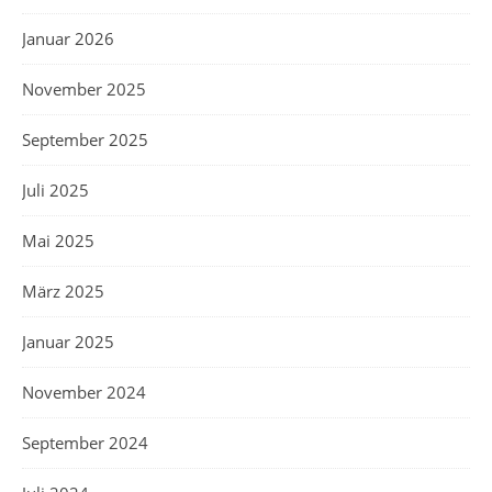
Januar 2026
November 2025
September 2025
Juli 2025
Mai 2025
März 2025
Januar 2025
November 2024
September 2024