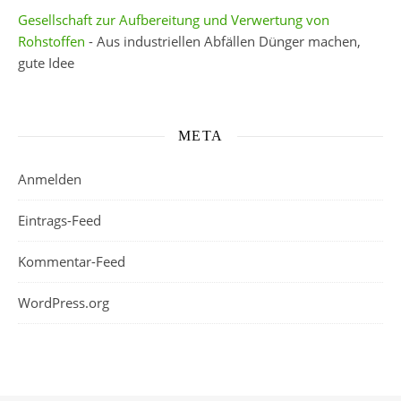
Gesellschaft zur Aufbereitung und Verwertung von
Rohstoffen
- Aus industriellen Abfällen Dünger machen,
gute Idee
META
Anmelden
Eintrags-Feed
Kommentar-Feed
WordPress.org