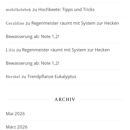
zu
Hochbeete: Tipps und Tricks
mobilkelebek
zu
Regenmeister räumt mit System zur Hecken
Geraldine
Bewässerung ab: Note 1,2!
zu
Regenmeister räumt mit System zur Hecken
Lilia
Bewässerung ab: Note 1,2!
zu
Trendpflanze Eukalyptus
Hershel
ARCHIV
Mai 2026
März 2026