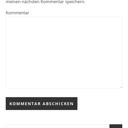
meinen nächsten Kommentar speichern.
Kommentar
Alternative: