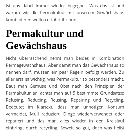
ist uns dabei immer wieder begegnet. Was das ist und
warum wir die Permakultur mit unserem Gewächshaus
kombinieren wollen erfahrt ihr nun.
Permakultur und
Gewächshaus
Nicht überraschend nennt man beides in Kombination
Permagewächshaus. Aber damit man das Gewächshaus so
nennen darf, müssen ein paar Regeln befolgt werden. Zu
aller erst ist wichtig, was Permakultur so besonders macht.
Baut man Gemüse und Obst nach den Prinzipien der
Permakultur an, achtet man auf 5 bestimmte Grundsätze:
Refusing, Reducing, Reusing, Repairing und Recycling.
Bedeutet im Klartext, dass man unnötigen Konsum
vermeidet, Müll reduziert, Dinge wiederverwendet oder
repariert und das man alles wieder in den Kreislauf
einbringt durch recycling. Soweit so gut, doch was heißt