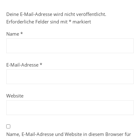
Deine E-Mail-Adresse wird nicht veröffentlicht.
Erforderliche Felder sind mit
*
markiert
Name
*
E-Mail-Adresse
*
Website
Name, E-Mail-Adresse und Website in diesem Browser für