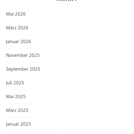
Mai 2026
März 2026
Januar 2026
November 2025
September 2025
Juli 2025
Mai 2025
März 2025
Januar 2025