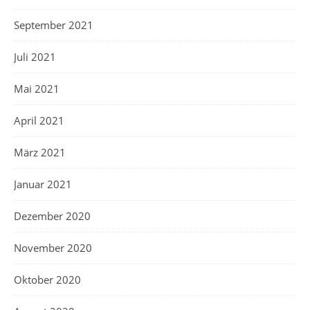
September 2021
Juli 2021
Mai 2021
April 2021
März 2021
Januar 2021
Dezember 2020
November 2020
Oktober 2020