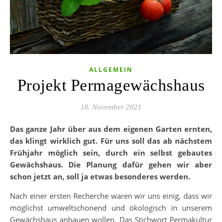
ALLGEMEIN
Projekt Permagewächshaus
18. November 2021
Das ganze Jahr über aus dem eigenen Garten ernten,
das klingt wirklich gut. Für uns soll das ab nächstem
Frühjahr möglich sein, durch ein selbst gebautes
Gewächshaus. Die Planung dafür gehen wir aber
schon jetzt an, soll ja etwas besonderes werden.
Nach einer ersten Recherche waren wir uns einig, dass wir
möglichst umweltschonend und ökologisch in unserem
Gewächshaus anbauen wollen. Das Stichwort Permakultur