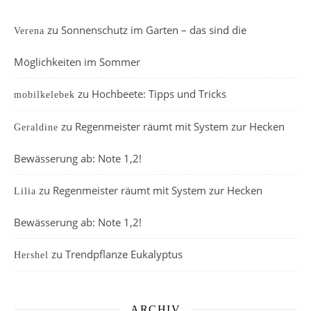
zu
Sonnenschutz im Garten – das sind die
Verena
Möglichkeiten im Sommer
zu
Hochbeete: Tipps und Tricks
mobilkelebek
zu
Regenmeister räumt mit System zur Hecken
Geraldine
Bewässerung ab: Note 1,2!
zu
Regenmeister räumt mit System zur Hecken
Lilia
Bewässerung ab: Note 1,2!
zu
Trendpflanze Eukalyptus
Hershel
ARCHIV