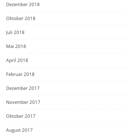
Dezember 2018
Oktober 2018
Juli 2018
Mai 2018
April 2018
Februar 2018
Dezember 2017
November 2017
Oktober 2017
August 2017