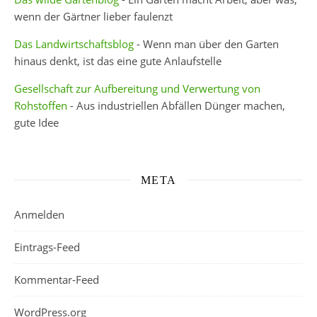
wenn der Gärtner lieber faulenzt
Das Landwirtschaftsblog
- Wenn man über den Garten
hinaus denkt, ist das eine gute Anlaufstelle
Gesellschaft zur Aufbereitung und Verwertung von
Rohstoffen
- Aus industriellen Abfällen Dünger machen,
gute Idee
META
Anmelden
Eintrags-Feed
Kommentar-Feed
WordPress.org