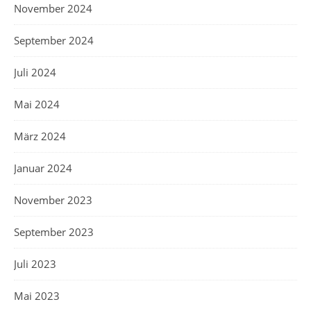
November 2024
September 2024
Juli 2024
Mai 2024
März 2024
Januar 2024
November 2023
September 2023
Juli 2023
Mai 2023