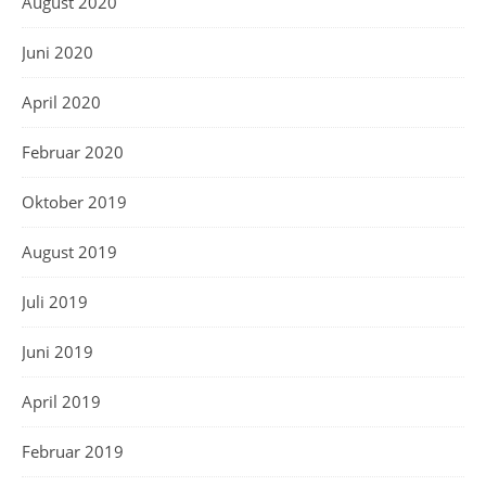
August 2020
Juni 2020
April 2020
Februar 2020
Oktober 2019
August 2019
Juli 2019
Juni 2019
April 2019
Februar 2019