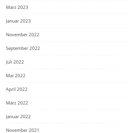
März 2023
Januar 2023
November 2022
September 2022
Juli 2022
Mai 2022
April 2022
März 2022
Januar 2022
November 2021