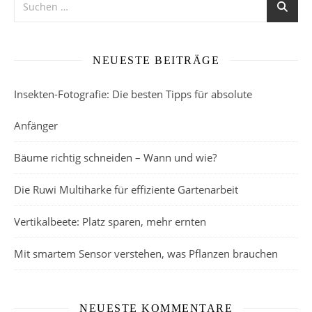
NEUESTE BEITRÄGE
Insekten-Fotografie: Die besten Tipps für absolute
Anfänger
Bäume richtig schneiden – Wann und wie?
Die Ruwi Multiharke für effiziente Gartenarbeit
Vertikalbeete: Platz sparen, mehr ernten
Mit smartem Sensor verstehen, was Pflanzen brauchen
NEUESTE KOMMENTARE