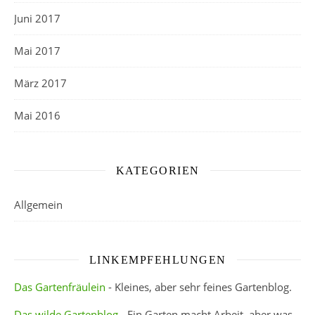
Juni 2017
Mai 2017
März 2017
Mai 2016
KATEGORIEN
Allgemein
LINKEMPFEHLUNGEN
Das Gartenfräulein
- Kleines, aber sehr feines Gartenblog.
Das wilde Gartenblog
- Ein Garten macht Arbeit, aber was,