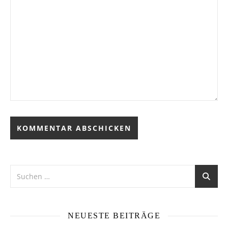
Alternative:
NEUESTE BEITRÄGE