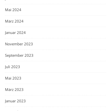
Mai 2024
März 2024
Januar 2024
November 2023
September 2023
Juli 2023
Mai 2023
März 2023
Januar 2023