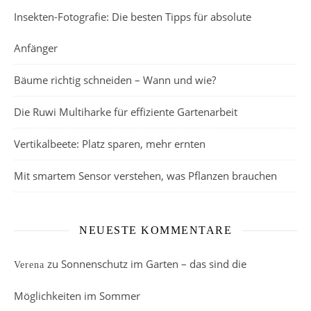
Insekten-Fotografie: Die besten Tipps für absolute
Anfänger
Bäume richtig schneiden – Wann und wie?
Die Ruwi Multiharke für effiziente Gartenarbeit
Vertikalbeete: Platz sparen, mehr ernten
Mit smartem Sensor verstehen, was Pflanzen brauchen
NEUESTE KOMMENTARE
zu
Sonnenschutz im Garten – das sind die
Verena
Möglichkeiten im Sommer