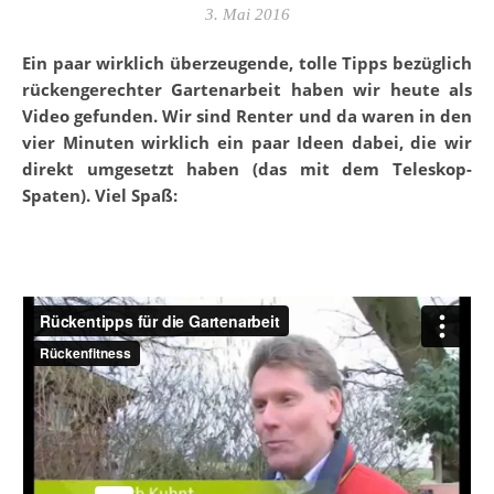
3. Mai 2016
Ein paar wirklich überzeugende, tolle Tipps bezüglich
rückengerechter Gartenarbeit haben wir heute als
Video gefunden. Wir sind Renter und da waren in den
vier Minuten wirklich ein paar Ideen dabei, die wir
direkt umgesetzt haben (das mit dem Teleskop-
Spaten). Viel Spaß: