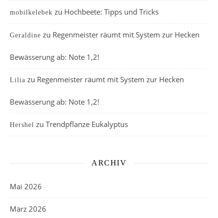
zu
Hochbeete: Tipps und Tricks
mobilkelebek
zu
Regenmeister räumt mit System zur Hecken
Geraldine
Bewässerung ab: Note 1,2!
zu
Regenmeister räumt mit System zur Hecken
Lilia
Bewässerung ab: Note 1,2!
zu
Trendpflanze Eukalyptus
Hershel
ARCHIV
Mai 2026
März 2026