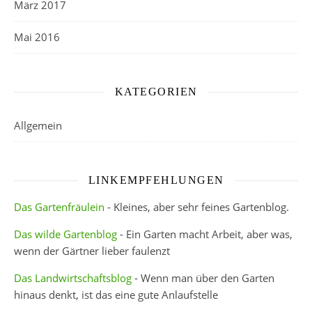
März 2017
Mai 2016
KATEGORIEN
Allgemein
LINKEMPFEHLUNGEN
Das Gartenfräulein
- Kleines, aber sehr feines Gartenblog.
Das wilde Gartenblog
- Ein Garten macht Arbeit, aber was,
wenn der Gärtner lieber faulenzt
Das Landwirtschaftsblog
- Wenn man über den Garten
hinaus denkt, ist das eine gute Anlaufstelle