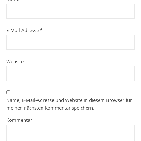
E-Mail-Adresse
*
Website
Name, E-Mail-Adresse und Website in diesem Browser für
meinen nächsten Kommentar speichern.
Kommentar