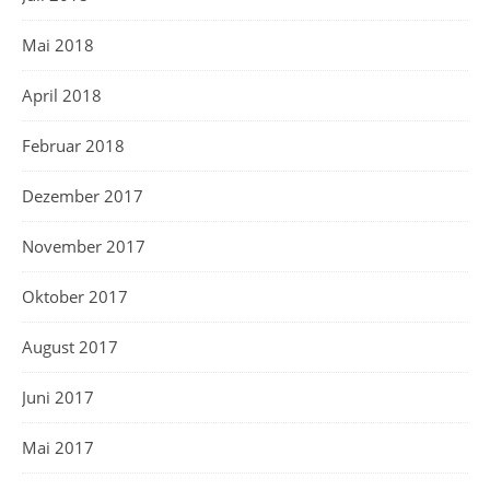
Mai 2018
April 2018
Februar 2018
Dezember 2017
November 2017
Oktober 2017
August 2017
Juni 2017
Mai 2017