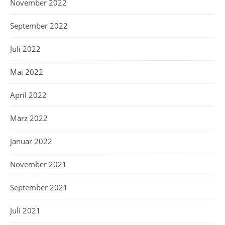
November 2022
September 2022
Juli 2022
Mai 2022
April 2022
März 2022
Januar 2022
November 2021
September 2021
Juli 2021