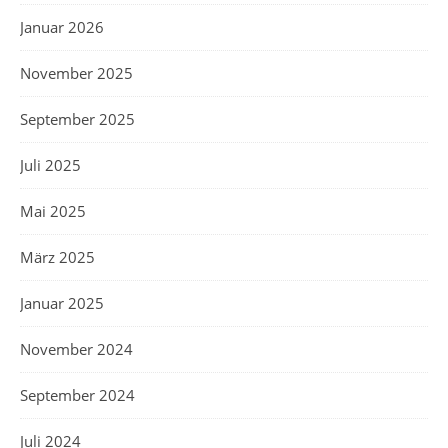
Januar 2026
November 2025
September 2025
Juli 2025
Mai 2025
März 2025
Januar 2025
November 2024
September 2024
Juli 2024