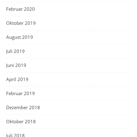
Februar 2020
Oktober 2019
August 2019
Juli 2019
Juni 2019
April 2019
Februar 2019
Dezember 2018
Oktober 2018
Juli 2018