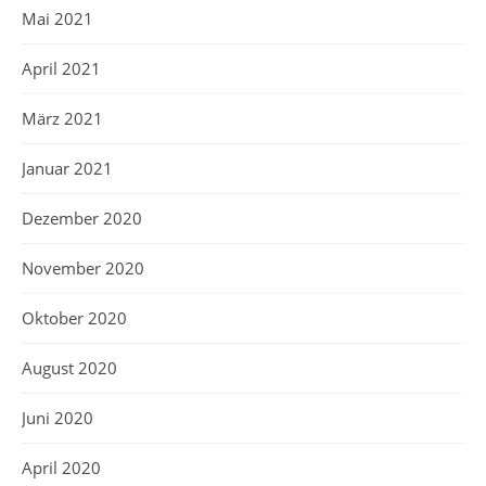
Mai 2021
April 2021
März 2021
Januar 2021
Dezember 2020
November 2020
Oktober 2020
August 2020
Juni 2020
April 2020