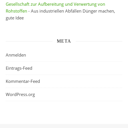
Gesellschaft zur Aufbereitung und Verwertung von
Rohstoffen
- Aus industriellen Abfällen Dünger machen,
gute Idee
META
Anmelden
Eintrags-Feed
Kommentar-Feed
WordPress.org