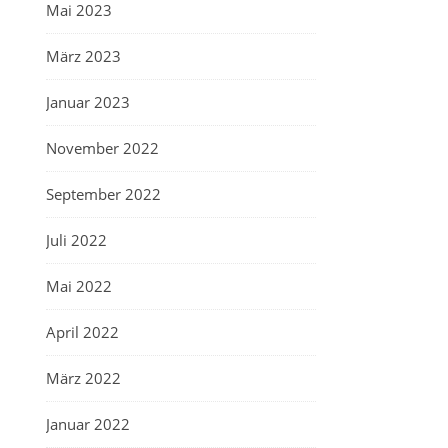
Mai 2023
März 2023
Januar 2023
November 2022
September 2022
Juli 2022
Mai 2022
April 2022
März 2022
Januar 2022