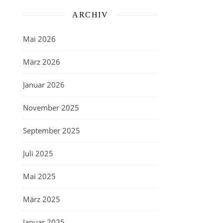
ARCHIV
Mai 2026
März 2026
Januar 2026
November 2025
September 2025
Juli 2025
Mai 2025
März 2025
Januar 2025