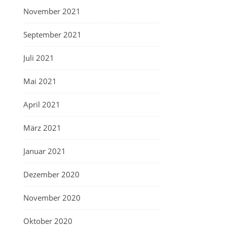
November 2021
September 2021
Juli 2021
Mai 2021
April 2021
März 2021
Januar 2021
Dezember 2020
November 2020
Oktober 2020