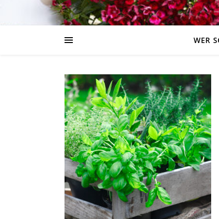
WER S