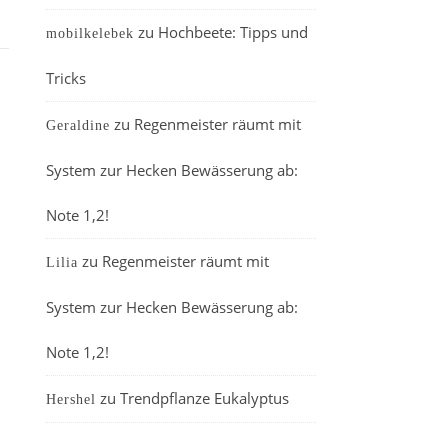
zu
Hochbeete: Tipps und
mobilkelebek
Tricks
zu
Regenmeister räumt mit
Geraldine
System zur Hecken Bewässerung ab:
Note 1,2!
zu
Regenmeister räumt mit
Lilia
System zur Hecken Bewässerung ab:
Note 1,2!
zu
Trendpflanze Eukalyptus
Hershel