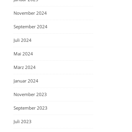
November 2024
September 2024
Juli 2024
Mai 2024
März 2024
Januar 2024
November 2023
September 2023
Juli 2023