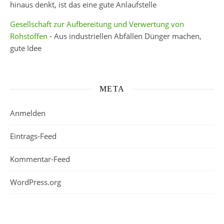
hinaus denkt, ist das eine gute Anlaufstelle
Gesellschaft zur Aufbereitung und Verwertung von
Rohstoffen
- Aus industriellen Abfällen Dünger machen,
gute Idee
META
Anmelden
Eintrags-Feed
Kommentar-Feed
WordPress.org