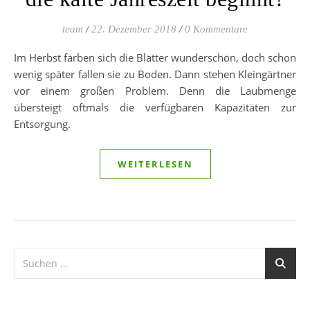
team
/
22. Dezember 2018
/
0 Kommentare
Im Herbst färben sich die Blätter wunderschön, doch schon
wenig später fallen sie zu Boden. Dann stehen Kleingärtner
vor einem großen Problem. Denn die Laubmenge
übersteigt oftmals die verfügbaren Kapazitäten zur
Entsorgung.
WEITERLESEN