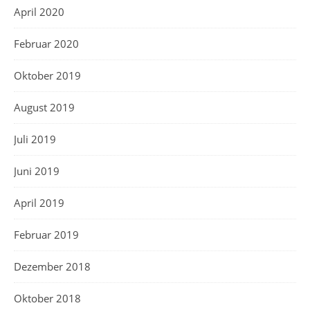
April 2020
Februar 2020
Oktober 2019
August 2019
Juli 2019
Juni 2019
April 2019
Februar 2019
Dezember 2018
Oktober 2018