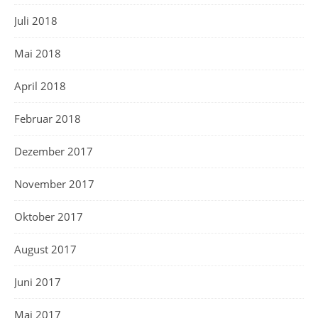
Juli 2018
Mai 2018
April 2018
Februar 2018
Dezember 2017
November 2017
Oktober 2017
August 2017
Juni 2017
Mai 2017