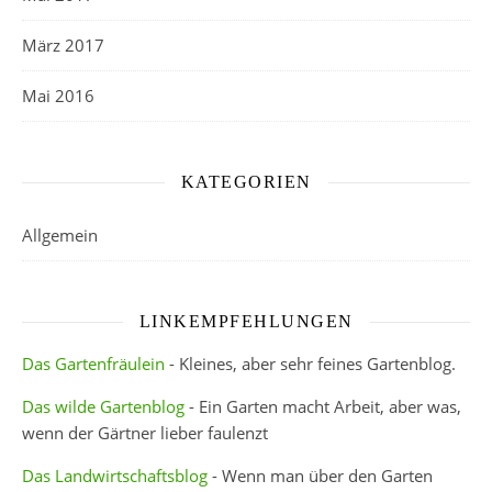
März 2017
Mai 2016
KATEGORIEN
Allgemein
LINKEMPFEHLUNGEN
Das Gartenfräulein
- Kleines, aber sehr feines Gartenblog.
Das wilde Gartenblog
- Ein Garten macht Arbeit, aber was,
wenn der Gärtner lieber faulenzt
Das Landwirtschaftsblog
- Wenn man über den Garten