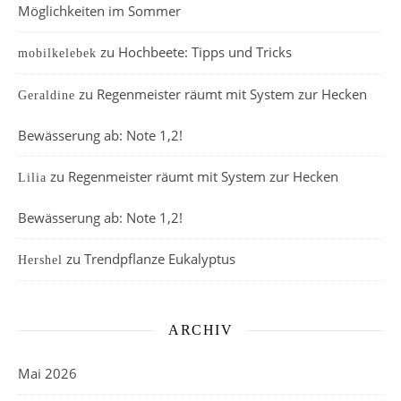
Möglichkeiten im Sommer
zu
Hochbeete: Tipps und Tricks
mobilkelebek
zu
Regenmeister räumt mit System zur Hecken
Geraldine
Bewässerung ab: Note 1,2!
zu
Regenmeister räumt mit System zur Hecken
Lilia
Bewässerung ab: Note 1,2!
zu
Trendpflanze Eukalyptus
Hershel
ARCHIV
Mai 2026