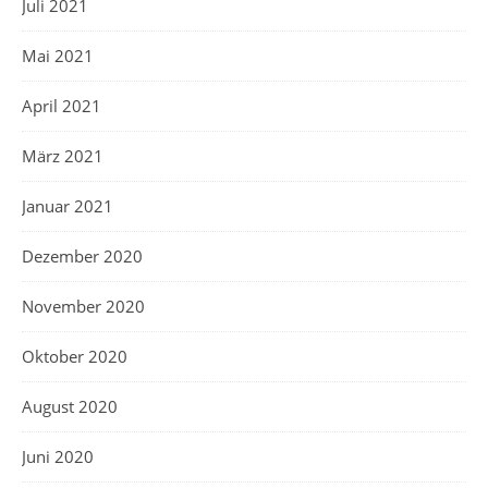
Juli 2021
Mai 2021
April 2021
März 2021
Januar 2021
Dezember 2020
November 2020
Oktober 2020
August 2020
Juni 2020