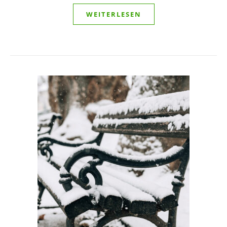
WEITERLESEN