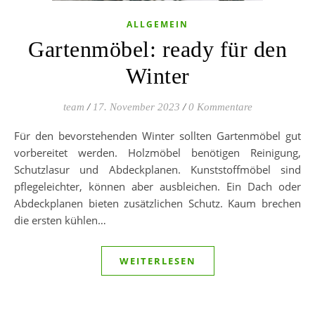
ALLGEMEIN
Gartenmöbel: ready für den
Winter
team
/
17. November 2023
/
0 Kommentare
Für den bevorstehenden Winter sollten Gartenmöbel gut
vorbereitet werden. Holzmöbel benötigen Reinigung,
Schutzlasur und Abdeckplanen. Kunststoffmöbel sind
pflegeleichter, können aber ausbleichen. Ein Dach oder
Abdeckplanen bieten zusätzlichen Schutz. Kaum brechen
die ersten kühlen…
WEITERLESEN