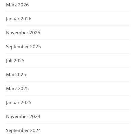
März 2026
Januar 2026
November 2025
September 2025
Juli 2025
Mai 2025
März 2025
Januar 2025
November 2024
September 2024