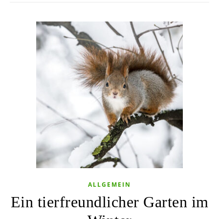
ALLGEMEIN
Ein tierfreundlicher Garten im