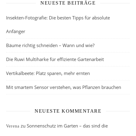
NEUESTE BEITRÄGE
Insekten-Fotografie: Die besten Tipps für absolute
Anfänger
Bäume richtig schneiden – Wann und wie?
Die Ruwi Multiharke für effiziente Gartenarbeit
Vertikalbeete: Platz sparen, mehr ernten
Mit smartem Sensor verstehen, was Pflanzen brauchen
NEUESTE KOMMENTARE
zu
Sonnenschutz im Garten – das sind die
Verena