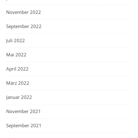
November 2022
September 2022
Juli 2022
Mai 2022
April 2022
März 2022
Januar 2022
November 2021
September 2021