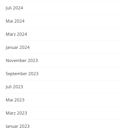
Juli 2024
Mai 2024
März 2024
Januar 2024
November 2023
September 2023
Juli 2023
Mai 2023
März 2023
Januar 2023