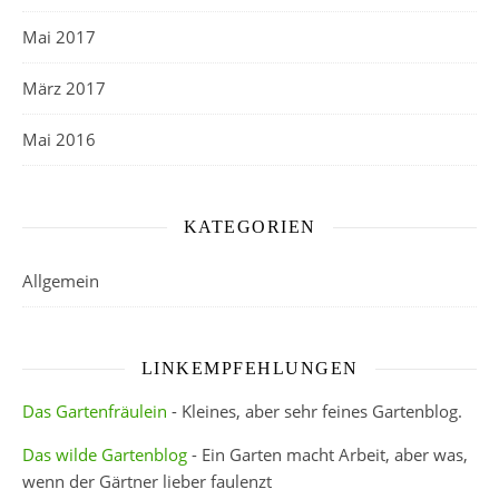
Mai 2017
März 2017
Mai 2016
KATEGORIEN
Allgemein
LINKEMPFEHLUNGEN
Das Gartenfräulein
- Kleines, aber sehr feines Gartenblog.
Das wilde Gartenblog
- Ein Garten macht Arbeit, aber was,
wenn der Gärtner lieber faulenzt