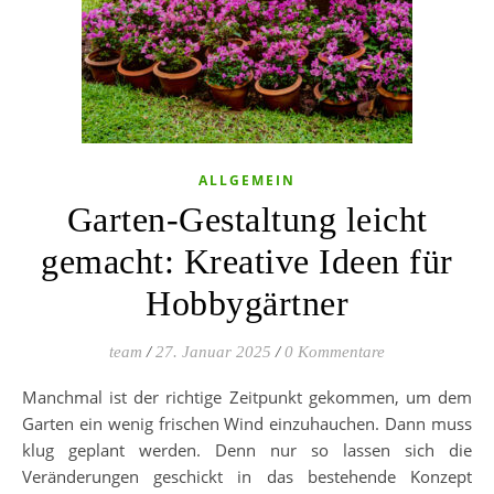
ALLGEMEIN
Garten-Gestaltung leicht
gemacht: Kreative Ideen für
Hobbygärtner
team
/
27. Januar 2025
/
0 Kommentare
Manchmal ist der richtige Zeitpunkt gekommen, um dem
Garten ein wenig frischen Wind einzuhauchen. Dann muss
klug geplant werden. Denn nur so lassen sich die
Veränderungen geschickt in das bestehende Konzept