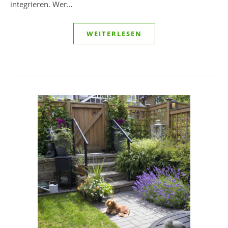
integrieren. Wer…
WEITERLESEN