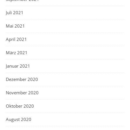
Juli 2021
Mai 2021
April 2021
März 2021
Januar 2021
Dezember 2020
November 2020
Oktober 2020
August 2020