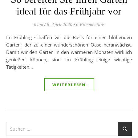
ideal für das Frühjahr vor
team
/
6. April 2020
/
0 Kommentare
Im Frühling schaffen wir die Basis für einen blühenden
Garten, der zu einer wunderschönen Oase heranwächst.
Damit wir den Garten in den wärmeren Monaten wirklich
genießen können, sind im Frühling einige wichtige
Tätigkeiten…
WEITERLESEN