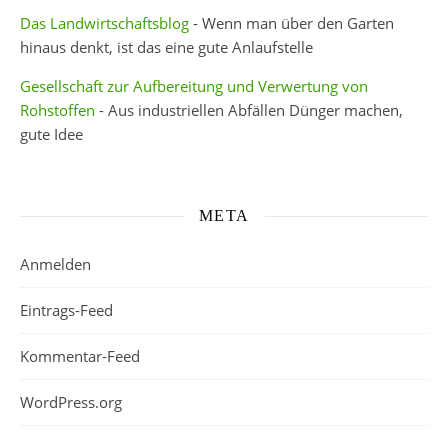
Das Landwirtschaftsblog
- Wenn man über den Garten
hinaus denkt, ist das eine gute Anlaufstelle
Gesellschaft zur Aufbereitung und Verwertung von
Rohstoffen
- Aus industriellen Abfällen Dünger machen,
gute Idee
META
Anmelden
Eintrags-Feed
Kommentar-Feed
WordPress.org