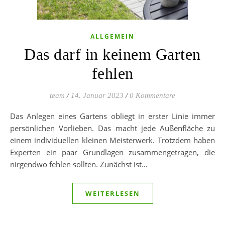
ALLGEMEIN
Das darf in keinem Garten
fehlen
team
/
14. Januar 2023
/
0 Kommentare
Das Anlegen eines Gartens obliegt in erster Linie immer
persönlichen Vorlieben. Das macht jede Außenfläche zu
einem individuellen kleinen Meisterwerk. Trotzdem haben
Experten ein paar Grundlagen zusammengetragen, die
nirgendwo fehlen sollten. Zunächst ist…
WEITERLESEN