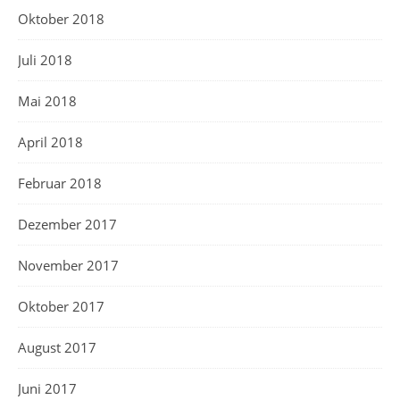
Oktober 2018
Juli 2018
Mai 2018
April 2018
Februar 2018
Dezember 2017
November 2017
Oktober 2017
August 2017
Juni 2017