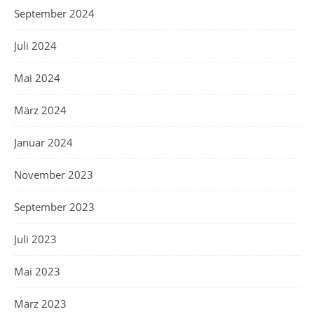
September 2024
Juli 2024
Mai 2024
März 2024
Januar 2024
November 2023
September 2023
Juli 2023
Mai 2023
März 2023