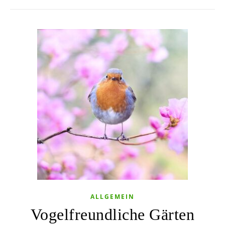
ALLGEMEIN
Vogelfreundliche Gärten