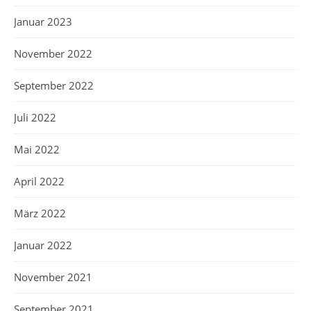
Januar 2023
November 2022
September 2022
Juli 2022
Mai 2022
April 2022
März 2022
Januar 2022
November 2021
September 2021