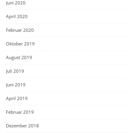
Juni 2020
April 2020
Februar 2020
Oktober 2019
August 2019
Juli 2019
Juni 2019
April 2019
Februar 2019
Dezember 2018