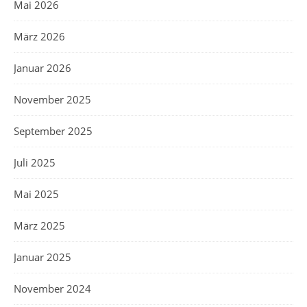
Mai 2026
März 2026
Januar 2026
November 2025
September 2025
Juli 2025
Mai 2025
März 2025
Januar 2025
November 2024