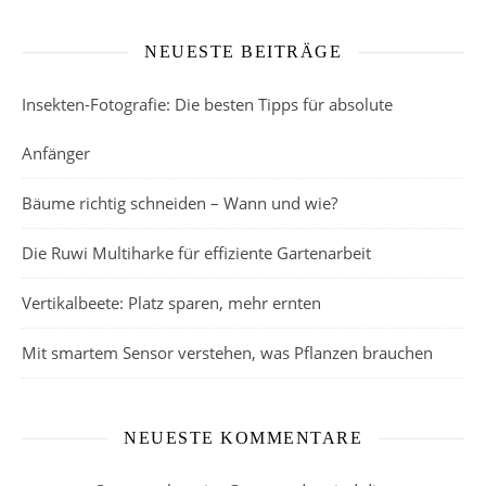
NEUESTE BEITRÄGE
Insekten-Fotografie: Die besten Tipps für absolute
Anfänger
Bäume richtig schneiden – Wann und wie?
Die Ruwi Multiharke für effiziente Gartenarbeit
Vertikalbeete: Platz sparen, mehr ernten
Mit smartem Sensor verstehen, was Pflanzen brauchen
NEUESTE KOMMENTARE