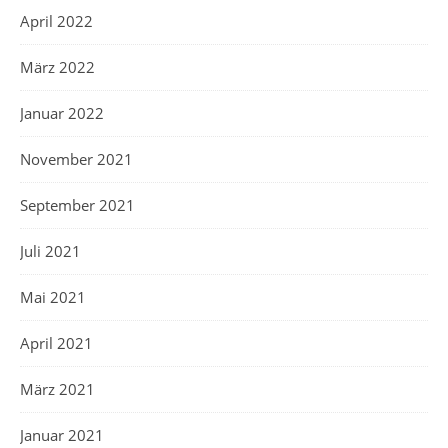
April 2022
März 2022
Januar 2022
November 2021
September 2021
Juli 2021
Mai 2021
April 2021
März 2021
Januar 2021