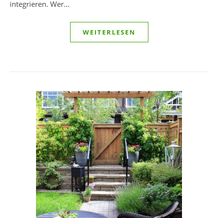
integrieren. Wer…
WEITERLESEN