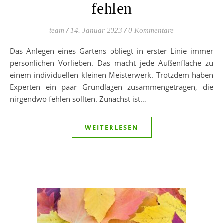
fehlen
team
/
14. Januar 2023
/
0 Kommentare
Das Anlegen eines Gartens obliegt in erster Linie immer
persönlichen Vorlieben. Das macht jede Außenfläche zu
einem individuellen kleinen Meisterwerk. Trotzdem haben
Experten ein paar Grundlagen zusammengetragen, die
nirgendwo fehlen sollten. Zunächst ist…
WEITERLESEN