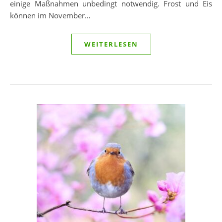
einige Maßnahmen unbedingt notwendig. Frost und Eis
können im November…
WEITERLESEN