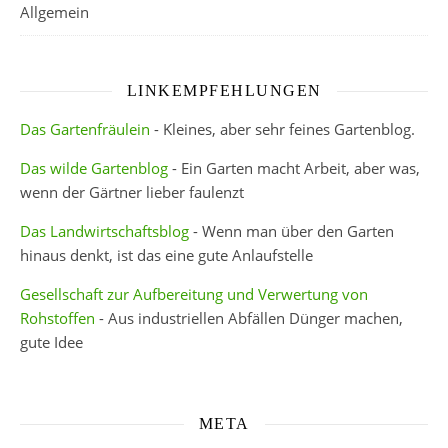
Allgemein
LINKEMPFEHLUNGEN
Das Gartenfräulein
- Kleines, aber sehr feines Gartenblog.
Das wilde Gartenblog
- Ein Garten macht Arbeit, aber was,
wenn der Gärtner lieber faulenzt
Das Landwirtschaftsblog
- Wenn man über den Garten
hinaus denkt, ist das eine gute Anlaufstelle
Gesellschaft zur Aufbereitung und Verwertung von
Rohstoffen
- Aus industriellen Abfällen Dünger machen,
gute Idee
META