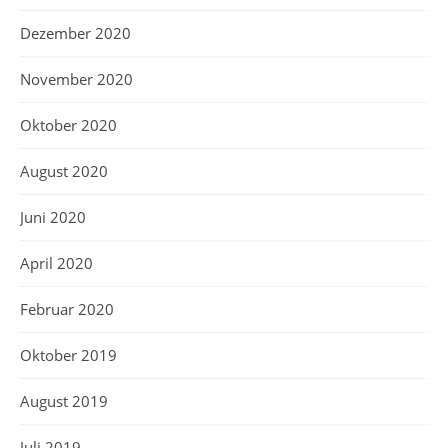
Dezember 2020
November 2020
Oktober 2020
August 2020
Juni 2020
April 2020
Februar 2020
Oktober 2019
August 2019
Juli 2019