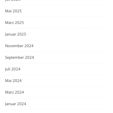
Mai 2025
März 2025
Januar 2025
November 2024
September 2024
Juli 2024
Mai 2024
März 2024
Januar 2024