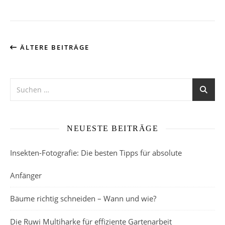
ÄLTERE BEITRÄGE
NEUESTE BEITRÄGE
Insekten-Fotografie: Die besten Tipps für absolute
Anfänger
Bäume richtig schneiden – Wann und wie?
Die Ruwi Multiharke für effiziente Gartenarbeit