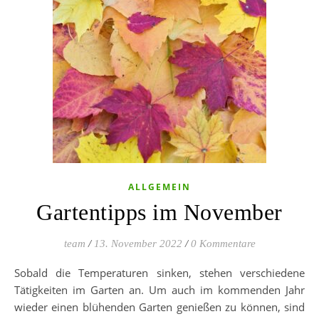
ALLGEMEIN
Gartentipps im November
team
/
13. November 2022
/
0 Kommentare
Sobald die Temperaturen sinken, stehen verschiedene
Tätigkeiten im Garten an. Um auch im kommenden Jahr
wieder einen blühenden Garten genießen zu können, sind