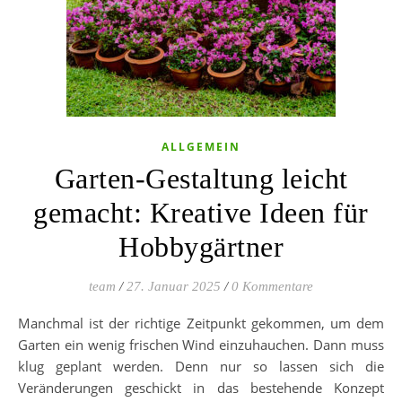
ALLGEMEIN
Garten-Gestaltung leicht
gemacht: Kreative Ideen für
Hobbygärtner
team
/
27. Januar 2025
/
0 Kommentare
Manchmal ist der richtige Zeitpunkt gekommen, um dem
Garten ein wenig frischen Wind einzuhauchen. Dann muss
klug geplant werden. Denn nur so lassen sich die
Veränderungen geschickt in das bestehende Konzept