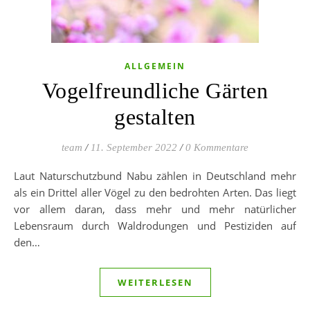
ALLGEMEIN
Vogelfreundliche Gärten
gestalten
team
/
11. September 2022
/
0 Kommentare
Laut Naturschutzbund Nabu zählen in Deutschland mehr
als ein Drittel aller Vögel zu den bedrohten Arten. Das liegt
vor allem daran, dass mehr und mehr natürlicher
Lebensraum durch Waldrodungen und Pestiziden auf
den…
WEITERLESEN