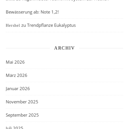
Bewässerung ab: Note 1,2!
zu
Trendpflanze Eukalyptus
Hershel
ARCHIV
Mai 2026
März 2026
Januar 2026
November 2025
September 2025
Juli 2025