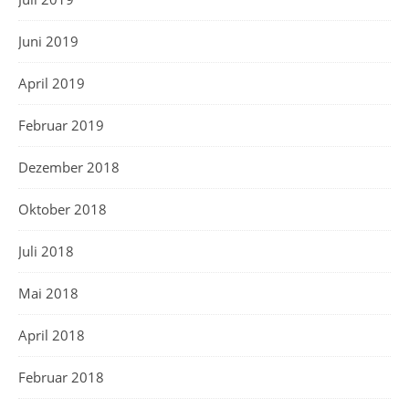
Juni 2019
April 2019
Februar 2019
Dezember 2018
Oktober 2018
Juli 2018
Mai 2018
April 2018
Februar 2018