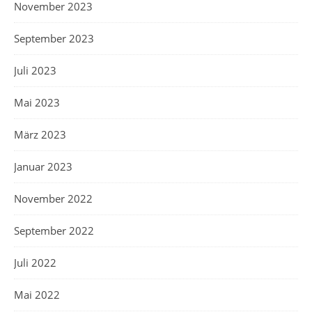
November 2023
September 2023
Juli 2023
Mai 2023
März 2023
Januar 2023
November 2022
September 2022
Juli 2022
Mai 2022