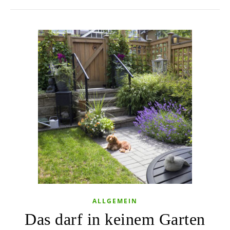
ALLGEMEIN
Das darf in keinem Garten