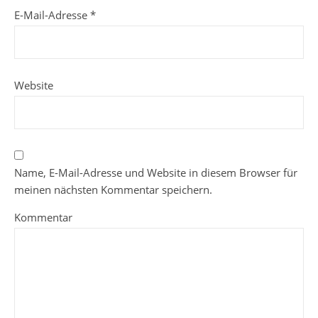
E-Mail-Adresse
*
Website
Name, E-Mail-Adresse und Website in diesem Browser für
meinen nächsten Kommentar speichern.
Kommentar