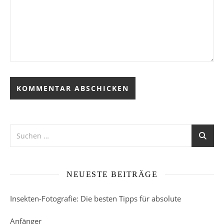
Alternative:
NEUESTE BEITRÄGE
Insekten-Fotografie: Die besten Tipps für absolute
Anfänger