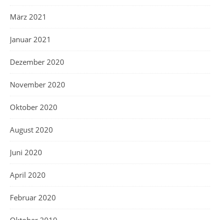
März 2021
Januar 2021
Dezember 2020
November 2020
Oktober 2020
August 2020
Juni 2020
April 2020
Februar 2020
Oktober 2019