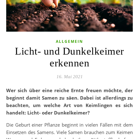
ALLGEMEIN
Licht- und Dunkelkeimer
erkennen
16. Mai 2021
Wer sich über eine reiche Ernte freuen möchte, der
beginnt damit Samen zu säen. Dabei ist allerdings zu
beachten, um welche Art von Keimlingen es sich
handelt: Licht- oder Dunkelkeimer?
Die Geburt einer Pflanze beginnt in vielen Fällen mit dem
Einsetzen des Samens. Viele Samen brauchen zum Keimen