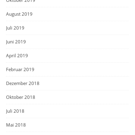
August 2019
Juli 2019
Juni 2019
April 2019
Februar 2019
Dezember 2018
Oktober 2018
Juli 2018
Mai 2018