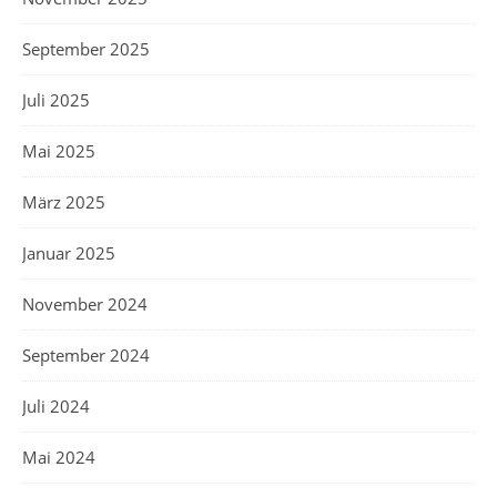
September 2025
Juli 2025
Mai 2025
März 2025
Januar 2025
November 2024
September 2024
Juli 2024
Mai 2024