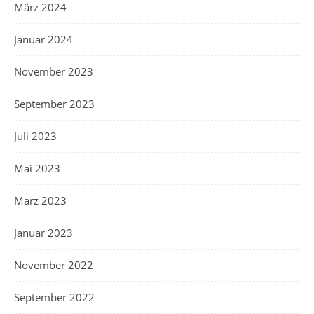
März 2024
Januar 2024
November 2023
September 2023
Juli 2023
Mai 2023
März 2023
Januar 2023
November 2022
September 2022