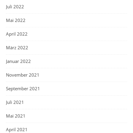
Juli 2022
Mai 2022
April 2022
März 2022
Januar 2022
November 2021
September 2021
Juli 2021
Mai 2021
April 2021