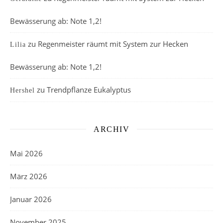
Bewässerung ab: Note 1,2!
zu
Regenmeister räumt mit System zur Hecken
Lilia
Bewässerung ab: Note 1,2!
zu
Trendpflanze Eukalyptus
Hershel
ARCHIV
Mai 2026
März 2026
Januar 2026
November 2025