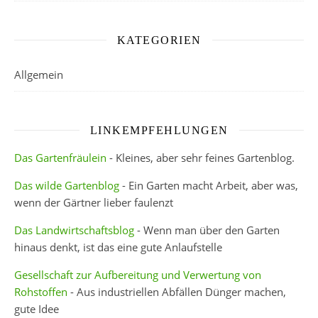
KATEGORIEN
Allgemein
LINKEMPFEHLUNGEN
Das Gartenfräulein
- Kleines, aber sehr feines Gartenblog.
Das wilde Gartenblog
- Ein Garten macht Arbeit, aber was,
wenn der Gärtner lieber faulenzt
Das Landwirtschaftsblog
- Wenn man über den Garten
hinaus denkt, ist das eine gute Anlaufstelle
Gesellschaft zur Aufbereitung und Verwertung von
Rohstoffen
- Aus industriellen Abfällen Dünger machen,
gute Idee