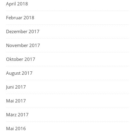
April 2018
Februar 2018
Dezember 2017
November 2017
Oktober 2017
August 2017
Juni 2017
Mai 2017
März 2017
Mai 2016