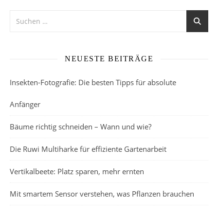
NEUESTE BEITRÄGE
Insekten-Fotografie: Die besten Tipps für absolute
Anfänger
Bäume richtig schneiden – Wann und wie?
Die Ruwi Multiharke für effiziente Gartenarbeit
Vertikalbeete: Platz sparen, mehr ernten
Mit smartem Sensor verstehen, was Pflanzen brauchen