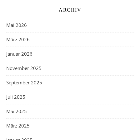
ARCHIV
Mai 2026
März 2026
Januar 2026
November 2025
September 2025
Juli 2025
Mai 2025
März 2025