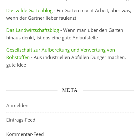
Das wilde Gartenblog
- Ein Garten macht Arbeit, aber was,
wenn der Gärtner lieber faulenzt
Das Landwirtschaftsblog
- Wenn man über den Garten
hinaus denkt, ist das eine gute Anlaufstelle
Gesellschaft zur Aufbereitung und Verwertung von
Rohstoffen
- Aus industriellen Abfällen Dünger machen,
gute Idee
META
Anmelden
Eintrags-Feed
Kommentar-Feed