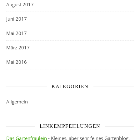
August 2017
Juni 2017
Mai 2017
März 2017
Mai 2016
KATEGORIEN
Allgemein
LINKEMPFEHLUNGEN
Das Gartenfräulein
- Kleines, aber sehr feines Gartenblog.