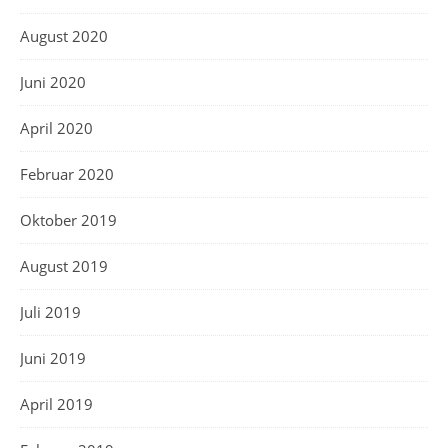
August 2020
Juni 2020
April 2020
Februar 2020
Oktober 2019
August 2019
Juli 2019
Juni 2019
April 2019