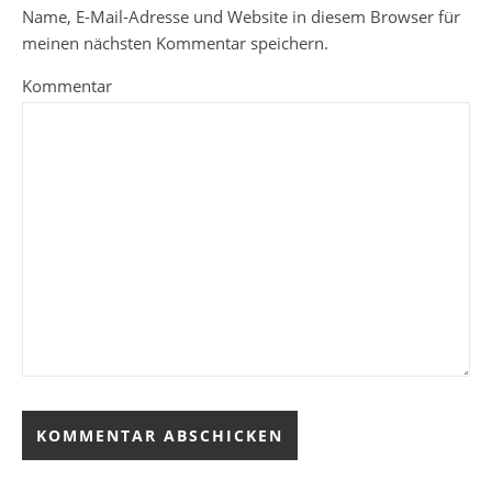
Name, E-Mail-Adresse und Website in diesem Browser für
meinen nächsten Kommentar speichern.
Kommentar
Alternative: