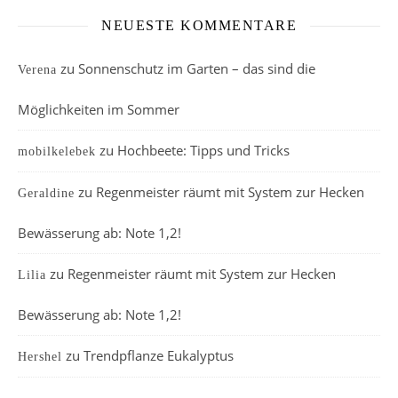
NEUESTE KOMMENTARE
zu
Sonnenschutz im Garten – das sind die
Verena
Möglichkeiten im Sommer
zu
Hochbeete: Tipps und Tricks
mobilkelebek
zu
Regenmeister räumt mit System zur Hecken
Geraldine
Bewässerung ab: Note 1,2!
zu
Regenmeister räumt mit System zur Hecken
Lilia
Bewässerung ab: Note 1,2!
zu
Trendpflanze Eukalyptus
Hershel