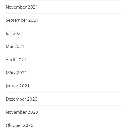
November 2021
September 2021
Juli 2021
Mai 2021
April 2021
März 2021
Januar 2021
Dezember 2020
November 2020
Oktober 2020