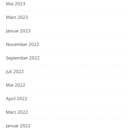
Mai 2023
März 2023
Januar 2023
November 2022
September 2022
Juli 2022
Mai 2022
April 2022
März 2022
Januar 2022