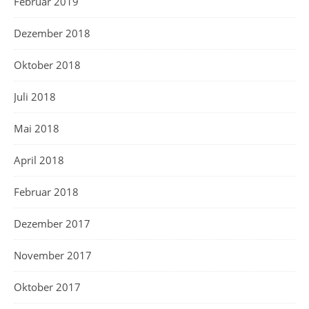
Februar 2019
Dezember 2018
Oktober 2018
Juli 2018
Mai 2018
April 2018
Februar 2018
Dezember 2017
November 2017
Oktober 2017