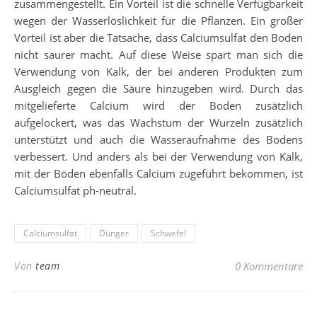
zusammengestellt. Ein Vorteil ist die schnelle Verfügbarkeit
wegen der Wasserlöslichkeit für die Pflanzen. Ein großer
Vorteil ist aber die Tatsache, dass Calciumsulfat den Boden
nicht saurer macht. Auf diese Weise spart man sich die
Verwendung von Kalk, der bei anderen Produkten zum
Ausgleich gegen die Säure hinzugeben wird. Durch das
mitgelieferte Calcium wird der Boden zusätzlich
aufgelockert, was das Wachstum der Wurzeln zusätzlich
unterstützt und auch die Wasseraufnahme des Bodens
verbessert. Und anders als bei der Verwendung von Kalk,
mit der Böden ebenfalls Calcium zugeführt bekommen, ist
Calciumsulfat ph-neutral.
Calciumsulfat
Dünger
Schwefel
Von
team
0 Kommentare