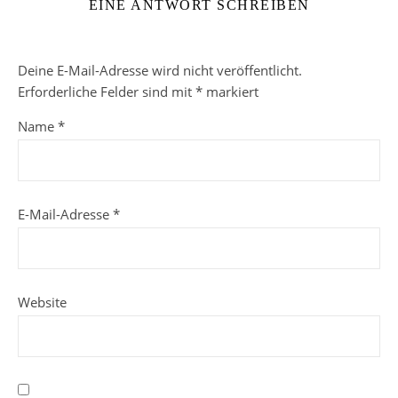
EINE ANTWORT SCHREIBEN
Deine E-Mail-Adresse wird nicht veröffentlicht.
Erforderliche Felder sind mit
*
markiert
Name
*
E-Mail-Adresse
*
Website