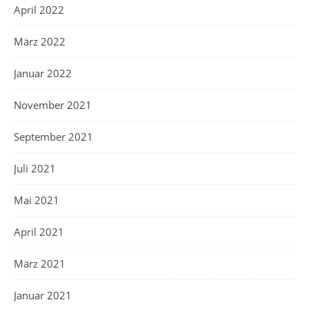
April 2022
März 2022
Januar 2022
November 2021
September 2021
Juli 2021
Mai 2021
April 2021
März 2021
Januar 2021