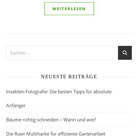
WEITERLESEN
NEUESTE BEITRÄGE
Insekten-Fotografie: Die besten Tipps für absolute
Anfänger
Bäume richtig schneiden – Wann und wie?
Die Ruwi Multiharke für effiziente Gartenarbeit