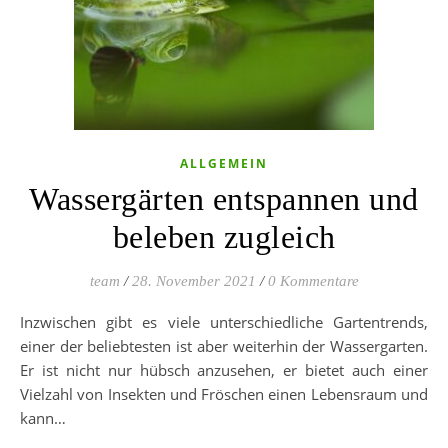
ALLGEMEIN
Wassergärten entspannen und
beleben zugleich
team
/
28. November 2021
/
0 Kommentare
Inzwischen gibt es viele unterschiedliche Gartentrends,
einer der beliebtesten ist aber weiterhin der Wassergarten.
Er ist nicht nur hübsch anzusehen, er bietet auch einer
Vielzahl von Insekten und Fröschen einen Lebensraum und
kann…