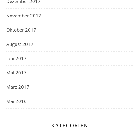
Dezember 2017
November 2017
Oktober 2017
August 2017
Juni 2017
Mai 2017
März 2017
Mai 2016
KATEGORIEN