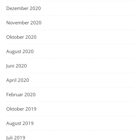
Dezember 2020
November 2020
Oktober 2020
August 2020
Juni 2020
April 2020
Februar 2020
Oktober 2019
August 2019
Juli 2019