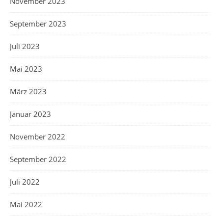
November 2023
September 2023
Juli 2023
Mai 2023
März 2023
Januar 2023
November 2022
September 2022
Juli 2022
Mai 2022