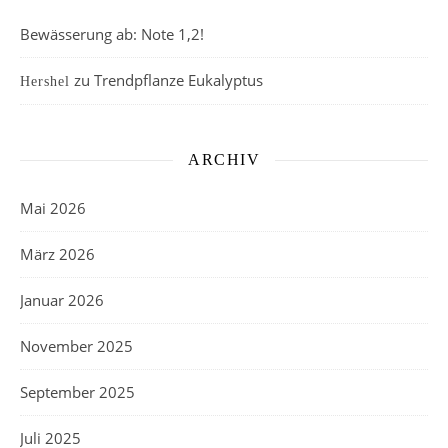
Bewässerung ab: Note 1,2!
zu
Trendpflanze Eukalyptus
Hershel
ARCHIV
Mai 2026
März 2026
Januar 2026
November 2025
September 2025
Juli 2025