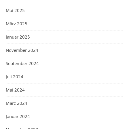
Mai 2025
März 2025
Januar 2025
November 2024
September 2024
Juli 2024
Mai 2024
März 2024
Januar 2024