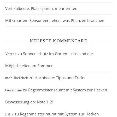
Vertikalbeete: Platz sparen, mehr ernten
Mit smartem Sensor verstehen, was Pflanzen brauchen
NEUESTE KOMMENTARE
zu
Sonnenschutz im Garten – das sind die
Verena
Möglichkeiten im Sommer
zu
Hochbeete: Tipps und Tricks
mobilkelebek
zu
Regenmeister räumt mit System zur Hecken
Geraldine
Bewässerung ab: Note 1,2!
zu
Regenmeister räumt mit System zur Hecken
Lilia