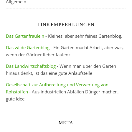
Allgemein
LINKEMPFEHLUNGEN
Das Gartenfräulein
- Kleines, aber sehr feines Gartenblog.
Das wilde Gartenblog
- Ein Garten macht Arbeit, aber was,
wenn der Gärtner lieber faulenzt
Das Landwirtschaftsblog
- Wenn man über den Garten
hinaus denkt, ist das eine gute Anlaufstelle
Gesellschaft zur Aufbereitung und Verwertung von
Rohstoffen
- Aus industriellen Abfällen Dünger machen,
gute Idee
META