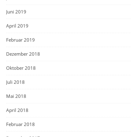
Juni 2019
April 2019
Februar 2019
Dezember 2018
Oktober 2018
Juli 2018
Mai 2018
April 2018
Februar 2018