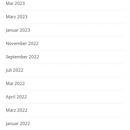
Mai 2023
März 2023
Januar 2023
November 2022
September 2022
Juli 2022
Mai 2022
April 2022
März 2022
Januar 2022