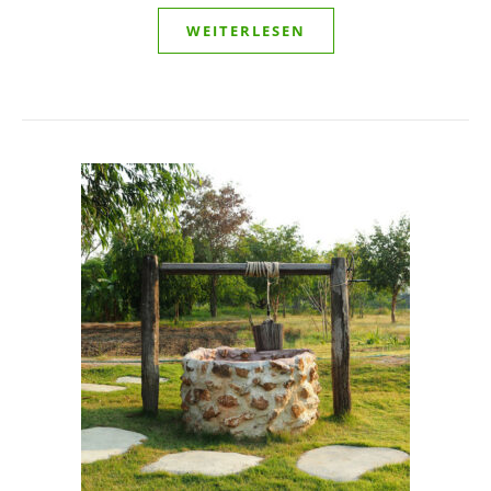
WEITERLESEN