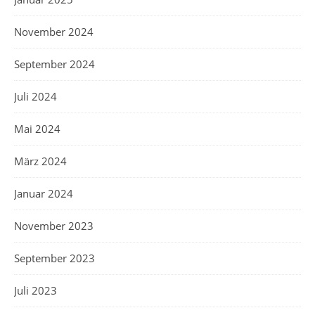
November 2024
September 2024
Juli 2024
Mai 2024
März 2024
Januar 2024
November 2023
September 2023
Juli 2023