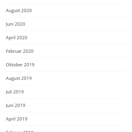
August 2020
Juni 2020
April 2020
Februar 2020
Oktober 2019
August 2019
Juli 2019
Juni 2019
April 2019