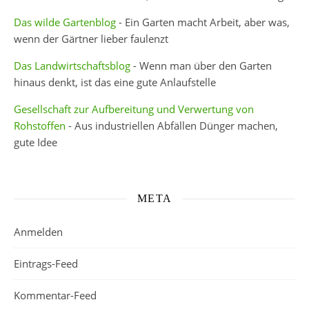
Das wilde Gartenblog
- Ein Garten macht Arbeit, aber was,
wenn der Gärtner lieber faulenzt
Das Landwirtschaftsblog
- Wenn man über den Garten
hinaus denkt, ist das eine gute Anlaufstelle
Gesellschaft zur Aufbereitung und Verwertung von
Rohstoffen
- Aus industriellen Abfällen Dünger machen,
gute Idee
META
Anmelden
Eintrags-Feed
Kommentar-Feed