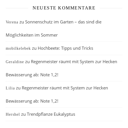
NEUESTE KOMMENTARE
zu
Sonnenschutz im Garten – das sind die
Verena
Möglichkeiten im Sommer
zu
Hochbeete: Tipps und Tricks
mobilkelebek
zu
Regenmeister räumt mit System zur Hecken
Geraldine
Bewässerung ab: Note 1,2!
zu
Regenmeister räumt mit System zur Hecken
Lilia
Bewässerung ab: Note 1,2!
zu
Trendpflanze Eukalyptus
Hershel