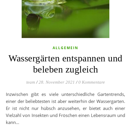
ALLGEMEIN
Wassergärten entspannen und
beleben zugleich
team
/
28. November 2021
/
0 Kommentare
Inzwischen gibt es viele unterschiedliche Gartentrends,
einer der beliebtesten ist aber weiterhin der Wassergarten.
Er ist nicht nur hübsch anzusehen, er bietet auch einer
Vielzahl von Insekten und Fröschen einen Lebensraum und
kann…