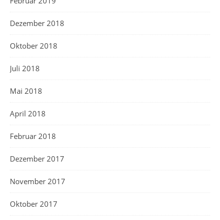
Februar 2019
Dezember 2018
Oktober 2018
Juli 2018
Mai 2018
April 2018
Februar 2018
Dezember 2017
November 2017
Oktober 2017