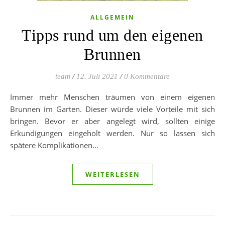
ALLGEMEIN
Tipps rund um den eigenen
Brunnen
team
/
12. Juli 2021
/
0 Kommentare
Immer mehr Menschen träumen von einem eigenen
Brunnen im Garten. Dieser würde viele Vorteile mit sich
bringen. Bevor er aber angelegt wird, sollten einige
Erkundigungen eingeholt werden. Nur so lassen sich
spätere Komplikationen…
WEITERLESEN