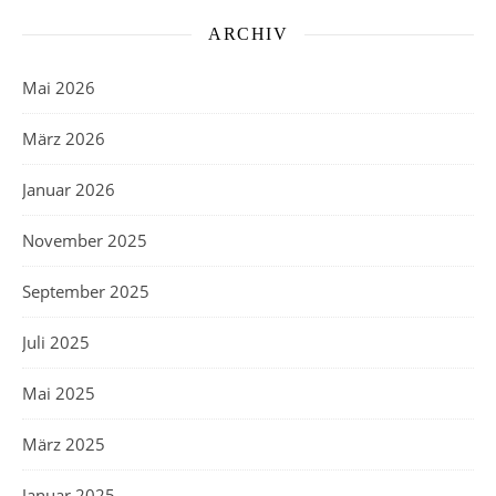
ARCHIV
Mai 2026
März 2026
Januar 2026
November 2025
September 2025
Juli 2025
Mai 2025
März 2025
Januar 2025