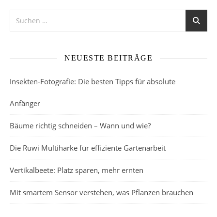
NEUESTE BEITRÄGE
Insekten-Fotografie: Die besten Tipps für absolute
Anfänger
Bäume richtig schneiden – Wann und wie?
Die Ruwi Multiharke für effiziente Gartenarbeit
Vertikalbeete: Platz sparen, mehr ernten
Mit smartem Sensor verstehen, was Pflanzen brauchen