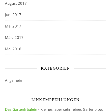
August 2017
Juni 2017
Mai 2017
März 2017
Mai 2016
KATEGORIEN
Allgemein
LINKEMPFEHLUNGEN
Das Gartenfräulein
- Kleines, aber sehr feines Gartenblog.