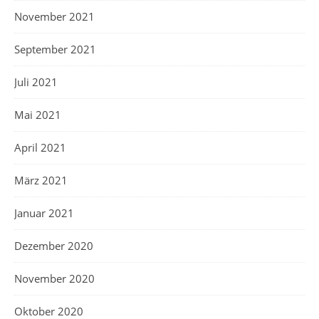
November 2021
September 2021
Juli 2021
Mai 2021
April 2021
März 2021
Januar 2021
Dezember 2020
November 2020
Oktober 2020