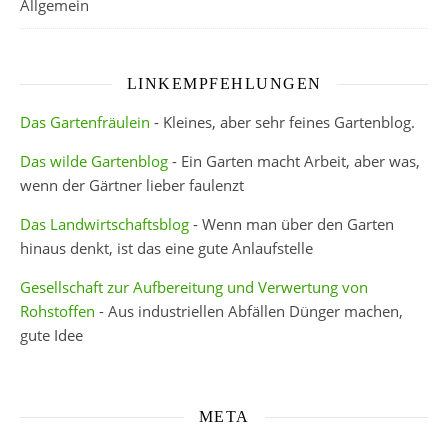
Allgemein
LINKEMPFEHLUNGEN
Das Gartenfräulein
- Kleines, aber sehr feines Gartenblog.
Das wilde Gartenblog
- Ein Garten macht Arbeit, aber was,
wenn der Gärtner lieber faulenzt
Das Landwirtschaftsblog
- Wenn man über den Garten
hinaus denkt, ist das eine gute Anlaufstelle
Gesellschaft zur Aufbereitung und Verwertung von
Rohstoffen
- Aus industriellen Abfällen Dünger machen,
gute Idee
META