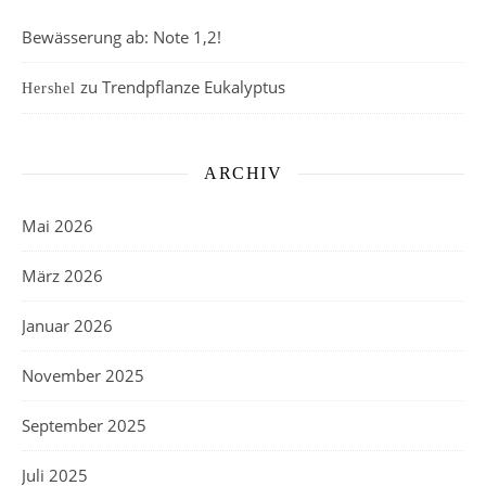
Bewässerung ab: Note 1,2!
zu
Trendpflanze Eukalyptus
Hershel
ARCHIV
Mai 2026
März 2026
Januar 2026
November 2025
September 2025
Juli 2025