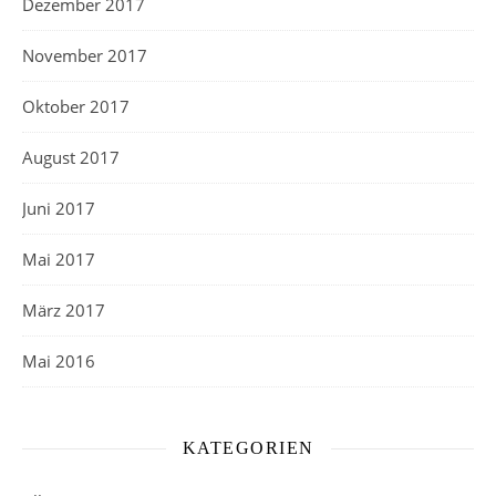
Dezember 2017
November 2017
Oktober 2017
August 2017
Juni 2017
Mai 2017
März 2017
Mai 2016
KATEGORIEN