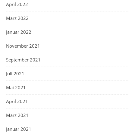
April 2022
März 2022
Januar 2022
November 2021
September 2021
Juli 2021
Mai 2021
April 2021
März 2021
Januar 2021