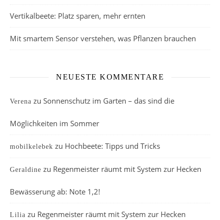
Vertikalbeete: Platz sparen, mehr ernten
Mit smartem Sensor verstehen, was Pflanzen brauchen
NEUESTE KOMMENTARE
zu
Sonnenschutz im Garten – das sind die
Verena
Möglichkeiten im Sommer
zu
Hochbeete: Tipps und Tricks
mobilkelebek
zu
Regenmeister räumt mit System zur Hecken
Geraldine
Bewässerung ab: Note 1,2!
zu
Regenmeister räumt mit System zur Hecken
Lilia