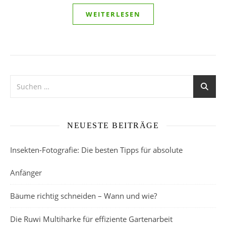
WEITERLESEN
NEUESTE BEITRÄGE
Insekten-Fotografie: Die besten Tipps für absolute
Anfänger
Bäume richtig schneiden – Wann und wie?
Die Ruwi Multiharke für effiziente Gartenarbeit