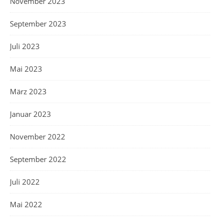
November 2023
September 2023
Juli 2023
Mai 2023
März 2023
Januar 2023
November 2022
September 2022
Juli 2022
Mai 2022