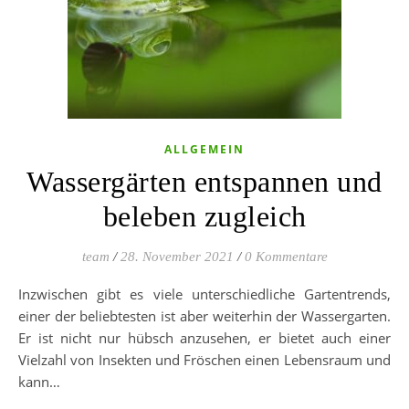
ALLGEMEIN
Wassergärten entspannen und
beleben zugleich
team
/
28. November 2021
/
0 Kommentare
Inzwischen gibt es viele unterschiedliche Gartentrends,
einer der beliebtesten ist aber weiterhin der Wassergarten.
Er ist nicht nur hübsch anzusehen, er bietet auch einer
Vielzahl von Insekten und Fröschen einen Lebensraum und
kann…