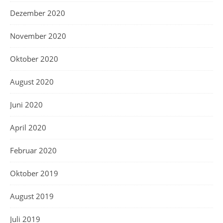
Dezember 2020
November 2020
Oktober 2020
August 2020
Juni 2020
April 2020
Februar 2020
Oktober 2019
August 2019
Juli 2019