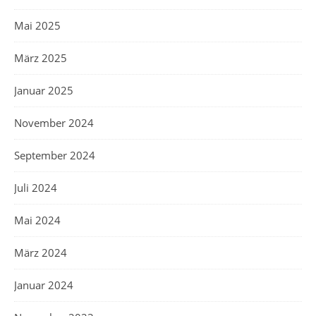
Mai 2025
März 2025
Januar 2025
November 2024
September 2024
Juli 2024
Mai 2024
März 2024
Januar 2024