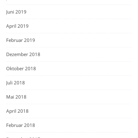
Juni 2019
April 2019
Februar 2019
Dezember 2018
Oktober 2018
Juli 2018
Mai 2018
April 2018
Februar 2018