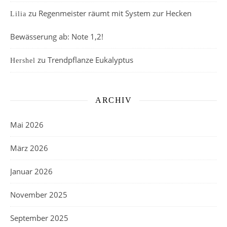
zu
Regenmeister räumt mit System zur Hecken
Lilia
Bewässerung ab: Note 1,2!
zu
Trendpflanze Eukalyptus
Hershel
ARCHIV
Mai 2026
März 2026
Januar 2026
November 2025
September 2025