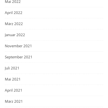
Mai 2022
April 2022
März 2022
Januar 2022
November 2021
September 2021
Juli 2021
Mai 2021
April 2021
März 2021