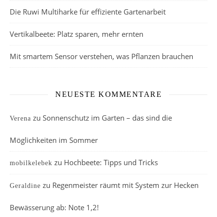
Die Ruwi Multiharke für effiziente Gartenarbeit
Vertikalbeete: Platz sparen, mehr ernten
Mit smartem Sensor verstehen, was Pflanzen brauchen
NEUESTE KOMMENTARE
zu
Sonnenschutz im Garten – das sind die
Verena
Möglichkeiten im Sommer
zu
Hochbeete: Tipps und Tricks
mobilkelebek
zu
Regenmeister räumt mit System zur Hecken
Geraldine
Bewässerung ab: Note 1,2!