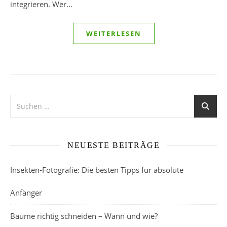
integrieren. Wer…
WEITERLESEN
NEUESTE BEITRÄGE
Insekten-Fotografie: Die besten Tipps für absolute
Anfänger
Bäume richtig schneiden – Wann und wie?