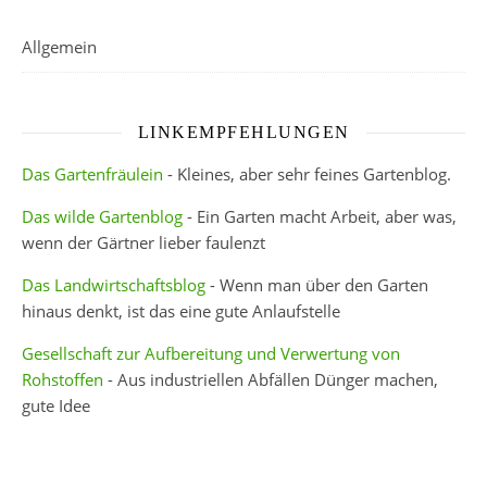
Allgemein
LINKEMPFEHLUNGEN
Das Gartenfräulein
- Kleines, aber sehr feines Gartenblog.
Das wilde Gartenblog
- Ein Garten macht Arbeit, aber was,
wenn der Gärtner lieber faulenzt
Das Landwirtschaftsblog
- Wenn man über den Garten
hinaus denkt, ist das eine gute Anlaufstelle
Gesellschaft zur Aufbereitung und Verwertung von
Rohstoffen
- Aus industriellen Abfällen Dünger machen,
gute Idee