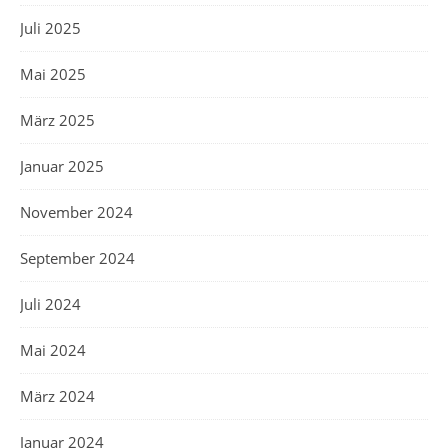
Juli 2025
Mai 2025
März 2025
Januar 2025
November 2024
September 2024
Juli 2024
Mai 2024
März 2024
Januar 2024