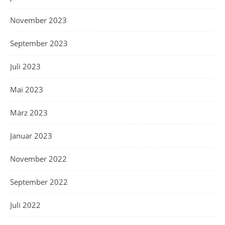
November 2023
September 2023
Juli 2023
Mai 2023
März 2023
Januar 2023
November 2022
September 2022
Juli 2022