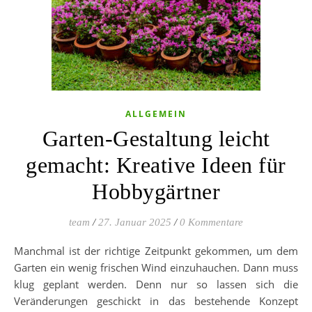
ALLGEMEIN
Garten-Gestaltung leicht
gemacht: Kreative Ideen für
Hobbygärtner
team
/
27. Januar 2025
/
0 Kommentare
Manchmal ist der richtige Zeitpunkt gekommen, um dem
Garten ein wenig frischen Wind einzuhauchen. Dann muss
klug geplant werden. Denn nur so lassen sich die
Veränderungen geschickt in das bestehende Konzept