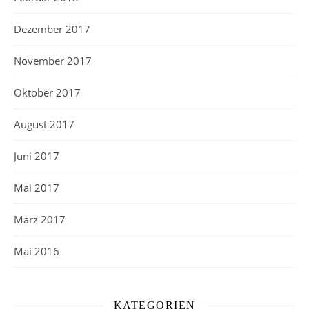
Dezember 2017
November 2017
Oktober 2017
August 2017
Juni 2017
Mai 2017
März 2017
Mai 2016
KATEGORIEN