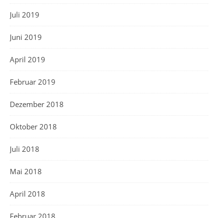
Juli 2019
Juni 2019
April 2019
Februar 2019
Dezember 2018
Oktober 2018
Juli 2018
Mai 2018
April 2018
Februar 2018