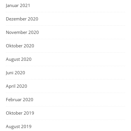
Januar 2021
Dezember 2020
November 2020
Oktober 2020
August 2020
Juni 2020
April 2020
Februar 2020
Oktober 2019
August 2019