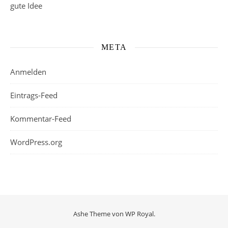
gute Idee
META
Anmelden
Eintrags-Feed
Kommentar-Feed
WordPress.org
Ashe Theme von
WP Royal
.