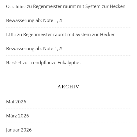
zu
Regenmeister räumt mit System zur Hecken
Geraldine
Bewässerung ab: Note 1,2!
zu
Regenmeister räumt mit System zur Hecken
Lilia
Bewässerung ab: Note 1,2!
zu
Trendpflanze Eukalyptus
Hershel
ARCHIV
Mai 2026
März 2026
Januar 2026