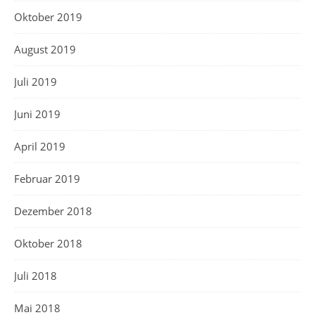
Oktober 2019
August 2019
Juli 2019
Juni 2019
April 2019
Februar 2019
Dezember 2018
Oktober 2018
Juli 2018
Mai 2018