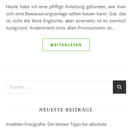
Heute habe ich eine pfiffige Anleitung gefunden, wie man
sich eine Bewässerungsanlage selber bauen kann. Gut, das
ist nicht die feine Englische, aber einerseits ist es ziemlich
lustig/cool. Andererseits trotz allen Provisoriums: es…
WEITERLESEN
NEUESTE BEITRÄGE
Insekten-Fotografie: Die besten Tipps für absolute