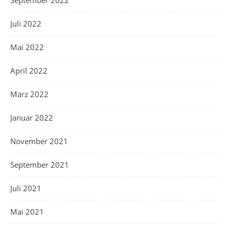
September 2022
Juli 2022
Mai 2022
April 2022
März 2022
Januar 2022
November 2021
September 2021
Juli 2021
Mai 2021