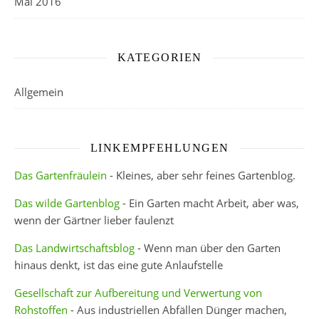
Mai 2016
KATEGORIEN
Allgemein
LINKEMPFEHLUNGEN
Das Gartenfräulein
- Kleines, aber sehr feines Gartenblog.
Das wilde Gartenblog
- Ein Garten macht Arbeit, aber was,
wenn der Gärtner lieber faulenzt
Das Landwirtschaftsblog
- Wenn man über den Garten
hinaus denkt, ist das eine gute Anlaufstelle
Gesellschaft zur Aufbereitung und Verwertung von
Rohstoffen
- Aus industriellen Abfällen Dünger machen,