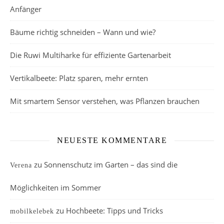
Anfänger
Bäume richtig schneiden – Wann und wie?
Die Ruwi Multiharke für effiziente Gartenarbeit
Vertikalbeete: Platz sparen, mehr ernten
Mit smartem Sensor verstehen, was Pflanzen brauchen
NEUESTE KOMMENTARE
zu
Sonnenschutz im Garten – das sind die
Verena
Möglichkeiten im Sommer
zu
Hochbeete: Tipps und Tricks
mobilkelebek