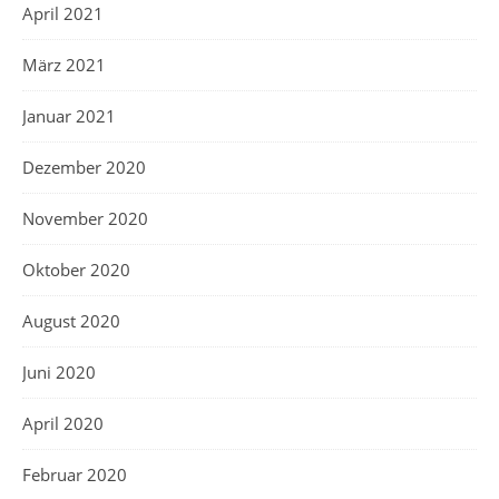
April 2021
März 2021
Januar 2021
Dezember 2020
November 2020
Oktober 2020
August 2020
Juni 2020
April 2020
Februar 2020