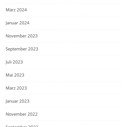
März 2024
Januar 2024
November 2023
September 2023
Juli 2023
Mai 2023
März 2023
Januar 2023
November 2022