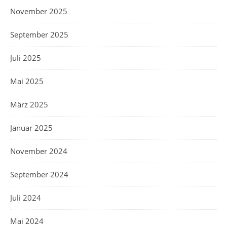
November 2025
September 2025
Juli 2025
Mai 2025
März 2025
Januar 2025
November 2024
September 2024
Juli 2024
Mai 2024