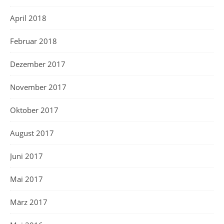
April 2018
Februar 2018
Dezember 2017
November 2017
Oktober 2017
August 2017
Juni 2017
Mai 2017
März 2017