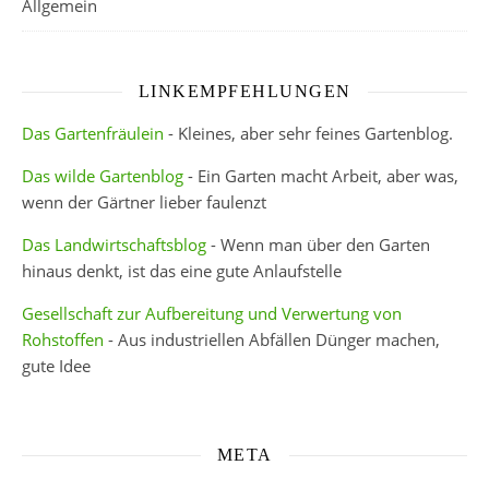
Allgemein
LINKEMPFEHLUNGEN
Das Gartenfräulein
- Kleines, aber sehr feines Gartenblog.
Das wilde Gartenblog
- Ein Garten macht Arbeit, aber was,
wenn der Gärtner lieber faulenzt
Das Landwirtschaftsblog
- Wenn man über den Garten
hinaus denkt, ist das eine gute Anlaufstelle
Gesellschaft zur Aufbereitung und Verwertung von
Rohstoffen
- Aus industriellen Abfällen Dünger machen,
gute Idee
META