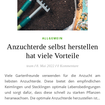
ALLGEMEIN
Anzuchterde selbst herstellen
hat viele Vorteile
team
/
8. Mai 2022
/
0 Kommentare
Viele Gartenfreunde verwenden für die Anzucht am
liebsten Anzuchterde. Diese bietet den empfindlichen
Keimlingen und Stecklingen optimale Lebensbedingungen
und sorgt dafür, dass diese schnell zu starken Pflanzen
heranwachsen. Die optimale Anzuchterde herzustellen ist…