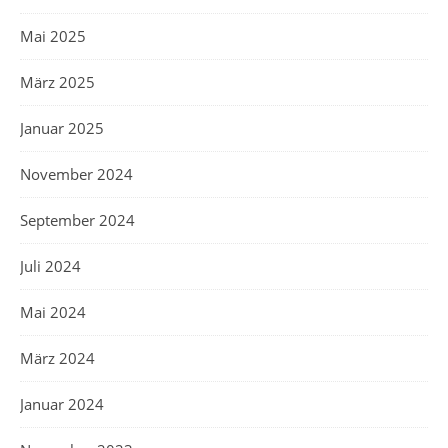
Mai 2025
März 2025
Januar 2025
November 2024
September 2024
Juli 2024
Mai 2024
März 2024
Januar 2024