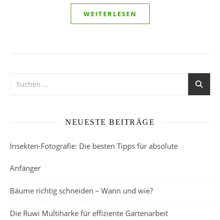
WEITERLESEN
NEUESTE BEITRÄGE
Insekten-Fotografie: Die besten Tipps für absolute
Anfänger
Bäume richtig schneiden – Wann und wie?
Die Ruwi Multiharke für effiziente Gartenarbeit