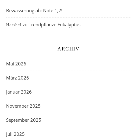
Bewässerung ab: Note 1,2!
zu
Trendpflanze Eukalyptus
Hershel
ARCHIV
Mai 2026
März 2026
Januar 2026
November 2025
September 2025
Juli 2025