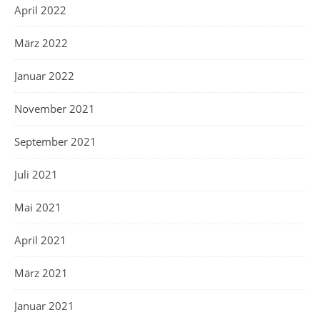
April 2022
März 2022
Januar 2022
November 2021
September 2021
Juli 2021
Mai 2021
April 2021
März 2021
Januar 2021