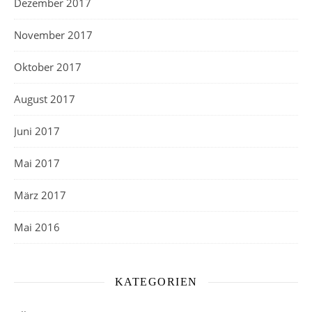
Dezember 2017
November 2017
Oktober 2017
August 2017
Juni 2017
Mai 2017
März 2017
Mai 2016
KATEGORIEN