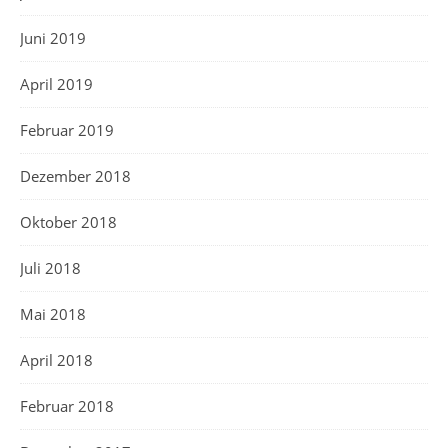
Juni 2019
April 2019
Februar 2019
Dezember 2018
Oktober 2018
Juli 2018
Mai 2018
April 2018
Februar 2018