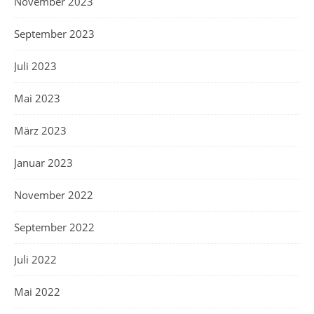
November 2023
September 2023
Juli 2023
Mai 2023
März 2023
Januar 2023
November 2022
September 2022
Juli 2022
Mai 2022