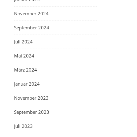
November 2024
September 2024
Juli 2024
Mai 2024
März 2024
Januar 2024
November 2023
September 2023
Juli 2023