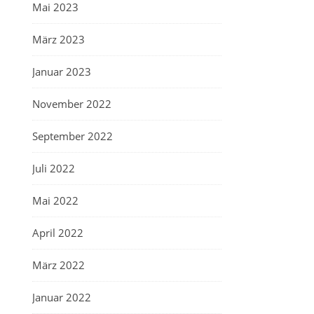
Mai 2023
März 2023
Januar 2023
November 2022
September 2022
Juli 2022
Mai 2022
April 2022
März 2022
Januar 2022