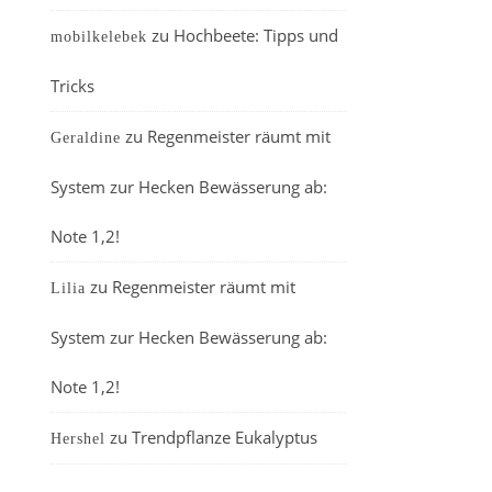
zu
Hochbeete: Tipps und
mobilkelebek
Tricks
zu
Regenmeister räumt mit
Geraldine
System zur Hecken Bewässerung ab:
Note 1,2!
zu
Regenmeister räumt mit
Lilia
System zur Hecken Bewässerung ab:
Note 1,2!
zu
Trendpflanze Eukalyptus
Hershel