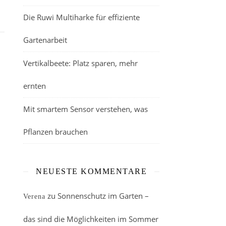
Die Ruwi Multiharke für effiziente
Gartenarbeit
Vertikalbeete: Platz sparen, mehr
ernten
Mit smartem Sensor verstehen, was
Pflanzen brauchen
NEUESTE KOMMENTARE
zu
Sonnenschutz im Garten –
Verena
das sind die Möglichkeiten im Sommer