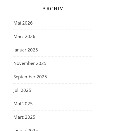
ARCHIV
Mai 2026
März 2026
Januar 2026
November 2025
September 2025
Juli 2025
Mai 2025
März 2025
Januar 2025