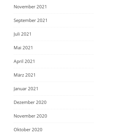
November 2021
September 2021
Juli 2021
Mai 2021
April 2021
März 2021
Januar 2021
Dezember 2020
November 2020
Oktober 2020