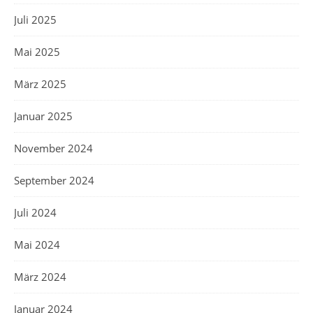
Juli 2025
Mai 2025
März 2025
Januar 2025
November 2024
September 2024
Juli 2024
Mai 2024
März 2024
Januar 2024