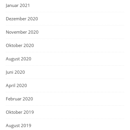
Januar 2021
Dezember 2020
November 2020
Oktober 2020
August 2020
Juni 2020
April 2020
Februar 2020
Oktober 2019
August 2019