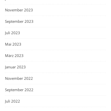
November 2023
September 2023
Juli 2023
Mai 2023
März 2023
Januar 2023
November 2022
September 2022
Juli 2022