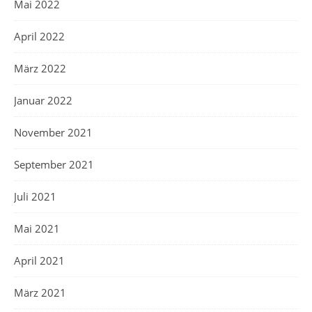
Mai 2022
April 2022
März 2022
Januar 2022
November 2021
September 2021
Juli 2021
Mai 2021
April 2021
März 2021