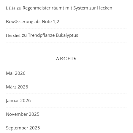
zu
Regenmeister räumt mit System zur Hecken
Lilia
Bewässerung ab: Note 1,2!
zu
Trendpflanze Eukalyptus
Hershel
ARCHIV
Mai 2026
März 2026
Januar 2026
November 2025
September 2025