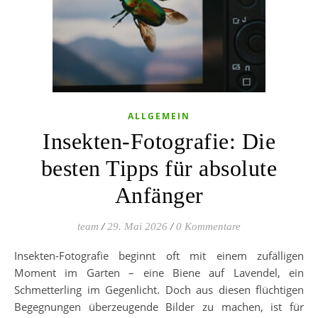
ALLGEMEIN
Insekten-Fotografie: Die
besten Tipps für absolute
Anfänger
team
/
29. Mai 2026
/
0 Kommentare
Insekten-Fotografie beginnt oft mit einem zufälligen
Moment im Garten – eine Biene auf Lavendel, ein
Schmetterling im Gegenlicht. Doch aus diesen flüchtigen
Begegnungen überzeugende Bilder zu machen, ist für