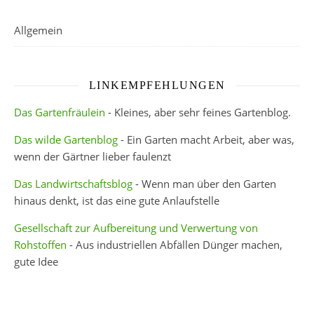
Allgemein
LINKEMPFEHLUNGEN
Das Gartenfräulein
- Kleines, aber sehr feines Gartenblog.
Das wilde Gartenblog
- Ein Garten macht Arbeit, aber was,
wenn der Gärtner lieber faulenzt
Das Landwirtschaftsblog
- Wenn man über den Garten
hinaus denkt, ist das eine gute Anlaufstelle
Gesellschaft zur Aufbereitung und Verwertung von
Rohstoffen
- Aus industriellen Abfällen Dünger machen,
gute Idee