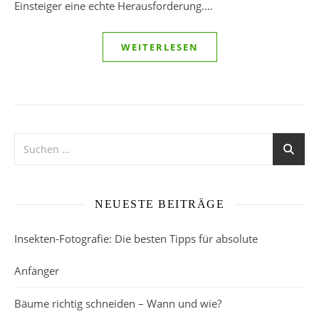
Einsteiger eine echte Herausforderung.…
WEITERLESEN
NEUESTE BEITRÄGE
Insekten-Fotografie: Die besten Tipps für absolute
Anfänger
Bäume richtig schneiden – Wann und wie?