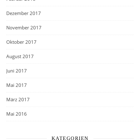
Dezember 2017
November 2017
Oktober 2017
August 2017
Juni 2017
Mai 2017
März 2017
Mai 2016
KATEGORIEN