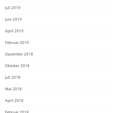
Juli 2019
Juni 2019
April 2019
Februar 2019
Dezember 2018
Oktober 2018
Juli 2018
Mai 2018
April 2018
Februar 2018