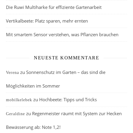
Die Ruwi Multiharke für effiziente Gartenarbeit
Vertikalbeete: Platz sparen, mehr ernten
Mit smartem Sensor verstehen, was Pflanzen brauchen
NEUESTE KOMMENTARE
zu
Sonnenschutz im Garten – das sind die
Verena
Möglichkeiten im Sommer
zu
Hochbeete: Tipps und Tricks
mobilkelebek
zu
Regenmeister räumt mit System zur Hecken
Geraldine
Bewässerung ab: Note 1,2!