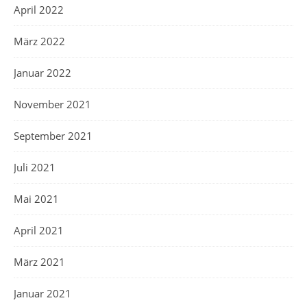
April 2022
März 2022
Januar 2022
November 2021
September 2021
Juli 2021
Mai 2021
April 2021
März 2021
Januar 2021