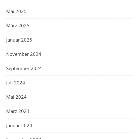
Mai 2025
März 2025
Januar 2025
November 2024
September 2024
Juli 2024
Mai 2024
März 2024
Januar 2024