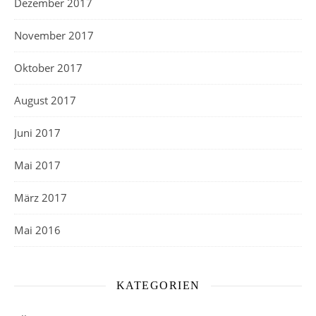
Dezember 2017
November 2017
Oktober 2017
August 2017
Juni 2017
Mai 2017
März 2017
Mai 2016
KATEGORIEN