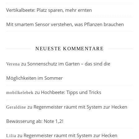
Vertikalbeete: Platz sparen, mehr ernten
Mit smartem Sensor verstehen, was Pflanzen brauchen
NEUESTE KOMMENTARE
zu
Sonnenschutz im Garten – das sind die
Verena
Möglichkeiten im Sommer
zu
Hochbeete: Tipps und Tricks
mobilkelebek
zu
Regenmeister räumt mit System zur Hecken
Geraldine
Bewässerung ab: Note 1,2!
zu
Regenmeister räumt mit System zur Hecken
Lilia