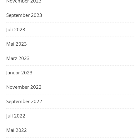
November 2023
September 2023
Juli 2023
Mai 2023
März 2023
Januar 2023
November 2022
September 2022
Juli 2022
Mai 2022