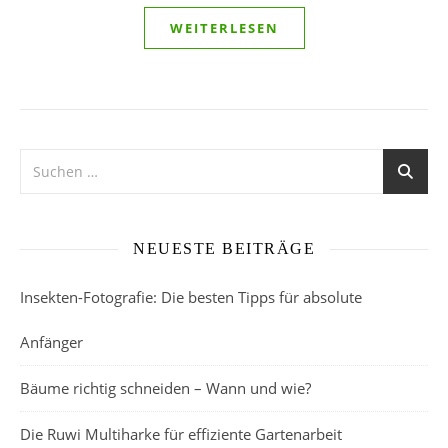
WEITERLESEN
NEUESTE BEITRÄGE
Insekten-Fotografie: Die besten Tipps für absolute
Anfänger
Bäume richtig schneiden – Wann und wie?
Die Ruwi Multiharke für effiziente Gartenarbeit