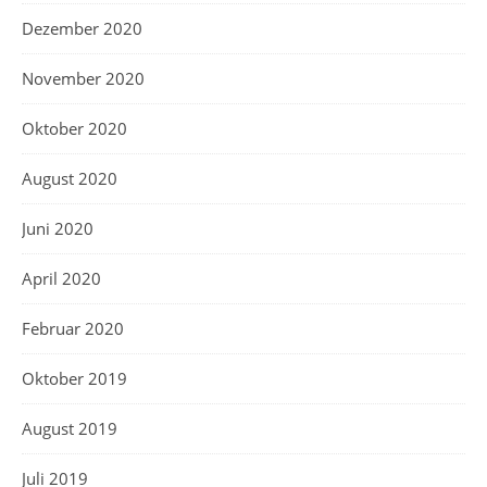
Dezember 2020
November 2020
Oktober 2020
August 2020
Juni 2020
April 2020
Februar 2020
Oktober 2019
August 2019
Juli 2019