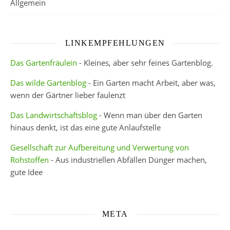
Allgemein
LINKEMPFEHLUNGEN
Das Gartenfräulein
- Kleines, aber sehr feines Gartenblog.
Das wilde Gartenblog
- Ein Garten macht Arbeit, aber was,
wenn der Gärtner lieber faulenzt
Das Landwirtschaftsblog
- Wenn man über den Garten
hinaus denkt, ist das eine gute Anlaufstelle
Gesellschaft zur Aufbereitung und Verwertung von
Rohstoffen
- Aus industriellen Abfällen Dünger machen,
gute Idee
META