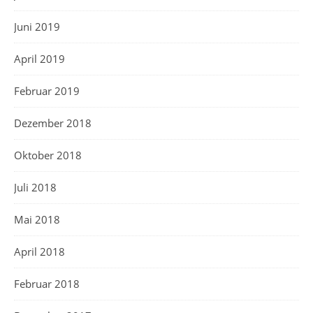
Juni 2019
April 2019
Februar 2019
Dezember 2018
Oktober 2018
Juli 2018
Mai 2018
April 2018
Februar 2018