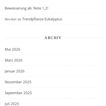
Bewässerung ab: Note 1,2!
zu
Trendpflanze Eukalyptus
Hershel
ARCHIV
Mai 2026
März 2026
Januar 2026
November 2025
September 2025
Juli 2025