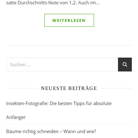
satte Durchschnitts-Note von 1,2. Auch im…
WEITERLESEN
NEUESTE BEITRÄGE
Insekten-Fotografie: Die besten Tipps für absolute
Anfänger
Bäume richtig schneiden – Wann und wie?