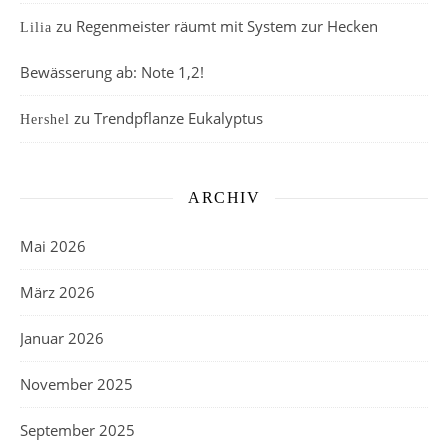
zu
Regenmeister räumt mit System zur Hecken
Lilia
Bewässerung ab: Note 1,2!
zu
Trendpflanze Eukalyptus
Hershel
ARCHIV
Mai 2026
März 2026
Januar 2026
November 2025
September 2025