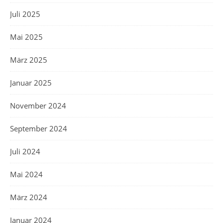
Juli 2025
Mai 2025
März 2025
Januar 2025
November 2024
September 2024
Juli 2024
Mai 2024
März 2024
Januar 2024