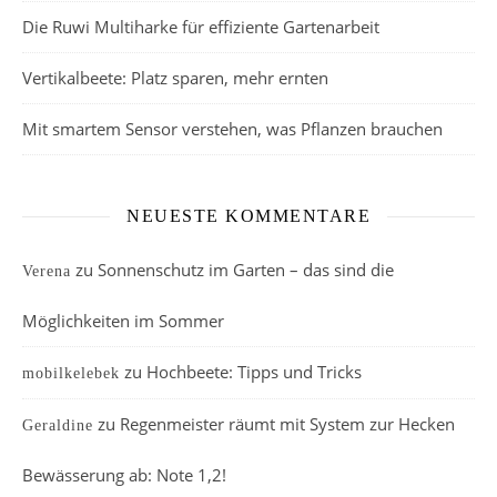
Die Ruwi Multiharke für effiziente Gartenarbeit
Vertikalbeete: Platz sparen, mehr ernten
Mit smartem Sensor verstehen, was Pflanzen brauchen
NEUESTE KOMMENTARE
zu
Sonnenschutz im Garten – das sind die
Verena
Möglichkeiten im Sommer
zu
Hochbeete: Tipps und Tricks
mobilkelebek
zu
Regenmeister räumt mit System zur Hecken
Geraldine
Bewässerung ab: Note 1,2!