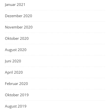
Januar 2021
Dezember 2020
November 2020
Oktober 2020
August 2020
Juni 2020
April 2020
Februar 2020
Oktober 2019
August 2019