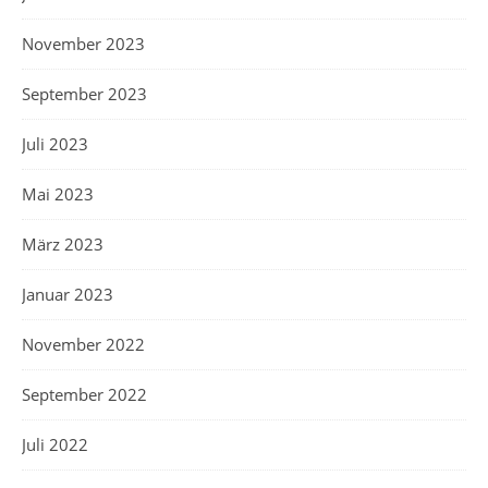
November 2023
September 2023
Juli 2023
Mai 2023
März 2023
Januar 2023
November 2022
September 2022
Juli 2022