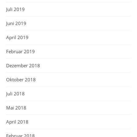
Juli 2019
Juni 2019
April 2019
Februar 2019
Dezember 2018
Oktober 2018
Juli 2018
Mai 2018
April 2018
Februar 2018