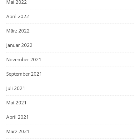
Mai 2022
April 2022
März 2022
Januar 2022
November 2021
September 2021
Juli 2021
Mai 2021
April 2021
März 2021