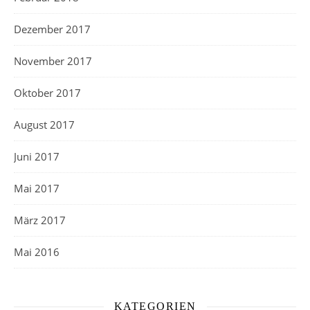
Dezember 2017
November 2017
Oktober 2017
August 2017
Juni 2017
Mai 2017
März 2017
Mai 2016
KATEGORIEN