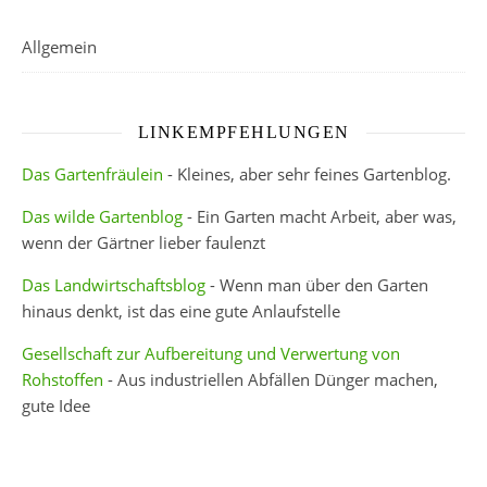
Allgemein
LINKEMPFEHLUNGEN
Das Gartenfräulein
- Kleines, aber sehr feines Gartenblog.
Das wilde Gartenblog
- Ein Garten macht Arbeit, aber was,
wenn der Gärtner lieber faulenzt
Das Landwirtschaftsblog
- Wenn man über den Garten
hinaus denkt, ist das eine gute Anlaufstelle
Gesellschaft zur Aufbereitung und Verwertung von
Rohstoffen
- Aus industriellen Abfällen Dünger machen,
gute Idee