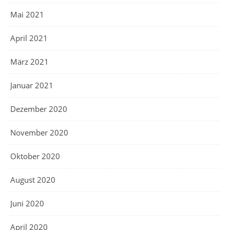
Mai 2021
April 2021
März 2021
Januar 2021
Dezember 2020
November 2020
Oktober 2020
August 2020
Juni 2020
April 2020