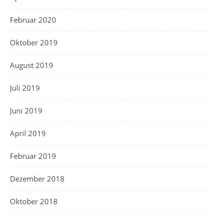
Februar 2020
Oktober 2019
August 2019
Juli 2019
Juni 2019
April 2019
Februar 2019
Dezember 2018
Oktober 2018