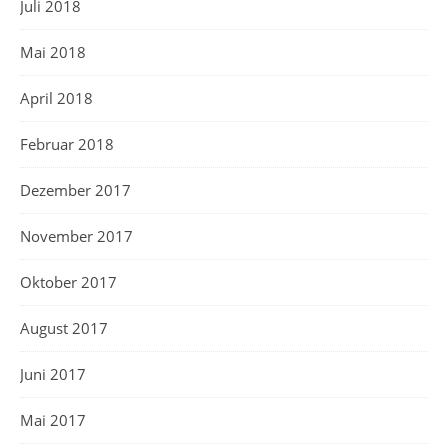
Juli 2018
Mai 2018
April 2018
Februar 2018
Dezember 2017
November 2017
Oktober 2017
August 2017
Juni 2017
Mai 2017