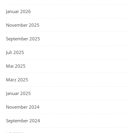
Januar 2026
November 2025
September 2025
Juli 2025
Mai 2025
März 2025
Januar 2025
November 2024
September 2024