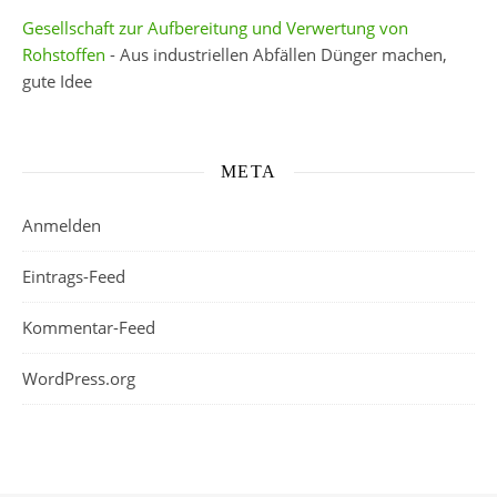
Gesellschaft zur Aufbereitung und Verwertung von
Rohstoffen
- Aus industriellen Abfällen Dünger machen,
gute Idee
META
Anmelden
Eintrags-Feed
Kommentar-Feed
WordPress.org