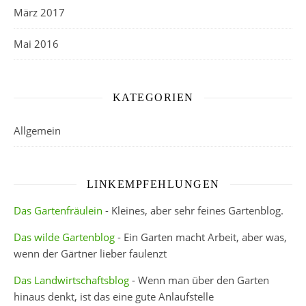
März 2017
Mai 2016
KATEGORIEN
Allgemein
LINKEMPFEHLUNGEN
Das Gartenfräulein
- Kleines, aber sehr feines Gartenblog.
Das wilde Gartenblog
- Ein Garten macht Arbeit, aber was,
wenn der Gärtner lieber faulenzt
Das Landwirtschaftsblog
- Wenn man über den Garten
hinaus denkt, ist das eine gute Anlaufstelle