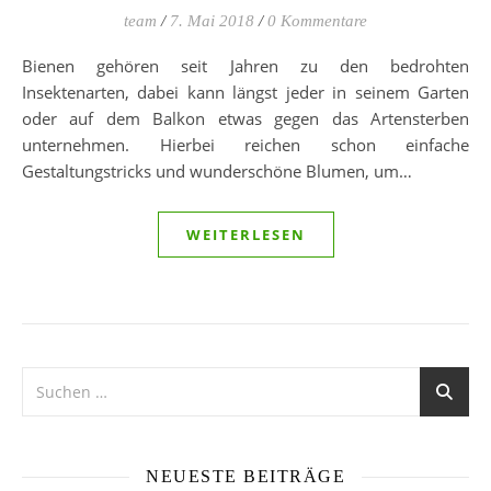
team
/
7. Mai 2018
/
0 Kommentare
Bienen gehören seit Jahren zu den bedrohten
Insektenarten, dabei kann längst jeder in seinem Garten
oder auf dem Balkon etwas gegen das Artensterben
unternehmen. Hierbei reichen schon einfache
Gestaltungstricks und wunderschöne Blumen, um…
WEITERLESEN
NEUESTE BEITRÄGE