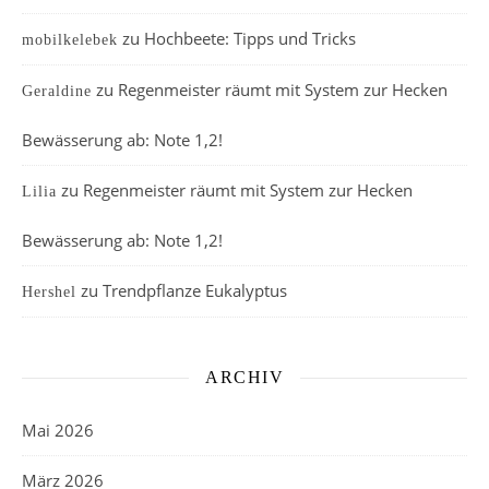
zu
Hochbeete: Tipps und Tricks
mobilkelebek
zu
Regenmeister räumt mit System zur Hecken
Geraldine
Bewässerung ab: Note 1,2!
zu
Regenmeister räumt mit System zur Hecken
Lilia
Bewässerung ab: Note 1,2!
zu
Trendpflanze Eukalyptus
Hershel
ARCHIV
Mai 2026
März 2026