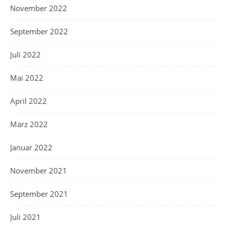
November 2022
September 2022
Juli 2022
Mai 2022
April 2022
März 2022
Januar 2022
November 2021
September 2021
Juli 2021