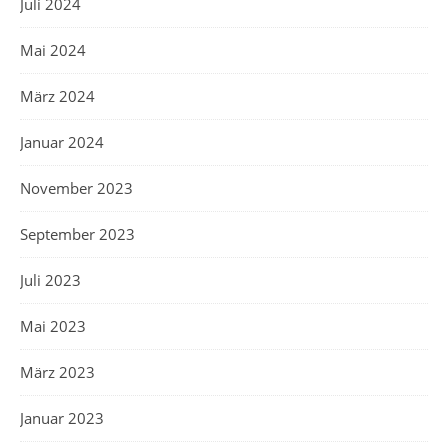
Juli 2024
Mai 2024
März 2024
Januar 2024
November 2023
September 2023
Juli 2023
Mai 2023
März 2023
Januar 2023