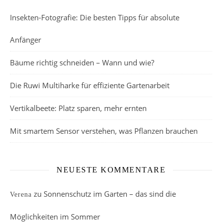
Insekten-Fotografie: Die besten Tipps für absolute
Anfänger
Bäume richtig schneiden – Wann und wie?
Die Ruwi Multiharke für effiziente Gartenarbeit
Vertikalbeete: Platz sparen, mehr ernten
Mit smartem Sensor verstehen, was Pflanzen brauchen
NEUESTE KOMMENTARE
zu
Sonnenschutz im Garten – das sind die
Verena
Möglichkeiten im Sommer